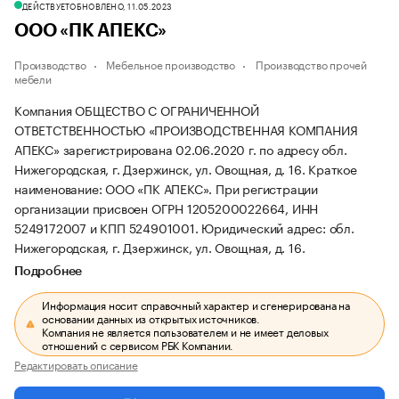
ДЕЙСТВУЕТ
ОБНОВЛЕНО, 11.05.2023
ООО «ПК АПЕКС»
Производство
Мебельное производство
Производство прочей
мебели
Компания ОБЩЕСТВО С ОГРАНИЧЕННОЙ
ОТВЕТСТВЕННОСТЬЮ «ПРОИЗВОДСТВЕННАЯ КОМПАНИЯ
АПЕКС» зарегистрирована 02.06.2020 г. по адресу обл.
Нижегородская, г. Дзержинск, ул. Овощная, д. 16.
Краткое
наименование: ООО «ПК АПЕКС».
При регистрации
организации присвоен ОГРН 1205200022664, ИНН
5249172007 и КПП 524901001.
Юридический адрес: обл.
Нижегородская, г. Дзержинск, ул. Овощная, д. 16.
Подробнее
Информация носит справочный характер и сгенерирована на
основании данных из открытых источников.
Компания не является пользователем и не имеет деловых
отношений с сервисом РБК Компании.
Редактировать описание