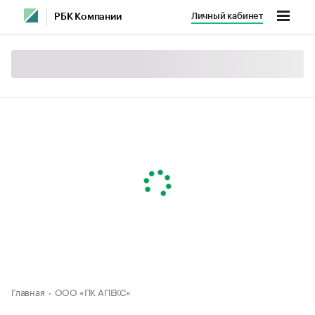
Личный кабинет
РБК Компании
Главная
ООО «ПК АПЕКС»