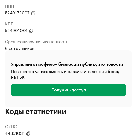
ИНН
5249172007
КПП
524901001
Среднесписочная численность
6 сотрудников
Управляйте профилем бизнеса и публикуйте новости
Повышайте узнаваемость и развивайте личный бренд
на РБК
Получить доступ
Коды статистики
ОКПО
44351031