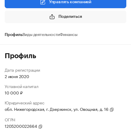
Управлять компанией
Поделиться
Профиль
Виды деятельности
Финансы
Профиль
Дата регистрации
2 июня 2020
Уставной капитал
10 000 ₽
Юридический адрес
обл. Нижегородская, г. Дзержинск, ул. Овощная, д. 16
ОГРН
1205200022664