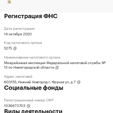
Регистрация ФНС
Дата регистрации
14 октября 2020
Код налогового органа
5275
Наименование налогового органа
Межрайонная инспекция Федеральной налоговой службы №
15 по Нижегородской области
Адрес налоговой
603155, Нижний Новгород г, Фрунзе ул, д 7
Социальные фонды
Регистрационный номер СФР
1036673703
Виды деятельности