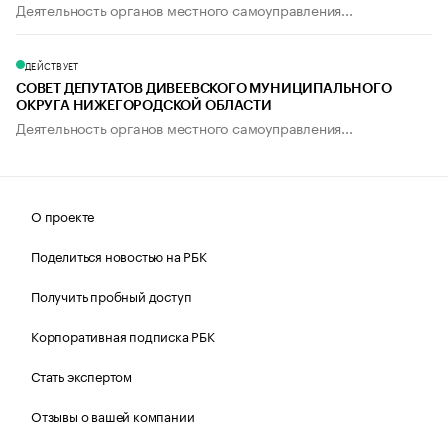
Деятельность органов местного самоуправления...
ДЕЙСТВУЕТ
СОВЕТ ДЕПУТАТОВ ДИВЕЕВСКОГО МУНИЦИПАЛЬНОГО
ОКРУГА НИЖЕГОРОДСКОЙ ОБЛАСТИ
Деятельность органов местного самоуправления...
О проекте
Поделиться новостью на РБК
Получить пробный доступ
Корпоративная подписка РБК
Стать экспертом
Отзывы о вашей компании