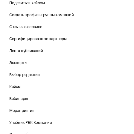
Поделиться кейсом
Создать профиль группы компаний
Отзывы о сервисе
Сертифицированные партнеры
Лента публикаций
Эксперты
Выбор редакции
Кейсы
Вебинары
Мероприятия
Учебник РБК Компании
Статьи о бизнесе