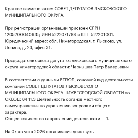
Краткое наименование: СОВЕТ ДЕПУТАТОВ ЛЫСКОВСКОГО
МУНИЦИПАЛЬНОГО ОКРУГА.
При регистрации организации присвоен ОГРН
1205200040935, ИНН 5222071788 и КПП 522201001.
Юридический адрес: обл. Нижегородская, г. Лысково, ул.
Ленина, д. 23, офис 31.
Председатель совета депутатов лысковского муниципального
округа нижегородской области: Чернышев Петр Валерьевич
В соответствии с данными ЕГРЮЛ, основной вид деятельности
компании СОВЕТ ДЕПУТАТОВ ЛЫСКОВСКОГО
МУНИЦИПАЛЬНОГО ОКРУГА НИЖЕГОРОДСКОЙ ОБЛАСТИ по
ОКВЭД: 84.11.3 Деятельность органов местного
самоуправления по управлению вопросами общего
характера.
Общее количество направлений деятельности — 1.
На 07 августа 2026 организация действует.