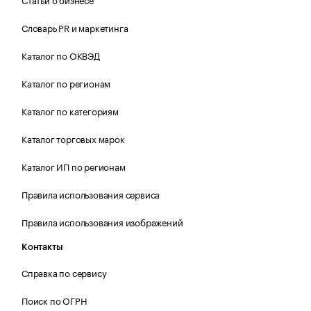
Словарь PR и маркетинга
Каталог по ОКВЭД
Каталог по регионам
Каталог по категориям
Каталог торговых марок
Каталог ИП по регионам
Правила использования сервиса
Правила использования изображений
Контакты
Справка по сервису
Поиск по ОГРН