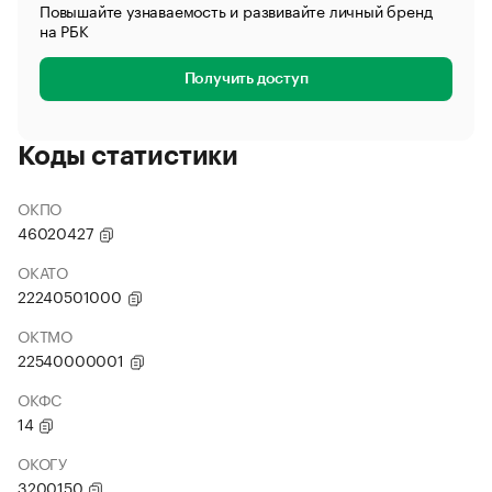
Повышайте узнаваемость и развивайте личный бренд
на РБК
Получить доступ
Коды статистики
ОКПО
46020427
ОКАТО
22240501000
ОКТМО
22540000001
ОКФС
14
ОКОГУ
3200150