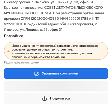
Нижегородская, г. Лысково, ул. Ленина, д. 23, офис 31.
Краткое наименование: СОВЕТ ДЕПУТАТОВ ЛЫСКОВСКОГО
МУНИЦИПАЛЬНОГО ОКРУГА.
При регистрации организации
присвоен ОГРН 1205200040935, ИНН 5222071788 и КПП
522201001.
Юридический адрес: обл. Нижегородская, г.
Лысково, ул. Ленина, д. 23, офис 31.
Подробнее
Информация носит справочный характер и сгенерирована на
основании данных из открытых источников.
Компания не является пользователем и не имеет деловых
отношений с сервисом РБК Компании.
Редактировать описание
Управлять компанией
Поделиться