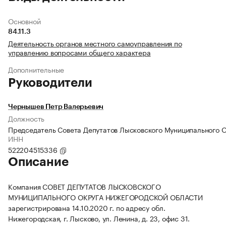
Основной
84.11.3
Деятельность органов местного самоуправления по
управлению вопросами общего характера
Дополнительные
Руководители
Чернышев Петр Валерьевич
Должность
Председатель Совета Депутатов Лысковского Муниципального 
ИНН
522204515336
Описание
Компания СОВЕТ ДЕПУТАТОВ ЛЫСКОВСКОГО
МУНИЦИПАЛЬНОГО ОКРУГА НИЖЕГОРОДСКОЙ ОБЛАСТИ
зарегистрирована 14.10.2020 г. по адресу обл.
Нижегородская, г. Лысково, ул. Ленина, д. 23, офис 31.