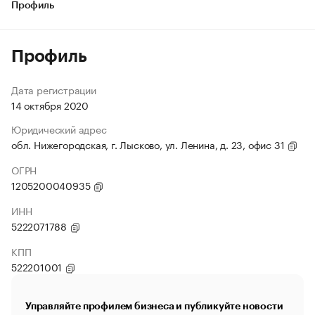
Профиль
Профиль
Дата регистрации
14 октября 2020
Юридический адрес
обл. Нижегородская, г. Лысково, ул. Ленина, д. 23, офис 31
ОГРН
1205200040935
ИНН
5222071788
КПП
522201001
Управляйте профилем бизнеса и публикуйте новости