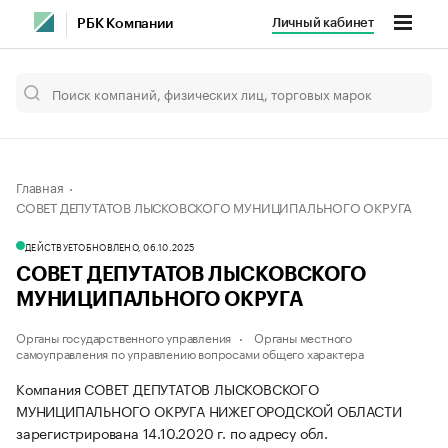
Личный кабинет
РБК Компании
Главная
СОВЕТ ДЕПУТАТОВ ЛЫСКОВСКОГО МУНИЦИПАЛЬНОГО ОКРУГА
ДЕЙСТВУЕТ
ОБНОВЛЕНО, 06.10.2025
СОВЕТ ДЕПУТАТОВ ЛЫСКОВСКОГО
МУНИЦИПАЛЬНОГО ОКРУГА
Органы государственного управления
Органы местного
самоуправления по управлению вопросами общего характера
Компания СОВЕТ ДЕПУТАТОВ ЛЫСКОВСКОГО
МУНИЦИПАЛЬНОГО ОКРУГА НИЖЕГОРОДСКОЙ ОБЛАСТИ
зарегистрирована 14.10.2020 г. по адресу обл.