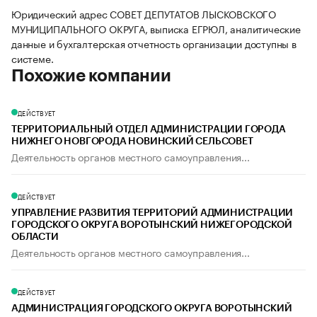
Юридический адрес СОВЕТ ДЕПУТАТОВ ЛЫСКОВСКОГО
МУНИЦИПАЛЬНОГО ОКРУГА, выписка ЕГРЮЛ, аналитические
данные и бухгалтерская отчетность организации доступны в
системе.
Похожие компании
ДЕЙСТВУЕТ
ТЕРРИТОРИАЛЬНЫЙ ОТДЕЛ АДМИНИСТРАЦИИ ГОРОДА
НИЖНЕГО НОВГОРОДА НОВИНСКИЙ СЕЛЬСОВЕТ
Деятельность органов местного самоуправления...
ДЕЙСТВУЕТ
УПРАВЛЕНИЕ РАЗВИТИЯ ТЕРРИТОРИЙ АДМИНИСТРАЦИИ
ГОРОДСКОГО ОКРУГА ВОРОТЫНСКИЙ НИЖЕГОРОДСКОЙ
ОБЛАСТИ
Деятельность органов местного самоуправления...
ДЕЙСТВУЕТ
АДМИНИСТРАЦИЯ ГОРОДСКОГО ОКРУГА ВОРОТЫНСКИЙ