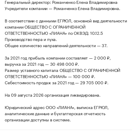
Генеральный директор: Романченко Елена Владимировна
Учредители компании — Романченко Елена Владимировна.
В соответствии с данными ЕГРЮЛ, основной вид деятельности
компании ОБЩЕСТВО С ОГРАНИЧЕННОЙ
ОТВЕТСТВЕННОСТЬЮ «ЛИАНА» по ОКВЭД: 10.12.5
Производство пера и пуха.
Общее количество направлений деятельности — 37.
За 2021 год прибыль компании составляет — 2 000 ₽,
выручка за 2021 год — 30 498 000 ₽.
Размер уставного капитала ОБЩЕСТВО С ОГРАНИЧЕННОЙ
ОТВЕТСТВЕННОСТЬЮ «ЛИАНА» — 100 000 ₽.
Себестоимость продаж за 2021 год — 29 705 000 ₽.
На 09 августа 2026 организация ликвидирована.
Юридический адрес ООО «ЛИАНА», выписка ЕГРЮЛ,
аналитические данные и бухгалтерская отчетность
организации доступны в системе.