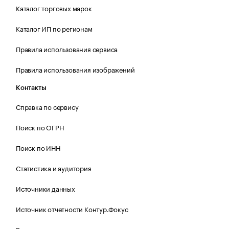
Каталог торговых марок
Каталог ИП по регионам
Правила использования сервиса
Правила использования изображений
Контакты
Справка по сервису
Поиск по ОГРН
Поиск по ИНН
Статистика и аудитория
Источники данных
Источник отчетности Контур.Фокус