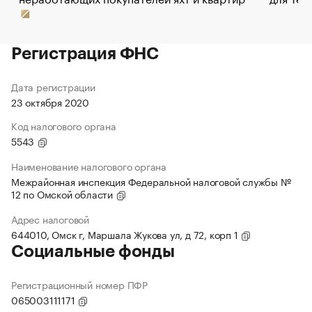
Регистрация ФНС
Дата регистрации
23 октября 2020
Код налогового органа
5543
Наименование налогового органа
Межрайонная инспекция Федеральной налоговой службы №
12 по Омской области
Адрес налоговой
644010, Омск г, Маршала Жукова ул, д 72, корп 1
Социальные фонды
Регистрационный номер ПФР
065003111171