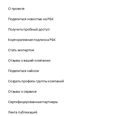
О проекте
Поделиться новостью на РБК
Получить пробный доступ
Корпоративная подписка РБК
Стать экспертом
Отзывы о вашей компании
Поделиться кейсом
Создать профиль группы компаний
Отзывы о сервисе
Сертифицированные партнеры
Лента публикаций