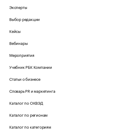
Эксперты
Выбор редакции
Кейсы
Вебинары
Мероприятия
Учебник РБК Компании
Статьи о бизнесе
Словарь PR и маркетинга
Каталог по ОКВЭД
Каталог по регионам
Каталог по категориям