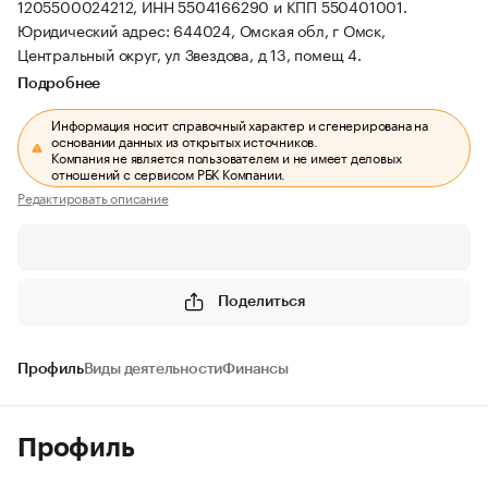
1205500024212, ИНН 5504166290 и КПП 550401001.
Юридический адрес: 644024, Омская обл, г Омск,
Центральный округ, ул Звездова, д 13, помещ 4.
Подробнее
Информация носит справочный характер и сгенерирована на
основании данных из открытых источников.
Компания не является пользователем и не имеет деловых
отношений с сервисом РБК Компании.
Редактировать описание
Поделиться
Профиль
Виды деятельности
Финансы
Профиль