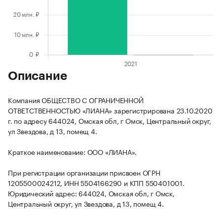
Описание
Компания ОБЩЕСТВО С ОГРАНИЧЕННОЙ
ОТВЕТСТВЕННОСТЬЮ «ЛИАНА» зарегистрирована 23.10.2020
г. по адресу 644024, Омская обл, г Омск, Центральный округ,
ул Звездова, д 13, помещ 4.
Краткое наименование: ООО «ЛИАНА».
При регистрации организации присвоен ОГРН
1205500024212, ИНН 5504166290 и КПП 550401001.
Юридический адрес: 644024, Омская обл, г Омск,
Центральный округ, ул Звездова, д 13, помещ 4.