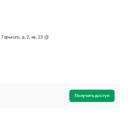
Горького, д. 2, кв. 23
Получить доступ