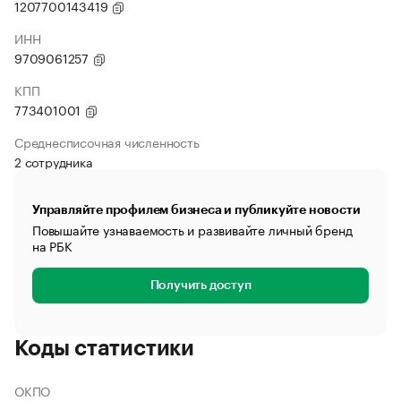
1207700143419
ИНН
9709061257
КПП
773401001
Среднесписочная численность
2 сотрудника
Управляйте профилем бизнеса и публикуйте новости
Повышайте узнаваемость и развивайте личный бренд
на РБК
Получить доступ
Коды статистики
ОКПО