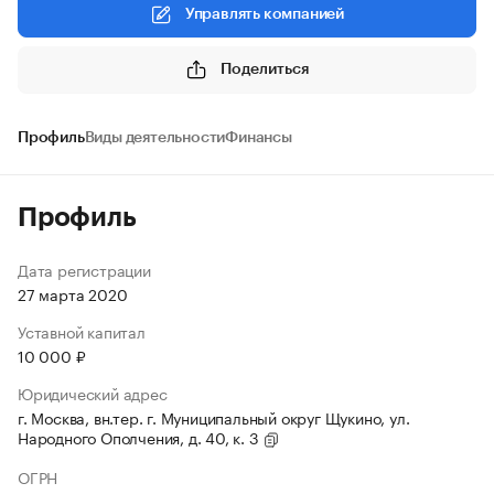
Управлять компанией
Поделиться
Профиль
Виды деятельности
Финансы
Профиль
Дата регистрации
27 марта 2020
Уставной капитал
10 000 ₽
Юридический адрес
г. Москва, вн.тер. г. Муниципальный округ Щукино, ул.
Народного Ополчения, д. 40, к. 3
ОГРН