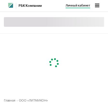
Личный кабинет
РБК Компании
Главная
ООО «ЛИТМИКОН»