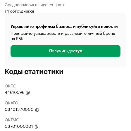
Среднесписочная численность
14 сотрудников
Управляйте профилем бизнеса и публикуйте новости
Повышайте узнаваемость и развивайте личный бренд
на РБК
Получить доступ
Коды статистики
ОКПО
44610596
ОКАТО
03401370000
ОКТМО
03701000001