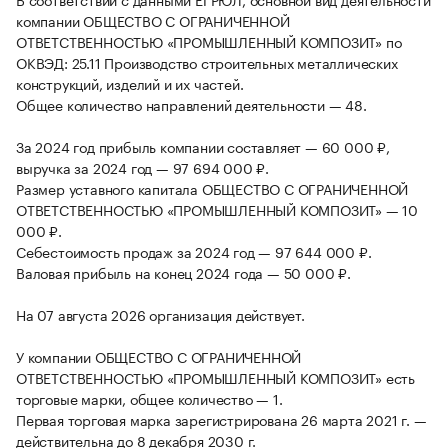
компании ОБЩЕСТВО С ОГРАНИЧЕННОЙ
ОТВЕТСТВЕННОСТЬЮ «ПРОМЫШЛЕННЫЙ КОМПОЗИТ» по
ОКВЭД: 25.11 Производство строительных металлических
конструкций, изделий и их частей.
Общее количество направлений деятельности — 48.
За 2024 год прибыль компании составляет — 60 000 ₽,
выручка за 2024 год — 97 694 000 ₽.
Размер уставного капитала ОБЩЕСТВО С ОГРАНИЧЕННОЙ
ОТВЕТСТВЕННОСТЬЮ «ПРОМЫШЛЕННЫЙ КОМПОЗИТ» — 10
000 ₽.
Себестоимость продаж за 2024 год — 97 644 000 ₽.
Валовая прибыль на конец 2024 года — 50 000 ₽.
На 07 августа 2026 организация действует.
У компании ОБЩЕСТВО С ОГРАНИЧЕННОЙ
ОТВЕТСТВЕННОСТЬЮ «ПРОМЫШЛЕННЫЙ КОМПОЗИТ» есть
торговые марки, общее количество — 1.
Первая торговая марка зарегистрирована 26 марта 2021 г. —
действительна до 8 декабря 2030 г.