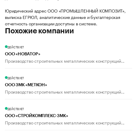
Юридический адрес ООО «ПРОМЫШЛЕННЫЙ КОМПОЗИТ»,
выписка ЕГРЮЛ, аналитические данные и бухгалтерская
отчетность организации доступны в системе.
Похожие компании
ДЕЙСТВУЕТ
ООО «НОВАТОР»
Производство строительных металлических конструкций...
ДЕЙСТВУЕТ
ООО ЗМК «МЕТКОН»
Производство строительных металлических конструкций...
ДЕЙСТВУЕТ
ООО «СТРОЙКОМПЛЕКС-ЗМК»
Производство строительных металлических конструкций...