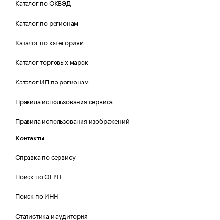
Каталог по ОКВЭД
Каталог по регионам
Каталог по категориям
Каталог торговых марок
Каталог ИП по регионам
Правила использования сервиса
Правила использования изображений
Контакты
Справка по сервису
Поиск по ОГРН
Поиск по ИНН
Статистика и аудитория