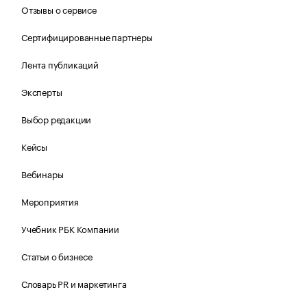
Отзывы о сервисе
Сертифицированные партнеры
Лента публикаций
Эксперты
Выбор редакции
Кейсы
Вебинары
Мероприятия
Учебник РБК Компании
Статьи о бизнесе
Словарь PR и маркетинга