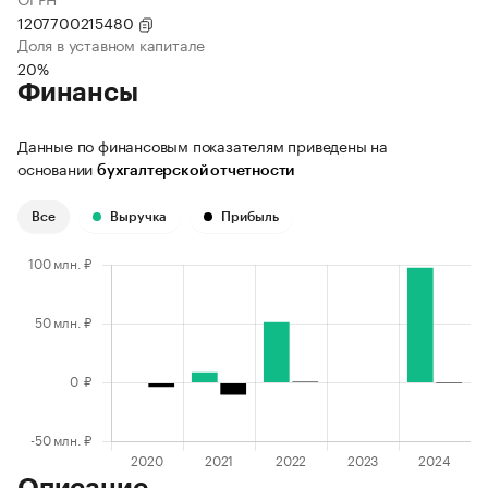
1207700215480
Доля в уставном капитале
20%
Финансы
Данные по финансовым показателям приведены на
основании
бухгалтерской отчетности
Все
Выручка
Прибыль