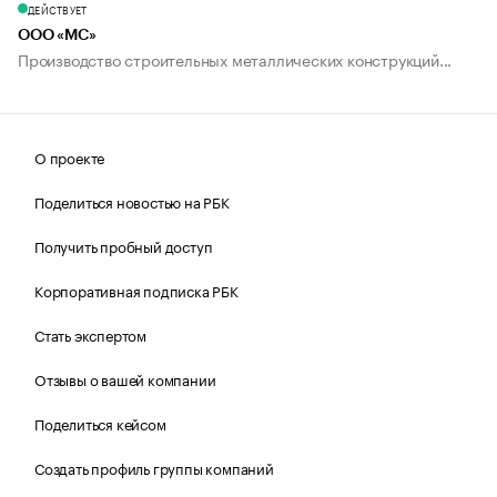
ДЕЙСТВУЕТ
ООО «МС»
Производство строительных металлических конструкций...
О проекте
Поделиться новостью на РБК
Получить пробный доступ
Корпоративная подписка РБК
Стать экспертом
Отзывы о вашей компании
Поделиться кейсом
Создать профиль группы компаний