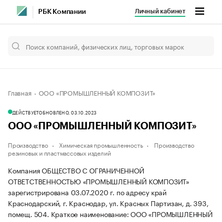
Личный кабинет
РБК Компании
Главная
ООО «ПРОМЫШЛЕННЫЙ КОМПОЗИТ»
ДЕЙСТВУЕТ
ОБНОВЛЕНО, 03.10.2023
ООО «ПРОМЫШЛЕННЫЙ КОМПОЗИТ»
Производство
Химическая промышленность
Производство
резиновых и пластмассовых изделий
Компания ОБЩЕСТВО С ОГРАНИЧЕННОЙ
ОТВЕТСТВЕННОСТЬЮ «ПРОМЫШЛЕННЫЙ КОМПОЗИТ»
зарегистрирована 03.07.2020 г. по адресу край
Краснодарский, г. Краснодар, ул. Красных Партизан, д. 393,
помещ. 504.
Краткое наименование: ООО «ПРОМЫШЛЕННЫЙ