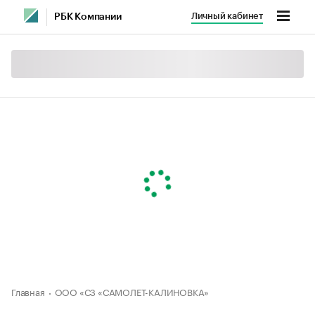
Личный кабинет
РБК Компании
Главная
ООО «СЗ «САМОЛЕТ-КАЛИНОВКА»