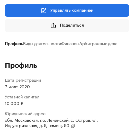
Управлять компанией
Поделиться
Профиль
Виды деятельности
Финансы
Арбитражные дела
Профиль
Дата регистрации
7 июля 2020
Уставной капитал
10 000 ₽
Юридический адрес
обл. Московская, г.о. Ленинский, с. Остров, ул.
Индустриальная, д. 5, помещ. 50