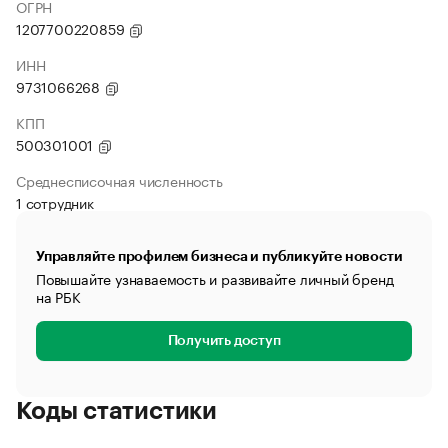
ОГРН
1207700220859
ИНН
9731066268
КПП
500301001
Среднесписочная численность
1 сотрудник
Управляйте профилем бизнеса и публикуйте новости
Повышайте узнаваемость и развивайте личный бренд
на РБК
Получить доступ
Коды статистики