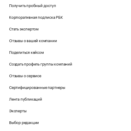
Получить пробный доступ
Корпоративная подписка РБК
Стать экспертом
Отзывы о вашей компании
Поделиться кейсом
Создать профиль группы компаний
Отзывы о сервисе
Сертифицированные партнеры
Лента публикаций
Эксперты
Выбор редакции