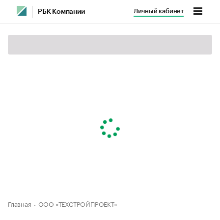
Личный кабинет
РБК Компании
Главная
ООО «ТЕХСТРОЙПРОЕКТ»