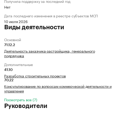
Получила поддержку за последний год
Нет
Дата последнего изменения в реестре субъектов МСП
10 июля 2026
Виды деятельности
Основной
71.12.2
Деятельность заказчика-застройщика, генерального
подрядчика
Дополнительные
41.10
Разработка строительных проектов
70.22
Консультирование по вопросам коммерческой деятельности и
управления
Посмотреть все (7)
Руководители