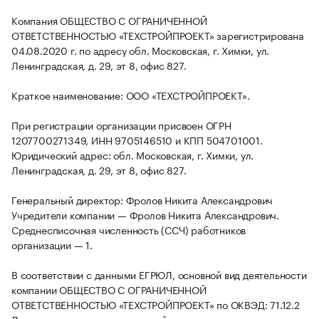
Компания ОБЩЕСТВО С ОГРАНИЧЕННОЙ
ОТВЕТСТВЕННОСТЬЮ «ТЕХСТРОЙПРОЕКТ» зарегистрирована
04.08.2020 г. по адресу обл. Московская, г. Химки, ул.
Ленинградская, д. 29, эт 8, офис 827.
Краткое наименование: ООО «ТЕХСТРОЙПРОЕКТ».
При регистрации организации присвоен ОГРН
1207700271349, ИНН 9705146510 и КПП 504701001.
Юридический адрес: обл. Московская, г. Химки, ул.
Ленинградская, д. 29, эт 8, офис 827.
Генеральный директор: Фролов Никита Александрович
Учредители компании — Фролов Никита Александрович.
Среднесписочная численность (ССЧ) работников
организации — 1.
В соответствии с данными ЕГРЮЛ, основной вид деятельности
компании ОБЩЕСТВО С ОГРАНИЧЕННОЙ
ОТВЕТСТВЕННОСТЬЮ «ТЕХСТРОЙПРОЕКТ» по ОКВЭД: 71.12.2