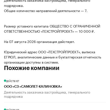
Деятельность заказчика-застройщика, генерального
подрядчика.
Общее количество направлений деятельности — 7.
Размер уставного капитала ОБЩЕСТВО С ОГРАНИЧЕННОЙ
ОТВЕТСТВЕННОСТЬЮ «ТЕХСТРОЙПРОЕКТ» — 10 000 ₽.
На 07 августа 2026 организация действует.
Юридический адрес ООО «ТЕХСТРОЙПРОЕКТ», выписка
ЕГРЮЛ, аналитические данные и бухгалтерская отчетность
организации доступны в системе.
Похожие компании
ДЕЙСТВУЕТ
ООО «СЗ «САМОЛЕТ-КАЛИНОВКА»
Деятельность заказчика-застройщика, генерального
подрядчика
ДЕЙСТВУЕТ