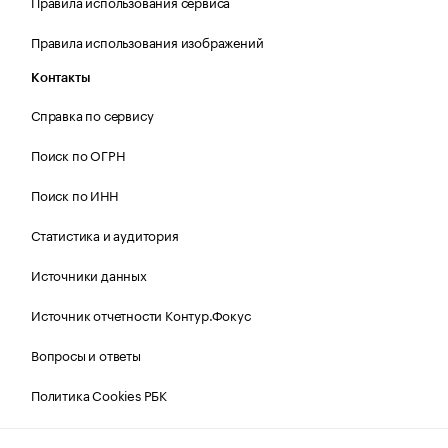
Правила использования сервиса
Правила использования изображений
Контакты
Справка по сервису
Поиск по ОГРН
Поиск по ИНН
Статистика и аудитория
Источники данных
Источник отчетности Контур.Фокус
Вопросы и ответы
Политика Cookies РБК