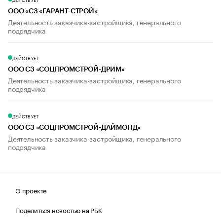
ООО «СЗ «ГАРАНТ-СТРОЙ»
Деятельность заказчика-застройщика, генерального
подрядчика
ДЕЙСТВУЕТ
ООО СЗ «СОЦПРОМСТРОЙ-ДРИМ»
Деятельность заказчика-застройщика, генерального
подрядчика
ДЕЙСТВУЕТ
ООО СЗ «СОЦПРОМСТРОЙ-ДАЙМОНД»
Деятельность заказчика-застройщика, генерального
подрядчика
О проекте
Поделиться новостью на РБК