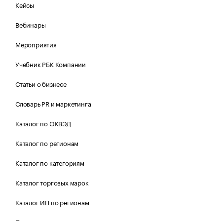
Кейсы
Вебинары
Мероприятия
Учебник РБК Компании
Статьи о бизнесе
Словарь PR и маркетинга
Каталог по ОКВЭД
Каталог по регионам
Каталог по категориям
Каталог торговых марок
Каталог ИП по регионам