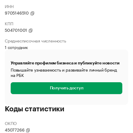
ИНН
9705146510
КПП
504701001
Среднесписочная численность
1 сотрудник
Управляйте профилем бизнеса и публикуйте новости
Повышайте узнаваемость и развивайте личный бренд
на РБК
Получить доступ
Коды статистики
ОКПО
45077266