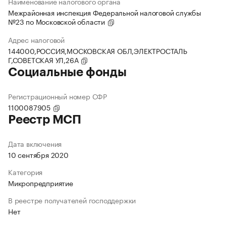
Наименование налогового органа
Межрайонная инспекция Федеральной налоговой службы
№23 по Московской области
Адрес налоговой
144000,РОССИЯ,МОСКОВСКАЯ ОБЛ,ЭЛЕКТРОСТАЛЬ
Г,СОВЕТСКАЯ УЛ,26А
Социальные фонды
Регистрационный номер СФР
1100087905
Реестр МСП
Дата включения
10 сентября 2020
Категория
Микропредприятие
В реестре получателей господдержки
Нет