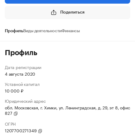
Поделиться
Профиль
Виды деятельности
Финансы
Профиль
Дата регистрации
4 августа 2020
Уставной капитал
10 000 ₽
Юридический адрес
обл. Московская, г. Химки, ул. Ленинградская, д. 29, эт 8, офис
827
ОГРН
1207700271349