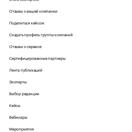
Отзывы о вашей компании
Поделиться кейсом
Создать профиль группы компаний
Отзывы о сервисе
Сертифицированные партнеры
Лента публикаций
Эксперты
Выбор редакции
Кейсы
Вебинары
Мероприятия