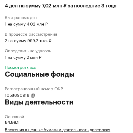
4 дел на сумму 7,02 млн ₽ за последние 3 года
Выигранных дел
1 на сумму 4,02 млн ₽
В процессе рассмотрения
2 на сумму 999,2 тыс. ₽
Определить не удалось
1 на сумму 2 млн ₽
Посмотреть все
Социальные фонды
Регистрационный номер СФР
1058690916
Виды деятельности
Основной
64.99.1
Вложения в ценные бумаги и деятельность дилерская