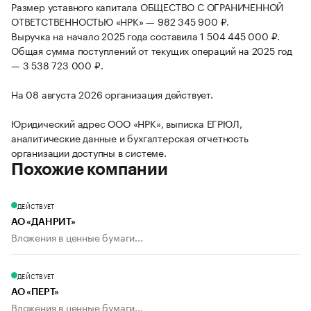
Размер уставного капитала ОБЩЕСТВО С ОГРАНИЧЕННОЙ
ОТВЕТСТВЕННОСТЬЮ «НРК» — 982 345 900 ₽.
Выручка на начало 2025 года составила 1 504 445 000 ₽.
Общая сумма поступлений от текущих операций на 2025 год
— 3 538 723 000 ₽.
На 08 августа 2026 организация действует.
Юридический адрес ООО «НРК», выписка ЕГРЮЛ,
аналитические данные и бухгалтерская отчетность
организации доступны в системе.
Похожие компании
ДЕЙСТВУЕТ
АО «ДАНРИТ»
Вложения в ценные бумаги...
ДЕЙСТВУЕТ
АО «ПЕРТ»
Вложения в ценные бумаги...