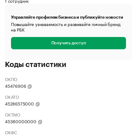
1 сотрудник
Управляйте профилем бизнеса и публикуйте новости
Повышайте узнаваемость и развивайте личный бренд
на РБК
Получить доступ
Коды статистики
ОКПО
45476906
ОКАТО
45286575000
ОКТМО
45380000000
ОКФС