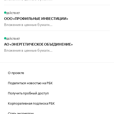
ДЕЙСТВУЕТ
ООО «ПРОФИЛЬНЫЕ ИНВЕСТИЦИИ»
Вложения в ценные бумаги...
ДЕЙСТВУЕТ
АО «ЭНЕРГЕТИЧЕСКОЕ ОБЪЕДИНЕНИЕ»
Вложения в ценные бумаги...
О проекте
Поделиться новостью на РБК
Получить пробный доступ
Корпоративная подписка РБК
Стать экспертом