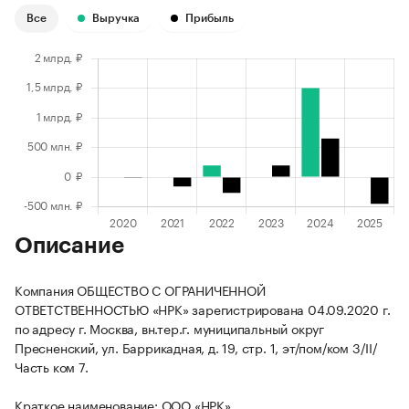
Все
Выручка
Прибыль
Описание
Компания ОБЩЕСТВО С ОГРАНИЧЕННОЙ
ОТВЕТСТВЕННОСТЬЮ «НРК» зарегистрирована 04.09.2020 г.
по адресу г. Москва, вн.тер.г. муниципальный округ
Пресненский, ул. Баррикадная, д. 19, стр. 1, эт/пом/ком 3/II/
Часть ком 7.
Краткое наименование: ООО «НРК».