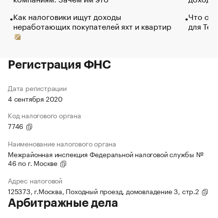
Как налоговики ищут доходы
Что обв
неработающих покупателей яхт и квартир
для Tel
Регистрация ФНС
Дата регистрации
4 сентября 2020
Код налогового органа
7746
Наименование налогового органа
Межрайонная инспекция Федеральной налоговой службы №
46 по г. Москве
Адрес налоговой
125373, г.Москва, Походный проезд, домовладение 3, стр.2
Арбитражные дела