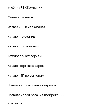
Учебник РБК Компании
Статьи о бизнесе
Словарь PR и маркетинга
Каталог по ОКВЭД
Каталог по регионам
Каталог по категориям
Каталог торговых марок
Каталог ИП по регионам
Правила использования сервиса
Правила использования изображений
Контакты