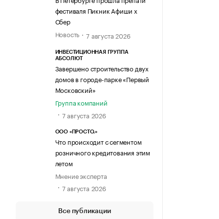
фестиваля Пикник Афиши х
Сбер
Новость
7 августа 2026
ИНВЕСТИЦИОННАЯ ГРУППА
АБСОЛЮТ
Завершено строительство двух
домов в городе-парке «Первый
Московский»
Группа компаний
7 августа 2026
ООО «ПРОСТО.»
Что происходит с сегментом
розничного кредитования этим
летом
Мнение эксперта
7 августа 2026
Все публикации