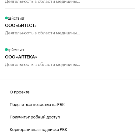
Деятельность в области медицины...
ДЕЙСТВУЕТ
ООО «БИТЕСТ»
Деятельность в области медицины...
ДЕЙСТВУЕТ
ООО «АПТЕКА»
Деятельность в области медицины...
О проекте
Поделиться новостью на РБК
Получить пробный доступ
Корпоративная подписка РБК