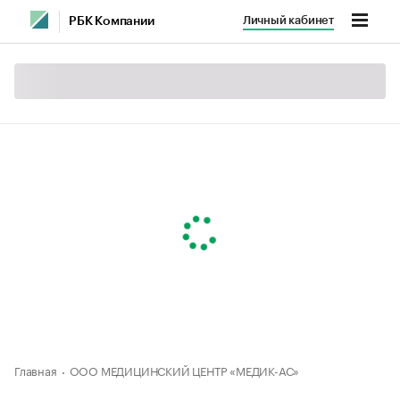
Личный кабинет
РБК Компании
Главная
ООО МЕДИЦИНСКИЙ ЦЕНТР «МЕДИК-АС»