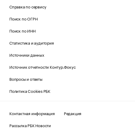
Справка по сервису
Поиск по ОГРН
Поиск по ИНН
Статистика и аудитория
Источники данных
Источник отчетности Контур.Фокус
Вопросы и ответы
Политика Cookies РБК
Контактная информация
Редакция
Рассылка РБК Новости