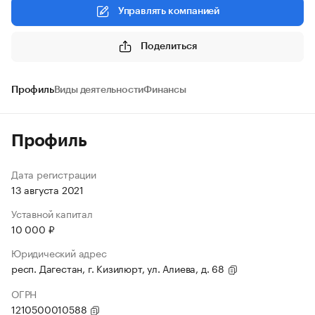
Управлять компанией
Поделиться
Профиль
Виды деятельности
Финансы
Профиль
Дата регистрации
13 августа 2021
Уставной капитал
10 000 ₽
Юридический адрес
респ. Дагестан, г. Кизилюрт, ул. Алиева, д. 68
ОГРН
1210500010588