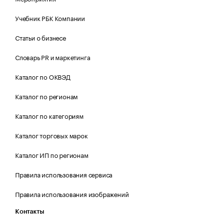
Учебник РБК Компании
Статьи о бизнесе
Словарь PR и маркетинга
Каталог по ОКВЭД
Каталог по регионам
Каталог по категориям
Каталог торговых марок
Каталог ИП по регионам
Правила использования сервиса
Правила использования изображений
Контакты