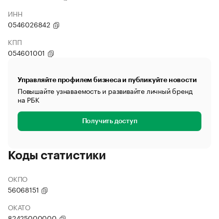
ИНН
0546026842
КПП
054601001
Управляйте профилем бизнеса и публикуйте новости
Повышайте узнаваемость и развивайте личный бренд
на РБК
Получить доступ
Коды статистики
ОКПО
56068151
ОКАТО
82425000000