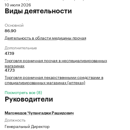
10 июля 2026
Виды деятельности
Основной
86.90
Деятельность в области медицины прочая
Дополнительные
47.19
Торговля розничная прочая в неспециализированных
магазинах
47.73
Торговля розничная лекарственными средствами в
специализированных магазинах (аптеках)
Посмотреть все (8)
Руководители
Магомедов Чупангаджи Рашидович
Должность
Генеральный Директор