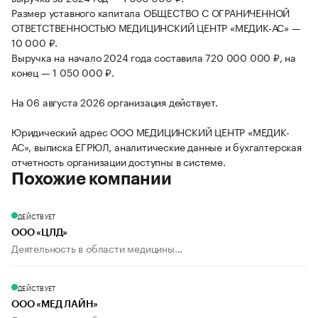
Размер уставного капитала ОБЩЕСТВО С ОГРАНИЧЕННОЙ
ОТВЕТСТВЕННОСТЬЮ МЕДИЦИНСКИЙ ЦЕНТР «МЕДИК-АС» —
10 000 ₽.
Выручка на начало 2024 года составила 720 000 000 ₽, на
конец — 1 050 000 ₽.
На 06 августа 2026 организация действует.
Юридический адрес ООО МЕДИЦИНСКИЙ ЦЕНТР «МЕДИК-
АС», выписка ЕГРЮЛ, аналитические данные и бухгалтерская
отчетность организации доступны в системе.
Похожие компании
ДЕЙСТВУЕТ
ООО «ЦЛД»
Деятельность в области медицины...
ДЕЙСТВУЕТ
ООО «МЕД ЛАЙН»