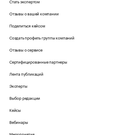
Стать экспертом
Отзывы о вашей компании
Поделиться кейсом
Создать профиль группы компаний
Отзывы о сервисе
Сертифицированные партнеры
Лента публикаций
Эксперты
Выбор редакции
Кейсы
Вебинары
Мероприятия