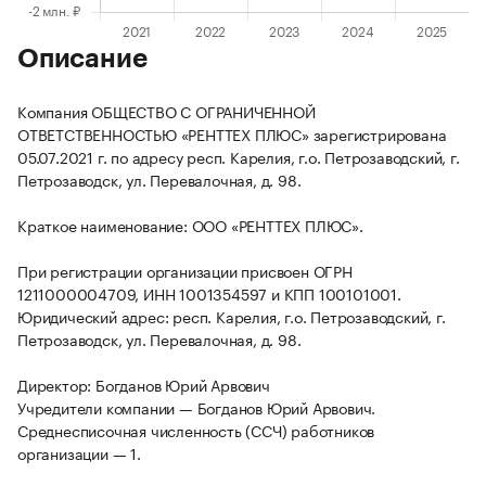
Описание
Компания ОБЩЕСТВО С ОГРАНИЧЕННОЙ
ОТВЕТСТВЕННОСТЬЮ «РЕНТТЕХ ПЛЮС» зарегистрирована
05.07.2021 г. по адресу респ. Карелия, г.о. Петрозаводский, г.
Петрозаводск, ул. Перевалочная, д. 98.
Краткое наименование: ООО «РЕНТТЕХ ПЛЮС».
При регистрации организации присвоен ОГРН
1211000004709, ИНН 1001354597 и КПП 100101001.
Юридический адрес: респ. Карелия, г.о. Петрозаводский, г.
Петрозаводск, ул. Перевалочная, д. 98.
Директор: Богданов Юрий Арвович
Учредители компании — Богданов Юрий Арвович.
Среднесписочная численность (ССЧ) работников
организации — 1.