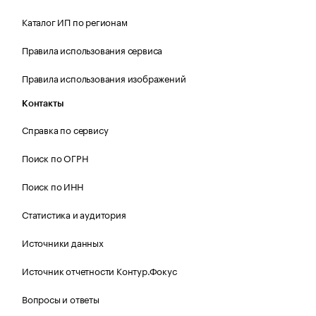
Каталог ИП по регионам
Правила использования сервиса
Правила использования изображений
Контакты
Справка по сервису
Поиск по ОГРН
Поиск по ИНН
Статистика и аудитория
Источники данных
Источник отчетности Контур.Фокус
Вопросы и ответы