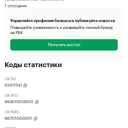
1 сотрудник
Управляйте профилем бизнеса и публикуйте новости
Повышайте узнаваемость и развивайте личный бренд
на РБК
Получить доступ
Коды статистики
ОКПО
53011541
ОКАТО
86401000000
ОКТМО
86701000001