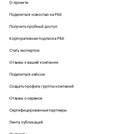
О проекте
Поделиться новостью на РБК
Получить пробный доступ
Корпоративная подписка РБК
Стать экспертом
Отзывы о вашей компании
Поделиться кейсом
Создать профиль группы компаний
Отзывы о сервисе
Сертифицированные партнеры
Лента публикаций
Эксперты