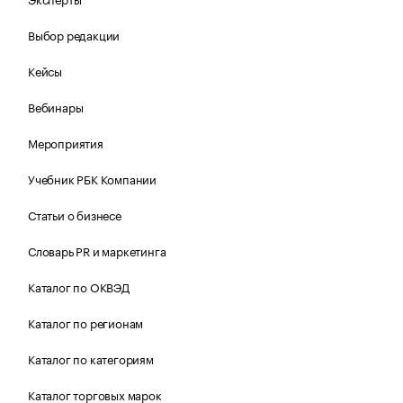
Выбор редакции
Кейсы
Вебинары
Мероприятия
Учебник РБК Компании
Статьи о бизнесе
Словарь PR и маркетинга
Каталог по ОКВЭД
Каталог по регионам
Каталог по категориям
Каталог торговых марок