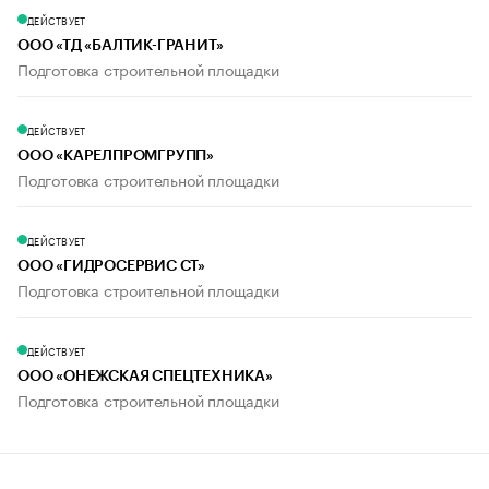
ДЕЙСТВУЕТ
ООО «ТД «БАЛТИК-ГРАНИТ»
Подготовка строительной площадки
ДЕЙСТВУЕТ
ООО «КАРЕЛПРОМГРУПП»
Подготовка строительной площадки
ДЕЙСТВУЕТ
ООО «ГИДРОСЕРВИС СТ»
Подготовка строительной площадки
ДЕЙСТВУЕТ
ООО «ОНЕЖСКАЯ СПЕЦТЕХНИКА»
Подготовка строительной площадки