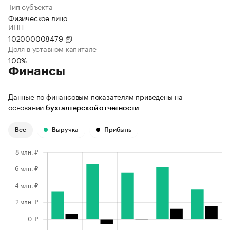
Тип субъекта
Физическое лицо
ИНН
102000008479
Доля в уставном капитале
100%
Финансы
Данные по финансовым показателям приведены на
основании
бухгалтерской отчетности
Все
Выручка
Прибыль