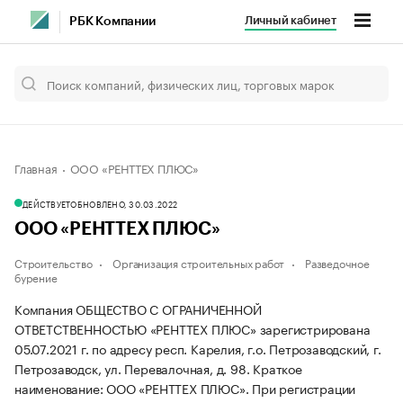
Личный кабинет
РБК Компании
Главная
ООО «РЕНТТЕХ ПЛЮС»
ДЕЙСТВУЕТ
ОБНОВЛЕНО, 30.03.2022
ООО «РЕНТТЕХ ПЛЮС»
Строительство
Организация строительных работ
Разведочное
бурение
Компания ОБЩЕСТВО С ОГРАНИЧЕННОЙ
ОТВЕТСТВЕННОСТЬЮ «РЕНТТЕХ ПЛЮС» зарегистрирована
05.07.2021 г. по адресу респ. Карелия, г.о. Петрозаводский, г.
Петрозаводск, ул. Перевалочная, д. 98.
Краткое
наименование: ООО «РЕНТТЕХ ПЛЮС».
При регистрации