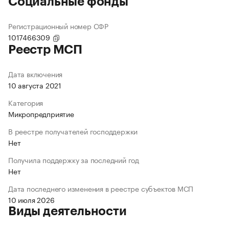
Социальные фонды
Регистрационный номер СФР
1017466309
Реестр МСП
Дата включения
10 августа 2021
Категория
Микропредприятие
В реестре получателей господдержки
Нет
Получила поддержку за последний год
Нет
Дата последнего изменения в реестре субъектов МСП
10 июля 2026
Виды деятельности