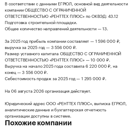
В соответствии с данными ЕГРЮЛ, основной вид деятельности
компании ОБЩЕСТВО С ОГРАНИЧЕННОЙ
ОТВЕТСТВЕННОСТЬЮ «РЕНТТЕХ ПЛЮС» по ОКВЭД: 43.12
Подготовка строительной площадки.
Общее количество направлений деятельности — 13.
За 2025 год прибыль компании составляет — 1 596 000 ₽,
выручка за 2025 год — 3 556 000 ₽.
Размер уставного капитала ОБЩЕСТВО С ОГРАНИЧЕННОЙ
ОТВЕТСТВЕННОСТЬЮ «РЕНТТЕХ ПЛЮС» — 10 000 ₽.
Выручка на начало 2025 года составила 6 220 000 ₽, на
конец — 3 556 000 ₽.
Себестоимость продаж за 2025 год — 1 295 000 ₽.
На 06 августа 2026 организация действует.
Юридический адрес ООО «РЕНТТЕХ ПЛЮС», выписка ЕГРЮЛ,
аналитические данные и бухгалтерская отчетность
организации доступны в системе.
Похожие компании