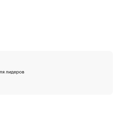
для лидеров