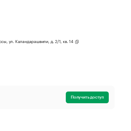
ассы, ул. Каландарашвили, д. 2/1, кв. 14
Получить доступ