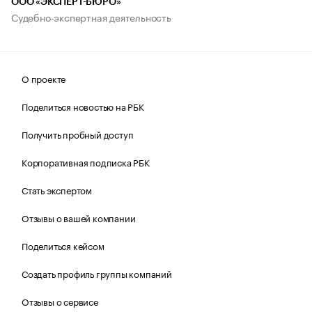
ООО «ЭКСПЕРТ-БЮРО»
Судебно-экспертная деятельность
О проекте
Поделиться новостью на РБК
Получить пробный доступ
Корпоративная подписка РБК
Стать экспертом
Отзывы о вашей компании
Поделиться кейсом
Создать профиль группы компаний
Отзывы о сервисе