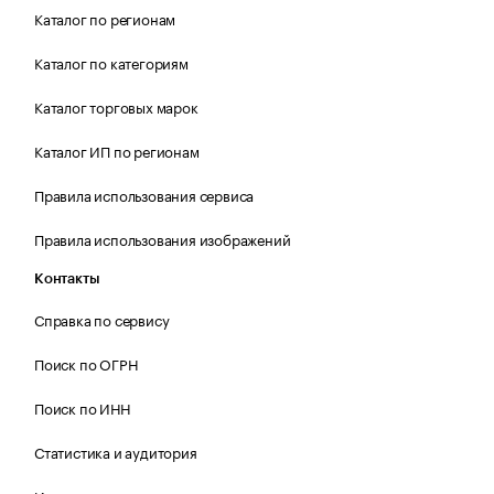
Каталог по регионам
Каталог по категориям
Каталог торговых марок
Каталог ИП по регионам
Правила использования сервиса
Правила использования изображений
Контакты
Справка по сервису
Поиск по ОГРН
Поиск по ИНН
Статистика и аудитория