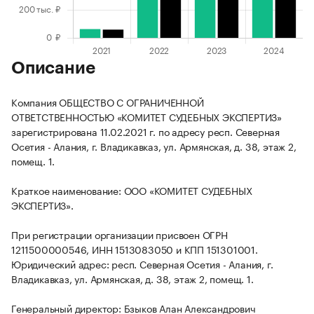
Описание
Компания ОБЩЕСТВО С ОГРАНИЧЕННОЙ
ОТВЕТСТВЕННОСТЬЮ «КОМИТЕТ СУДЕБНЫХ ЭКСПЕРТИЗ»
зарегистрирована 11.02.2021 г. по адресу респ. Северная
Осетия - Алания, г. Владикавказ, ул. Армянская, д. 38, этаж 2,
помещ. 1.
Краткое наименование: ООО «КОМИТЕТ СУДЕБНЫХ
ЭКСПЕРТИЗ».
При регистрации организации присвоен ОГРН
1211500000546, ИНН 1513083050 и КПП 151301001.
Юридический адрес: респ. Северная Осетия - Алания, г.
Владикавказ, ул. Армянская, д. 38, этаж 2, помещ. 1.
Генеральный директор: Бзыков Алан Александрович