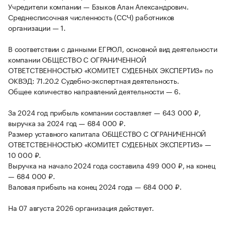
Учредители компании — Бзыков Алан Александрович.
Среднесписочная численность (ССЧ) работников
организации — 1.
В соответствии с данными ЕГРЮЛ, основной вид деятельности
компании ОБЩЕСТВО С ОГРАНИЧЕННОЙ
ОТВЕТСТВЕННОСТЬЮ «КОМИТЕТ СУДЕБНЫХ ЭКСПЕРТИЗ» по
ОКВЭД: 71.20.2 Судебно-экспертная деятельность.
Общее количество направлений деятельности — 6.
За 2024 год прибыль компании составляет — 643 000 ₽,
выручка за 2024 год — 684 000 ₽.
Размер уставного капитала ОБЩЕСТВО С ОГРАНИЧЕННОЙ
ОТВЕТСТВЕННОСТЬЮ «КОМИТЕТ СУДЕБНЫХ ЭКСПЕРТИЗ» —
10 000 ₽.
Выручка на начало 2024 года составила 499 000 ₽, на конец
— 684 000 ₽.
Валовая прибыль на конец 2024 года — 684 000 ₽.
На 07 августа 2026 организация действует.