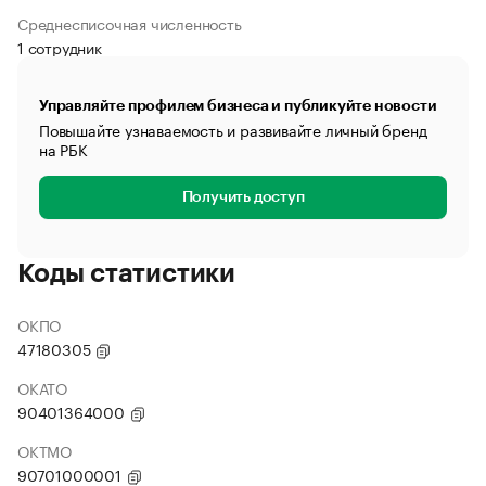
Среднесписочная численность
1 сотрудник
Управляйте профилем бизнеса и публикуйте новости
Повышайте узнаваемость и развивайте личный бренд
на РБК
Получить доступ
Коды статистики
ОКПО
47180305
ОКАТО
90401364000
ОКТМО
90701000001