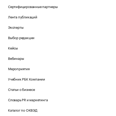
Сертифицированные партнеры
Лента публикаций
Эксперты
Выбор редакции
Кейсы
Вебинары
Мероприятия
Учебник РБК Компании
Статьи о бизнесе
Словарь PR и маркетинга
Каталог по ОКВЭД