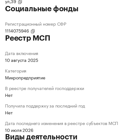
ул,39
Социальные фонды
Регистрационный номер СФР
1114075946
Реестр МСП
Дата включения
10 августа 2025
Категория
Микропредприятие
В реестре получателей господдержки
Нет
Получила поддержку за последний год
Нет
Дата последнего изменения в реестре субъектов МСП
10 июля 2026
Виды деятельности