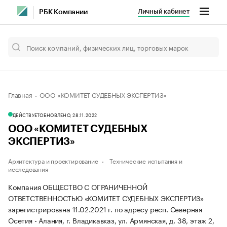
Личный кабинет
РБК Компании
Главная
ООО «КОМИТЕТ СУДЕБНЫХ ЭКСПЕРТИЗ»
ДЕЙСТВУЕТ
ОБНОВЛЕНО, 28.11.2022
ООО «КОМИТЕТ СУДЕБНЫХ
ЭКСПЕРТИЗ»
Архитектура и проектирование
Технические испытания и
исследования
Компания ОБЩЕСТВО С ОГРАНИЧЕННОЙ
ОТВЕТСТВЕННОСТЬЮ «КОМИТЕТ СУДЕБНЫХ ЭКСПЕРТИЗ»
зарегистрирована 11.02.2021 г. по адресу респ. Северная
Осетия - Алания, г. Владикавказ, ул. Армянская, д. 38, этаж 2,