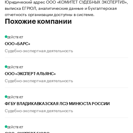
Юридический адрес ООО «КОМИТЕТ СУДЕБНЫХ ЭКСПЕРТИЗ»,
выписка ЕГРЮЛ, аналитические данные и бухгалтерская
отчетность организации доступны в системе.
Похожие компании
ДЕЙСТВУЕТ
ООО «БАРС»
Судебно-экспертная деятельность
ДЕЙСТВУЕТ
ООО «ЭКСПЕРТ-АЛЬЯНС»
Судебно-экспертная деятельность
ДЕЙСТВУЕТ
ФГБУ ВЛАДИКАВКАЗСКАЯ ЛСЭ МИНЮСТА РОССИИ
Судебно-экспертная деятельность
ДЕЙСТВУЕТ