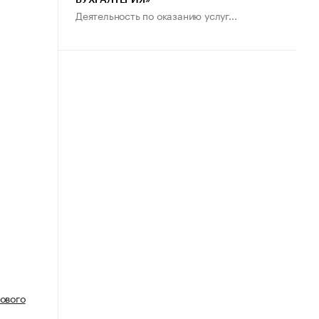
БУХГАЛТЕРИЯ»
Деятельность по оказанию услуг...
ового