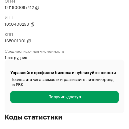
ОГРН
1211600087412
ИНН
1650408293
КПП
165001001
Среднесписочная численность
1 сотрудник
Управляйте профилем бизнеса и публикуйте новости
Повышайте узнаваемость и развивайте личный бренд
на РБК
Получить доступ
Коды статистики