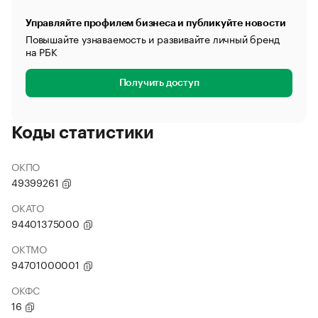
Управляйте профилем бизнеса и публикуйте новости
Повышайте узнаваемость и развивайте личный бренд
на РБК
Получить доступ
Коды статистики
ОКПО
49399261
ОКАТО
94401375000
ОКТМО
94701000001
ОКФС
16