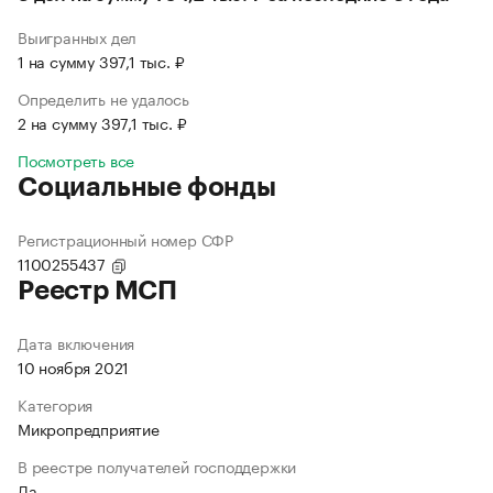
Выигранных дел
1 на сумму 397,1 тыс. ₽
Определить не удалось
2 на сумму 397,1 тыс. ₽
Посмотреть все
Социальные фонды
Регистрационный номер СФР
1100255437
Реестр МСП
Дата включения
10 ноября 2021
Категория
Микропредприятие
В реестре получателей господдержки
Да