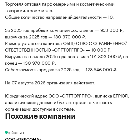
Торговля оптовая парфюмерными и косметическими
товарами, кроме мыла.
Общее количество направлений деятельности — 10.
За 2025 год прибыль компании составляет — 953 000 ₽,
выручка за 2025 год — 130 970 000 ₽.
Размер уставного капитала ОБЩЕСТВО С ОГРАНИЧЕННОЙ
ОТВЕТСТВЕННОСТЬЮ «ОПТТОРГПРО» — 10 000 ₽.
Выручка на начало 2025 года составила 101 303 000 ₽, на
конец — 130 970 000 ₽.
Себестоимость продаж за 2025 год — 128 546 000 ₽.
На 07 августа 2026 организация действует.
Юридический адрес ООО «ОПТТОРГПРО», выписка ЕГРЮЛ,
аналитические данные и бухгалтерская отчетность
организации доступны в системе.
Похожие компании
ДЕЙСТВУЕТ