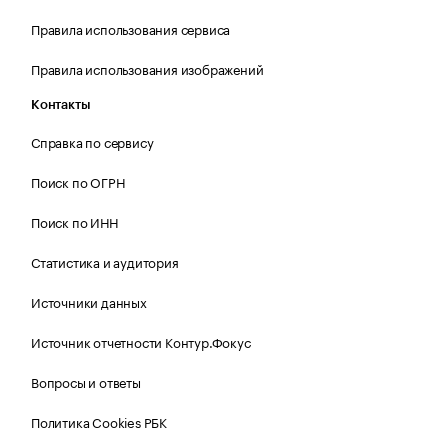
Правила использования сервиса
Правила использования изображений
Контакты
Справка по сервису
Поиск по ОГРН
Поиск по ИНН
Статистика и аудитория
Источники данных
Источник отчетности Контур.Фокус
Вопросы и ответы
Политика Cookies РБК