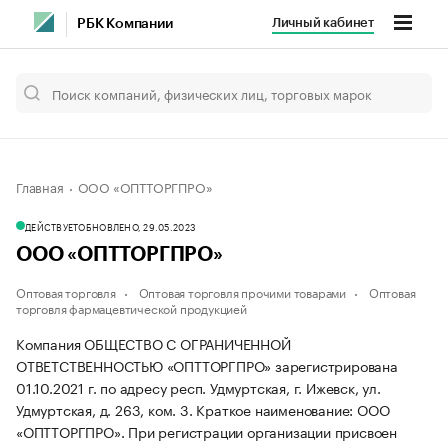
Личный кабинет
РБК Компании
Главная
ООО «ОПТТОРГПРО»
ДЕЙСТВУЕТ
ОБНОВЛЕНО, 29.05.2023
ООО «ОПТТОРГПРО»
Оптовая торговля
Оптовая торговля прочими товарами
Оптовая
торговля фармацевтической продукцией
Компания ОБЩЕСТВО С ОГРАНИЧЕННОЙ
ОТВЕТСТВЕННОСТЬЮ «ОПТТОРГПРО» зарегистрирована
01.10.2021 г. по адресу респ. Удмуртская, г. Ижевск, ул.
Удмуртская, д. 263, ком. 3.
Краткое наименование: ООО
«ОПТТОРГПРО».
При регистрации организации присвоен