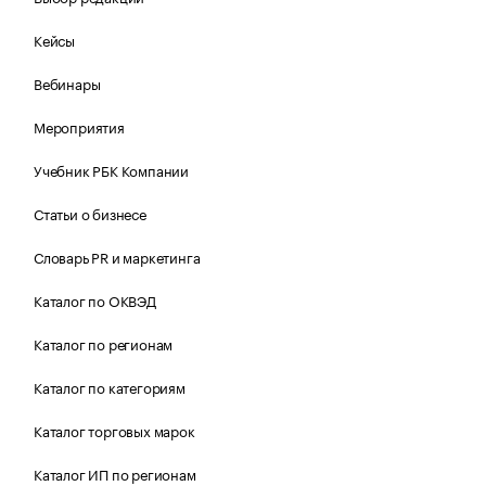
Кейсы
Вебинары
Мероприятия
Учебник РБК Компании
Статьи о бизнесе
Словарь PR и маркетинга
Каталог по ОКВЭД
Каталог по регионам
Каталог по категориям
Каталог торговых марок
Каталог ИП по регионам