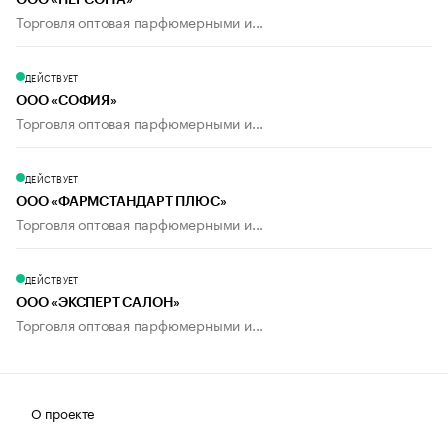
ООО «ПЕРСОНА»
Торговля оптовая парфюмерными и...
ДЕЙСТВУЕТ
ООО «СОФИЯ»
Торговля оптовая парфюмерными и...
ДЕЙСТВУЕТ
ООО «ФАРМСТАНДАРТ ПЛЮС»
Торговля оптовая парфюмерными и...
ДЕЙСТВУЕТ
ООО «ЭКСПЕРТ САЛОН»
Торговля оптовая парфюмерными и...
О проекте