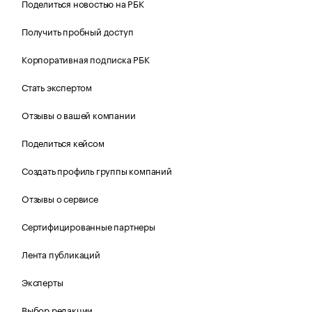
Поделиться новостью на РБК
Получить пробный доступ
Корпоративная подписка РБК
Стать экспертом
Отзывы о вашей компании
Поделиться кейсом
Создать профиль группы компаний
Отзывы о сервисе
Сертифицированные партнеры
Лента публикаций
Эксперты
Выбор редакции