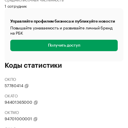
1 сотрудник
Управляйте профилем бизнеса и публикуйте новости
Повышайте узнаваемость и развивайте личный бренд
на РБК
Получить доступ
Коды статистики
ОКПО
57780414
ОКАТО
94401365000
ОКТМО
94701000001