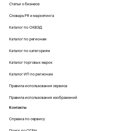
Статьи о бизнесе
Словарь PR и маркетинга
Каталог по ОКВЭД
Каталог по регионам
Каталог по категориям
Каталог торговых марок
Каталог ИП по регионам
Правила использования сервиса
Правила использования изображений
Контакты
Справка по сервису
Поиск по ОГРН