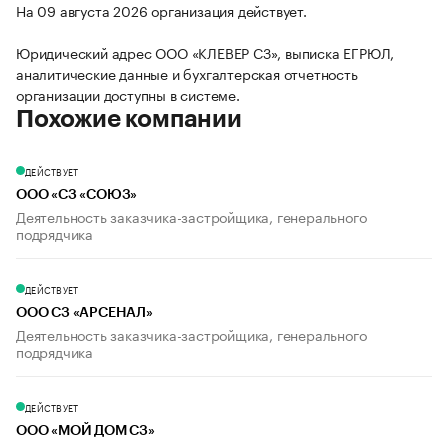
На 09 августа 2026 организация действует.
Юридический адрес ООО «КЛЕВЕР СЗ», выписка ЕГРЮЛ,
аналитические данные и бухгалтерская отчетность
организации доступны в системе.
Похожие компании
ДЕЙСТВУЕТ
ООО «СЗ «СОЮЗ»
Деятельность заказчика-застройщика, генерального
подрядчика
ДЕЙСТВУЕТ
ООО СЗ «АРСЕНАЛ»
Деятельность заказчика-застройщика, генерального
подрядчика
ДЕЙСТВУЕТ
ООО «МОЙ ДОМ СЗ»