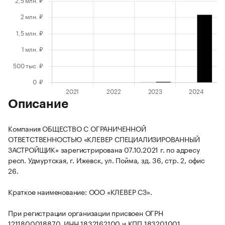
Описание
Компания ОБЩЕСТВО С ОГРАНИЧЕННОЙ
ОТВЕТСТВЕННОСТЬЮ «КЛЕВЕР СПЕЦИАЛИЗИРОВАННЫЙ
ЗАСТРОЙЩИК» зарегистрирована 07.10.2021 г. по адресу
респ. Удмуртская, г. Ижевск, ул. Пойма, зд. 36, стр. 2, офис
26.
Краткое наименование: ООО «КЛЕВЕР СЗ».
При регистрации организации присвоен ОГРН
1211800018870, ИНН 1832162100 и КПП 183201001.