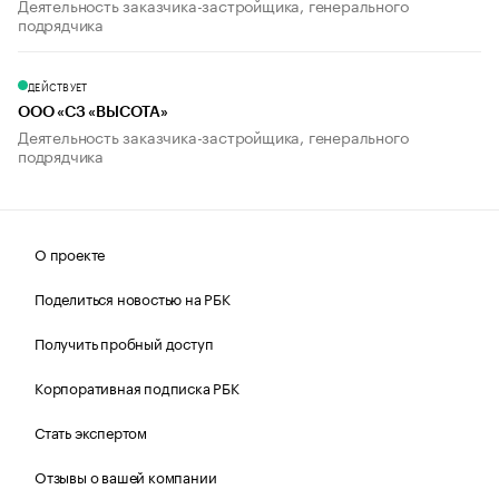
Деятельность заказчика-застройщика, генерального
подрядчика
ДЕЙСТВУЕТ
ООО «СЗ «ВЫСОТА»
Деятельность заказчика-застройщика, генерального
подрядчика
О проекте
Поделиться новостью на РБК
Получить пробный доступ
Корпоративная подписка РБК
Стать экспертом
Отзывы о вашей компании