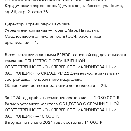
Юридический адрес: респ. Удмуртская, г. Ижевск, ул. Пойма,
зд. 36, стр. 2, офис 26.
Директор: Горвиц Марк Наумович
Учредители компании — Горвиц Марк Наумович.
Среднесписочная численность (ССЧ) работников
организации — 1.
В соответствии с данными ЕГРЮЛ, основной вид деятельности
компании ОБЩЕСТВО С ОГРАНИЧЕННОЙ
ОТВЕТСТВЕННОСТЬЮ «КЛЕВЕР СПЕЦИАЛИЗИРОВАННЫЙ
ЗАСТРОЙЩИК» по ОКВЭД: 71.12.2 Деятельность заказчика-
застройщика, генерального подрядчика.
Общее количество направлений деятельности — 26.
За 2024 год прибыль компании составляет — 2 080 000 ₽.
Размер уставного капитала ОБЩЕСТВО С ОГРАНИЧЕННОЙ
ОТВЕТСТВЕННОСТЬЮ «КЛЕВЕР СПЕЦИАЛИЗИРОВАННЫЙ
ЗАСТРОЙЩИК» — 10 000 ₽.
Выручка на начало 2024 года составила 14 000 ₽.