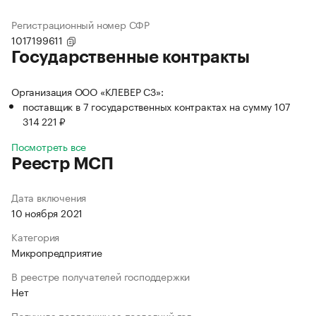
Регистрационный номер СФР
1017199611
Государственные контракты
Организация ООО «КЛЕВЕР СЗ»:
поставщик в 7 государственных контрактах на сумму 107
314 221 ₽
Посмотреть все
Реестр МСП
Дата включения
10 ноября 2021
Категория
Микропредприятие
В реестре получателей господдержки
Нет
Получила поддержку за последний год