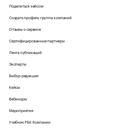
Поделиться кейсом
Создать профиль группы компаний
Отзывы о сервисе
Сертифицированные партнеры
Лента публикаций
Эксперты
Выбор редакции
Кейсы
Вебинары
Мероприятия
Учебник РБК Компании