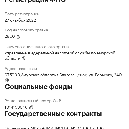
Дата регистрации
27 октября 2022
Код налогового органа
2800
Наименование налогового органа
Управление Федеральной налоговой службы по Амурской
области
Адрес налоговой
675000,Амурская область,г.Благовещенск, ул. Горького, 240
Социальные фонды
Регистрационный номер СФР
1014159048
Государственные контракты
Организация МКУ «АДМИНИСТРАЦИЯ СЕЛА ТЫГДА»: