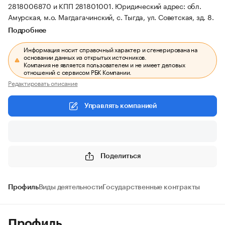
2818006870 и КПП 281801001.
Юридический адрес: обл.
Амурская, м.о. Магдагачинский, с. Тыгда, ул. Советская, зд. 8.
Подробнее
Информация носит справочный характер и сгенерирована на
основании данных из открытых источников.
Компания не является пользователем и не имеет деловых
отношений с сервисом РБК Компании.
Редактировать описание
Управлять компанией
Поделиться
Профиль
Виды деятельности
Государственные контракты
Профиль