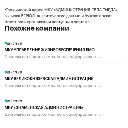
Юридический адрес МКУ «АДМИНИСТРАЦИЯ СЕЛА ТЫГДА»,
выписка ЕГРЮЛ, аналитические данные и бухгалтерская
отчетность организации доступны в системе.
Похожие компании
ДЕЙСТВУЕТ
МКУ УПРАВЛЕНИЕ ЖИЗНЕОБЕСПЕЧЕНИЯ БМО
Деятельность органов местного самоуправления...
ДЕЙСТВУЕТ
МКУ ВЕЛИКОКНЯЗЕВСКАЯ АДМИНИСТРАЦИЯ
Деятельность органов местного самоуправления...
ДЕЙСТВУЕТ
МКУ «ЗНАМЕНСКАЯ АДМИНИСТРАЦИЯ»
Деятельность органов местного самоуправления...