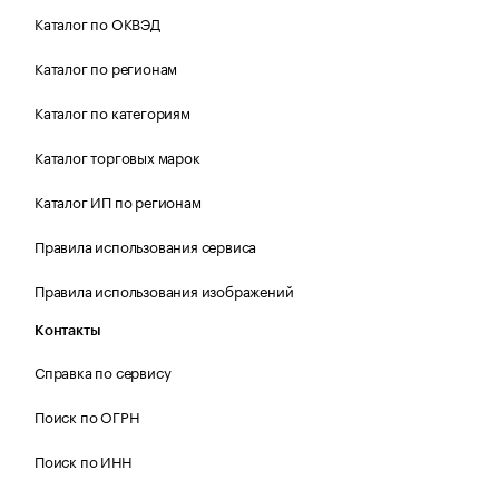
Каталог по ОКВЭД
Каталог по регионам
Каталог по категориям
Каталог торговых марок
Каталог ИП по регионам
Правила использования сервиса
Правила использования изображений
Контакты
Справка по сервису
Поиск по ОГРН
Поиск по ИНН