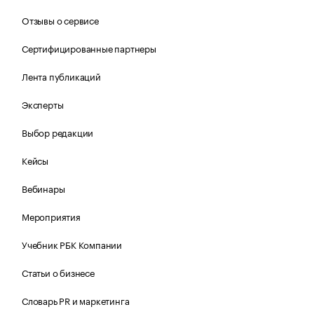
Отзывы о сервисе
Сертифицированные партнеры
Лента публикаций
Эксперты
Выбор редакции
Кейсы
Вебинары
Мероприятия
Учебник РБК Компании
Статьи о бизнесе
Словарь PR и маркетинга