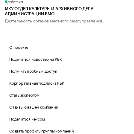
ДЕЙСТВУЕТ
МКУ ОТДЕЛ КУЛЬТУРЫ И АРХИВНОГО ДЕЛА
АДМИНИСТРАЦИИ БМО
Деятельность органов местного самоуправления...
О проекте
Поделиться новостью на РБК
Получить пробный доступ
Корпоративная подписка РБК
Стать экспертом
Отзывы о вашей компании
Поделиться кейсом
Создать профиль группы компаний