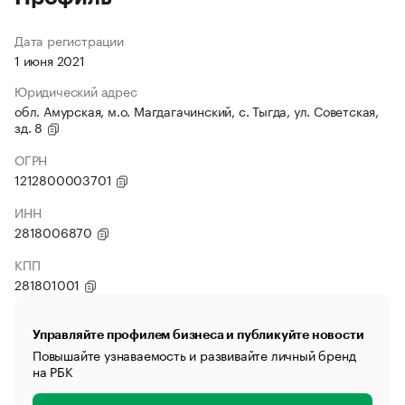
Дата регистрации
1 июня 2021
Юридический адрес
обл. Амурская, м.о. Магдагачинский, с. Тыгда, ул. Советская,
зд. 8
ОГРН
1212800003701
ИНН
2818006870
КПП
281801001
Управляйте профилем бизнеса и публикуйте новости
Повышайте узнаваемость и развивайте личный бренд
на РБК