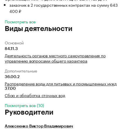
заказчик в 2 государственных контрактах на сумму 643
400 ₽
Посмотреть все
Виды деятельности
Основной
84.11.3
Деятельность органов местного самоуправления по
управлению вопросами общего характера
Дополнительные
36.00.2
Распределение воды для питьевых и промышленных нужд
37.00
Сбор и обработка сточных вод
Посмотреть все (10)
Руководители
Алексеенко Виктор Владимирович