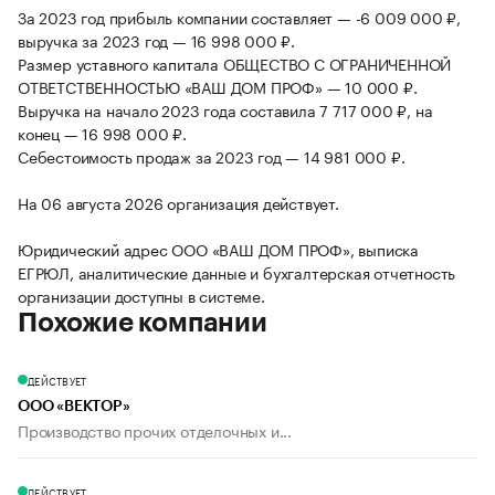
За 2023 год прибыль компании составляет — -6 009 000 ₽,
выручка за 2023 год — 16 998 000 ₽.
Размер уставного капитала ОБЩЕСТВО С ОГРАНИЧЕННОЙ
ОТВЕТСТВЕННОСТЬЮ «ВАШ ДОМ ПРОФ» — 10 000 ₽.
Выручка на начало 2023 года составила 7 717 000 ₽, на
конец — 16 998 000 ₽.
Себестоимость продаж за 2023 год — 14 981 000 ₽.
На 06 августа 2026 организация действует.
Юридический адрес ООО «ВАШ ДОМ ПРОФ», выписка
ЕГРЮЛ, аналитические данные и бухгалтерская отчетность
организации доступны в системе.
Похожие компании
ДЕЙСТВУЕТ
ООО «ВЕКТОР»
Производство прочих отделочных и...
ДЕЙСТВУЕТ