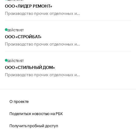
ООО «ЛИДЕР РЕМОНТ»
Производство прочих отделочных и...
ДЕЙСТВУЕТ
ООО «СТРОЙБАТ»
Производство прочих отделочных и...
ДЕЙСТВУЕТ
ООО «СТИЛЬНЫЙ ДОМ»
Производство прочих отделочных и...
О проекте
Поделиться новостью на РБК
Получить пробный доступ