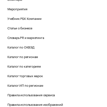
Мероприятия
Учебник РБК Компании
Статьи о бизнесе
Словарь PR и маркетинга
Каталог по ОКВЭД
Каталог по регионам
Каталог по категориям
Каталог торговых марок
Каталог ИП по регионам
Правила использования сервиса
Правила использования изображений