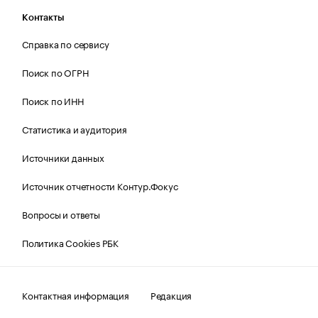
Контакты
Справка по сервису
Поиск по ОГРН
Поиск по ИНН
Статистика и аудитория
Источники данных
Источник отчетности Контур.Фокус
Вопросы и ответы
Политика Cookies РБК
Контактная информация
Редакция