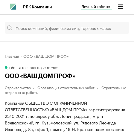
Личный кабинет
РБК Компании
Главная
ООО «ВАШ ДОМ ПРОФ»
ДЕЙСТВУЕТ
ОБНОВЛЕНО, 22.05.2023
ООО «ВАШ ДОМ ПРОФ»
Строительство
Организация строительных работ
Строительные
отделочные работы
Компания ОБЩЕСТВО С ОГРАНИЧЕННОЙ
ОТВЕТСТВЕННОСТЬЮ «ВАШ ДОМ ПРОФ» зарегистрирована
25.10.2021 г. по адресу обл. Ленинградская, м.р-н
Всеволожский, гп. Кузьмоловский, ул. Рядового Леонида
Иванова, д. 8а, офис 1, помещ. 19-Н.
Краткое наименование: