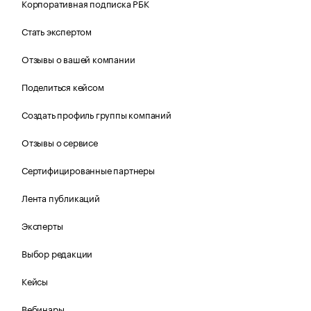
Корпоративная подписка РБК
Стать экспертом
Отзывы о вашей компании
Поделиться кейсом
Создать профиль группы компаний
Отзывы о сервисе
Сертифицированные партнеры
Лента публикаций
Эксперты
Выбор редакции
Кейсы
Вебинары