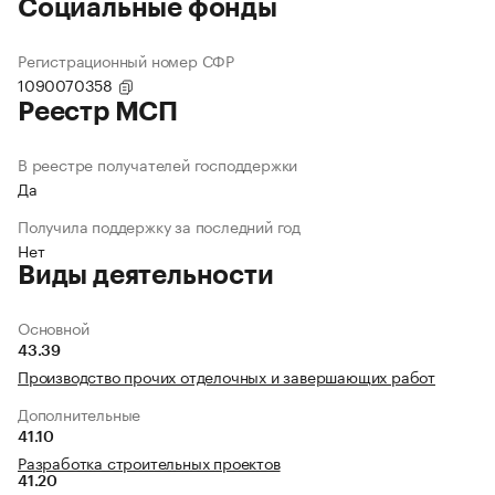
Социальные фонды
Регистрационный номер СФР
1090070358
Реестр МСП
В реестре получателей господдержки
Да
Получила поддержку за последний год
Нет
Виды деятельности
Основной
43.39
Производство прочих отделочных и завершающих работ
Дополнительные
41.10
Разработка строительных проектов
41.20