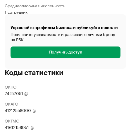
Среднесписочная численность
1 сотрудник
Управляйте профилем бизнеса и публикуйте новости
Повышайте узнаваемость и развивайте личный бренд
на РБК
Получить доступ
Коды статистики
ОКПО
74257051
ОКАТО
41212558000
ОКТМО
41612158051