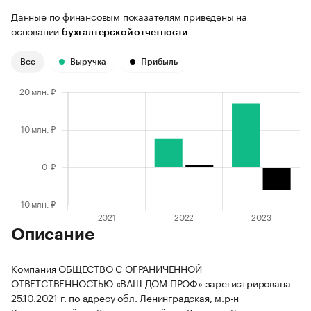
Данные по финансовым показателям приведены на
основании
бухгалтерской отчетности
Все
Выручка
Прибыль
Описание
Компания ОБЩЕСТВО С ОГРАНИЧЕННОЙ
ОТВЕТСТВЕННОСТЬЮ «ВАШ ДОМ ПРОФ» зарегистрирована
25.10.2021 г. по адресу обл. Ленинградская, м.р-н