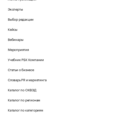
Эксперты
Выбор редакции
Кейсы
Вебинары
Мероприятия
Учебник РБК Компании
Статьи о бизнесе
Словарь PR и маркетинга
Каталог по ОКВЭД
Каталог по регионам
Каталог по категориям