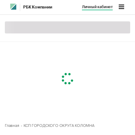
Личный кабинет
РБК Компании
Главная
КСП ГОРОДСКОГО ОКРУГА КОЛОМНА