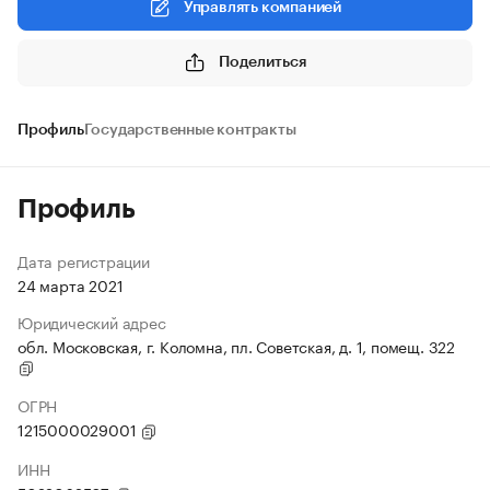
Управлять компанией
Поделиться
Профиль
Государственные контракты
Профиль
Дата регистрации
24 марта 2021
Юридический адрес
обл. Московская, г. Коломна, пл. Советская, д. 1, помещ. 322
ОГРН
1215000029001
ИНН