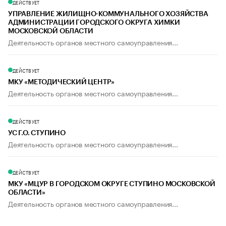
ДЕЙСТВУЕТ
УПРАВЛЕНИЕ ЖИЛИЩНО-КОММУНАЛЬНОГО ХОЗЯЙСТВА
АДМИНИСТРАЦИИ ГОРОДСКОГО ОКРУГА ХИМКИ
МОСКОВСКОЙ ОБЛАСТИ
Деятельность органов местного самоуправления...
ДЕЙСТВУЕТ
МКУ «МЕТОДИЧЕСКИЙ ЦЕНТР»
Деятельность органов местного самоуправления...
ДЕЙСТВУЕТ
УС Г.О. СТУПИНО
Деятельность органов местного самоуправления...
ДЕЙСТВУЕТ
МКУ «МЦУР В ГОРОДСКОМ ОКРУГЕ СТУПИНО МОСКОВСКОЙ
ОБЛАСТИ»
Деятельность органов местного самоуправления...