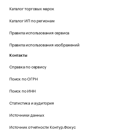
Каталог торговых марок
Каталог ИП по регионам
Правила использования сервиса
Правила использования изображений
Контакты
Справка по сервису
Поиск по ОГРН
Поиск по ИНН
Статистика и аудитория
Источники данных
Источник отчетности Контур.Фокус