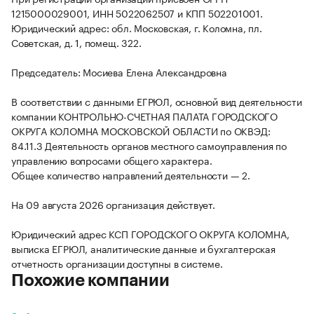
1215000029001, ИНН 5022062507 и КПП 502201001.
Юридический адрес: обл. Московская, г. Коломна, пл.
Советская, д. 1, помещ. 322.
Председатель: Мосиева Елена Александровна
В соответствии с данными ЕГРЮЛ, основной вид деятельности
компании КОНТРОЛЬНО-СЧЕТНАЯ ПАЛАТА ГОРОДСКОГО
ОКРУГА КОЛОМНА МОСКОВСКОЙ ОБЛАСТИ по ОКВЭД:
84.11.3 Деятельность органов местного самоуправления по
управлению вопросами общего характера.
Общее количество направлений деятельности — 2.
На 09 августа 2026 организация действует.
Юридический адрес КСП ГОРОДСКОГО ОКРУГА КОЛОМНА,
выписка ЕГРЮЛ, аналитические данные и бухгалтерская
отчетность организации доступны в системе.
Похожие компании