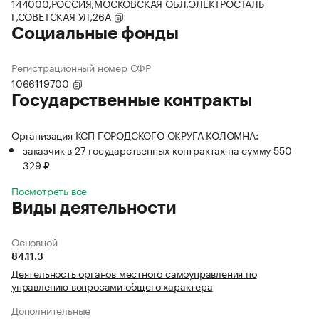
144000,РОССИЯ,МОСКОВСКАЯ ОБЛ,ЭЛЕКТРОСТАЛЬ
Г,СОВЕТСКАЯ УЛ,26А
Социальные фонды
Регистрационный номер СФР
1066119700
Государственные контракты
Организация КСП ГОРОДСКОГО ОКРУГА КОЛОМНА:
заказчик в 27 государственных контрактах на сумму 550
329 ₽
Посмотреть все
Виды деятельности
Основной
84.11.3
Деятельность органов местного самоуправления по
управлению вопросами общего характера
Дополнительные