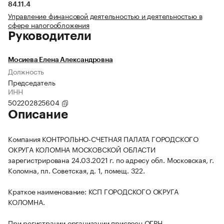
84.11.4
Управление финансовой деятельностью и деятельностью в
сфере налогообложения
Руководители
Мосиева Елена Александровна
Должность
Председатель
ИНН
502202825604
Описание
Компания КОНТРОЛЬНО-СЧЕТНАЯ ПАЛАТА ГОРОДСКОГО
ОКРУГА КОЛОМНА МОСКОВСКОЙ ОБЛАСТИ
зарегистрирована 24.03.2021 г. по адресу обл. Московская, г.
Коломна, пл. Советская, д. 1, помещ. 322.
Краткое наименование: КСП ГОРОДСКОГО ОКРУГА
КОЛОМНА.
При регистрации организации присвоен ОГРН