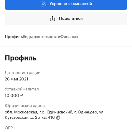
Управлять компанией
Поделиться
Профиль
Виды деятельности
Финансы
Профиль
Дата регистрации
26 мая 2021
Уставной капитал
10 000 ₽
Юридический адрес
обл. Московская, г.о. Одинцовский, г. Одинцово, ул.
Кутузовская, д. 25, кв. 416
ОГРН