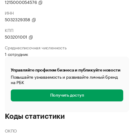
1215000054576
ИНН
5032329358
КПП
503201001
Среднесписочная численность
1 сотрудник
Управляйте профилем бизнеса и публикуйте новости
Повышайте узнаваемость и развивайте личный бренд
на РБК
Получить доступ
Коды статистики
ОКПО