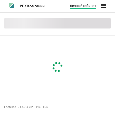
Личный кабинет
РБК Компании
Главная
ООО «РЕГИОНЫ»