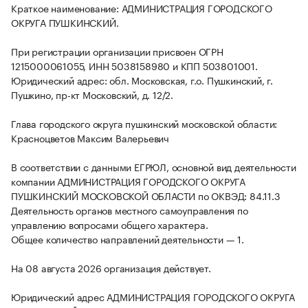
Краткое наименование: АДМИНИСТРАЦИЯ ГОРОДСКОГО
ОКРУГА ПУШКИНСКИЙ.
При регистрации организации присвоен ОГРН
1215000061055, ИНН 5038158980 и КПП 503801001.
Юридический адрес: обл. Московская, г.о. Пушкинский, г.
Пушкино, пр-кт Московский, д. 12/2.
Глава городского округа пушкинский московской области:
Красноцветов Максим Валерьевич
В соответствии с данными ЕГРЮЛ, основной вид деятельности
компании АДМИНИСТРАЦИЯ ГОРОДСКОГО ОКРУГА
ПУШКИНСКИЙ МОСКОВСКОЙ ОБЛАСТИ по ОКВЭД: 84.11.3
Деятельность органов местного самоуправления по
управлению вопросами общего характера.
Общее количество направлений деятельности — 1.
На 08 августа 2026 организация действует.
Юридический адрес АДМИНИСТРАЦИЯ ГОРОДСКОГО ОКРУГА