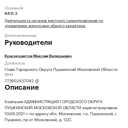
Основной
84.11.3
Деятельность органов местного самоуправления по
управлению вопросами общего характера
Дополнительные
Руководители
Красноцветов Максим Валерьевич
Должность
Глава Городского Округа Пушкинский Московской Области
ИНН
772902437082
Описание
Компания АДМИНИСТРАЦИЯ ГОРОДСКОГО ОКРУГА
ПУШКИНСКИЙ МОСКОВСКОЙ ОБЛАСТИ зарегистрирована
10.06.2021 г. по адресу обл. Московская, г.о. Пушкинский, г.
Пушкино, пр-кт Московский, д. 12/2.