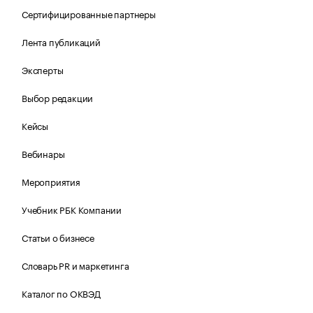
Сертифицированные партнеры
Лента публикаций
Эксперты
Выбор редакции
Кейсы
Вебинары
Мероприятия
Учебник РБК Компании
Статьи о бизнесе
Словарь PR и маркетинга
Каталог по ОКВЭД