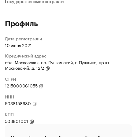
Государственные контракты
Профиль
Дата регистрации
10 июня 2021
Юридический адрес
обл. Московская, г.о. Пушкинский, г. Пушкино, пр-кт
Московский, д. 12/2
ОГРН
1215000061055
ИНН
5038158980
КПП
503801001