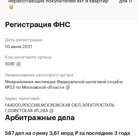
Регистрация ФНС
Дата регистрации
10 июня 2021
Код налогового органа
5081
Наименование налогового органа
Межрайонная инспекция Федеральной налоговой службы
№23 по Московской области
Адрес налоговой
144000,РОССИЯ,МОСКОВСКАЯ ОБЛ,ЭЛЕКТРОСТАЛЬ
Г,СОВЕТСКАЯ УЛ,26А
Арбитражные дела
587 дел на сумму 3,61 млрд ₽ за последние 3 года