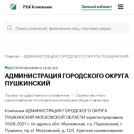
Личный кабинет
РБК Компании
Главная
АДМИНИСТРАЦИЯ ГОРОДСКОГО ОКРУГА ПУШКИНСКИЙ
ДЕЙСТВУЕТ
ОБНОВЛЕНО, 26.08.2021
АДМИНИСТРАЦИЯ ГОРОДСКОГО ОКРУГА
ПУШКИНСКИЙ
Органы государственного управления
Органы местного
самоуправления по управлению вопросами общего характера
Компания АДМИНИСТРАЦИЯ ГОРОДСКОГО ОКРУГА
ПУШКИНСКИЙ МОСКОВСКОЙ ОБЛАСТИ зарегистрирована
10.06.2021 г. по адресу обл. Московская, г.о. Пушкинский, г.
Пушкино, пр-кт Московский, д. 12/2.
Краткое наименование: