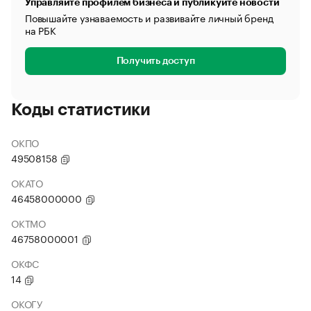
Управляйте профилем бизнеса и публикуйте новости
Повышайте узнаваемость и развивайте личный бренд
на РБК
Получить доступ
Коды статистики
ОКПО
49508158
ОКАТО
46458000000
ОКТМО
46758000001
ОКФС
14
ОКОГУ