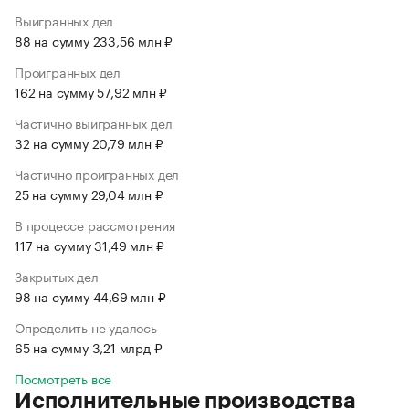
Выигранных дел
88 на сумму 233,56 млн ₽
Проигранных дел
162 на сумму 57,92 млн ₽
Частично выигранных дел
32 на сумму 20,79 млн ₽
Частично проигранных дел
25 на сумму 29,04 млн ₽
В процессе рассмотрения
117 на сумму 31,49 млн ₽
Закрытых дел
98 на сумму 44,69 млн ₽
Определить не удалось
65 на сумму 3,21 млрд ₽
Посмотреть все
Исполнительные производства