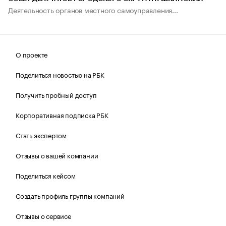
Деятельность органов местного самоуправления...
О проекте
Поделиться новостью на РБК
Получить пробный доступ
Корпоративная подписка РБК
Стать экспертом
Отзывы о вашей компании
Поделиться кейсом
Создать профиль группы компаний
Отзывы о сервисе