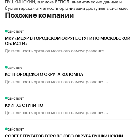
ПУШКИНСКИЙ, выписка ЕГРЮЛ, аналитические данные и
бухгалтерская отчетность организации доступны в системе.
Похожие компании
ДЕЙСТВУЕТ
МКУ «МЦУР В ГОРОДСКОМ ОКРУГЕ СТУПИНО МОСКОВСКОЙ
ОБЛАСТИ»
Деятельность органов местного самоуправления...
ДЕЙСТВУЕТ
КСП ГОРОДСКОГО ОКРУГА КОЛОМНА
Деятельность органов местного самоуправления...
ДЕЙСТВУЕТ
КУИ Г.О. СТУПИНО
Деятельность органов местного самоуправления...
ДЕЙСТВУЕТ
СОВЕТ ДЕПУТАТОВ ГОРОДСКОГО ОКРУГА ПУШКИНСКИЙ