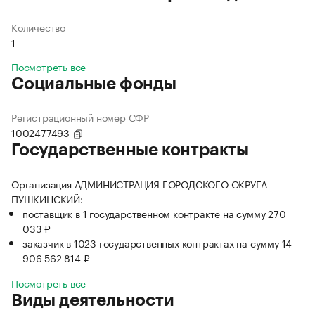
Количество
1
Посмотреть все
Социальные фонды
Регистрационный номер СФР
1002477493
Государственные контракты
Организация АДМИНИСТРАЦИЯ ГОРОДСКОГО ОКРУГА
ПУШКИНСКИЙ:
поставщик в 1 государственном контракте на сумму 270
033 ₽
заказчик в 1023 государственных контрактах на сумму 14
906 562 814 ₽
Посмотреть все
Виды деятельности