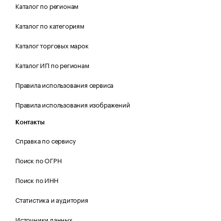
Каталог по регионам
Каталог по категориям
Каталог торговых марок
Каталог ИП по регионам
Правила использования сервиса
Правила использования изображений
Контакты
Справка по сервису
Поиск по ОГРН
Поиск по ИНН
Статистика и аудитория
Источники данных