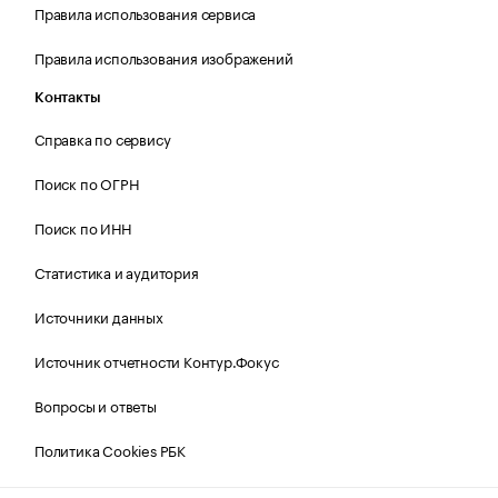
Правила использования сервиса
Правила использования изображений
Контакты
Справка по сервису
Поиск по ОГРН
Поиск по ИНН
Статистика и аудитория
Источники данных
Источник отчетности Контур.Фокус
Вопросы и ответы
Политика Cookies РБК