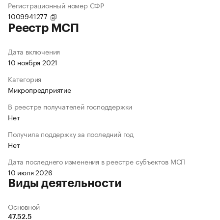
Регистрационный номер СФР
1009941277
Реестр МСП
Дата включения
10 ноября 2021
Категория
Микропредприятие
В реестре получателей господдержки
Нет
Получила поддержку за последний год
Нет
Дата последнего изменения в реестре субъектов МСП
10 июля 2026
Виды деятельности
Основной
47.52.5