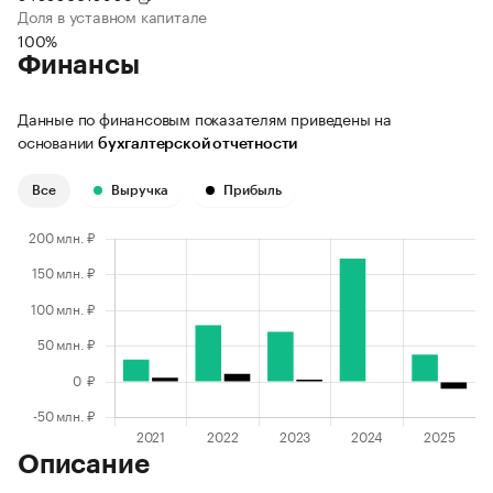
Доля в уставном капитале
100%
Финансы
Данные по финансовым показателям приведены на
основании
бухгалтерской отчетности
Все
Выручка
Прибыль
Описание