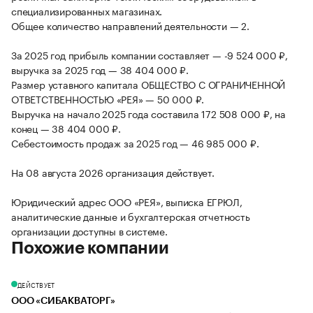
специализированных магазинах.
Общее количество направлений деятельности — 2.
За 2025 год прибыль компании составляет — -9 524 000 ₽,
выручка за 2025 год — 38 404 000 ₽.
Размер уставного капитала ОБЩЕСТВО С ОГРАНИЧЕННОЙ
ОТВЕТСТВЕННОСТЬЮ «РЕЯ» — 50 000 ₽.
Выручка на начало 2025 года составила 172 508 000 ₽, на
конец — 38 404 000 ₽.
Себестоимость продаж за 2025 год — 46 985 000 ₽.
На 08 августа 2026 организация действует.
Юридический адрес ООО «РЕЯ», выписка ЕГРЮЛ,
аналитические данные и бухгалтерская отчетность
организации доступны в системе.
Похожие компании
ДЕЙСТВУЕТ
ООО «СИБАКВАТОРГ»