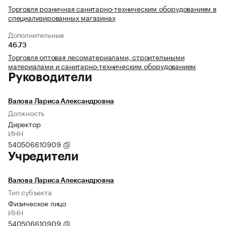
Торговля розничная санитарно-техническим оборудованием в
специализированных магазинах
Дополнительные
46.73
Торговля оптовая лесоматериалами, строительными
материалами и санитарно-техническим оборудованием
Руководители
Валова Лариса Александровна
Должность
Директор
ИНН
540506610909
Учредители
Валова Лариса Александровна
Тип субъекта
Физическое лицо
ИНН
540506610909