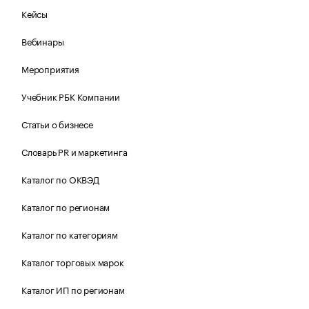
Кейсы
Вебинары
Мероприятия
Учебник РБК Компании
Статьи о бизнесе
Словарь PR и маркетинга
Каталог по ОКВЭД
Каталог по регионам
Каталог по категориям
Каталог торговых марок
Каталог ИП по регионам