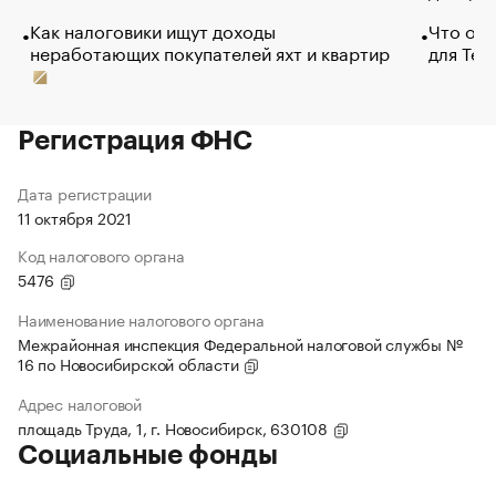
Как налоговики ищут доходы
Что обв
неработающих покупателей яхт и квартир
для Tel
Регистрация ФНС
Дата регистрации
11 октября 2021
Код налогового органа
5476
Наименование налогового органа
Межрайонная инспекция Федеральной налоговой службы №
16 по Новосибирской области
Адрес налоговой
площадь Труда, 1, г. Новосибирск, 630108
Социальные фонды