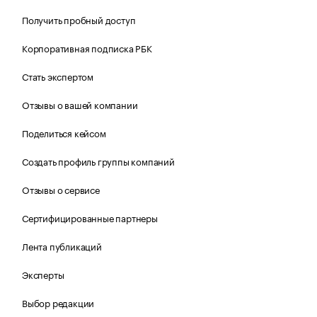
Получить пробный доступ
Корпоративная подписка РБК
Стать экспертом
Отзывы о вашей компании
Поделиться кейсом
Создать профиль группы компаний
Отзывы о сервисе
Сертифицированные партнеры
Лента публикаций
Эксперты
Выбор редакции