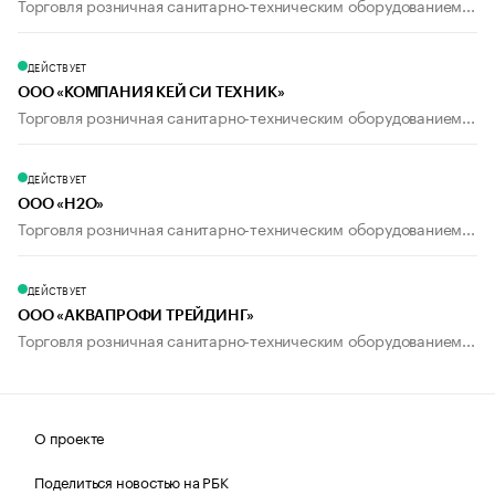
Торговля розничная санитарно-техническим оборудованием...
ДЕЙСТВУЕТ
ООО «КОМПАНИЯ КЕЙ СИ ТЕХНИК»
Торговля розничная санитарно-техническим оборудованием...
ДЕЙСТВУЕТ
ООО «Н2О»
Торговля розничная санитарно-техническим оборудованием...
ДЕЙСТВУЕТ
ООО «АКВАПРОФИ ТРЕЙДИНГ»
Торговля розничная санитарно-техническим оборудованием...
О проекте
Поделиться новостью на РБК