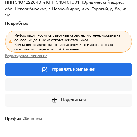
ИНН 5404222840 и КПП 540401001.
Юридический адрес:
обл. Новосибирская, г. Новосибирск, мкр. Горский, д. 8а, кв.
151.
Подробнее
Информация носит справочный характер и сгенерирована на
основании данных из открытых источников.
Компания не является пользователем и не имеет деловых
отношений с сервисом РБК Компании.
Редактировать описание
Управлять компанией
Поделиться
Профиль
Финансы