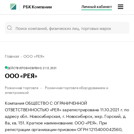
Личный кабинет
РБК Компании
Главная
ООО «РЕЯ»
ДЕЙСТВУЕТ
ОБНОВЛЕНО, 21.12.2021
ООО «РЕЯ»
Розничная торговля
Розничная торговля оборудованием и
электроникой
Компания ОБЩЕСТВО С ОГРАНИЧЕННОЙ
ОТВЕТСТВЕННОСТЬЮ «РЕЯ» зарегистрирована 11.10.2021 г. по
адресу обл. Новосибирская, г. Новосибирск, мкр. Горский, д.
8а, кв. 151.
Краткое наименование: ООО «РЕЯ».
При
регистрации организации присвоен ОГРН 1215400042560,