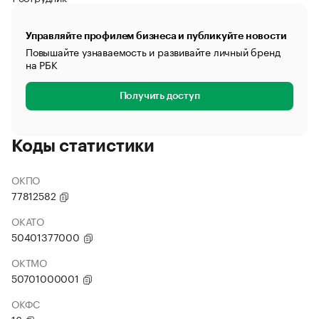
Управляйте профилем бизнеса и публикуйте новости
Повышайте узнаваемость и развивайте личный бренд
на РБК
Получить доступ
Коды статистики
ОКПО
77812582
ОКАТО
50401377000
ОКТМО
50701000001
ОКФС