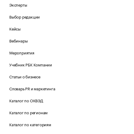
Эксперты
Выбор редакции
Кейсы
Вебинары
Мероприятия
Учебник РБК Компании
Статьи о бизнесе
Словарь PR и маркетинга
Каталог по ОКВЭД
Каталог по регионам
Каталог по категориям