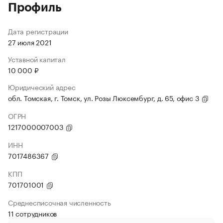
Профиль
Дата регистрации
27 июля 2021
Уставной капитал
10 000 ₽
Юридический адрес
обл. Томская, г. Томск, ул. Розы Люксембург, д. 65, офис 3
ОГРН
1217000007003
ИНН
7017486367
КПП
701701001
Среднесписочная численность
11 сотрудников