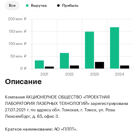
Все
Выручка
Прибыль
Описание
Компания АКЦИОНЕРНОЕ ОБЩЕСТВО «ПРОЕКТНАЯ
ЛАБОРАТОРИЯ ЛАЗЕРНЫХ ТЕХНОЛОГИЙ» зарегистрирована
27.07.2021 г. по адресу обл. Томская, г. Томск, ул. Розы
Люксембург, д. 65, офис 3.
Краткое наименование: АО «ПЛЛТ».