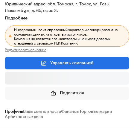
Юридический адрес: обл. Томская, г. Томск, ул. Розы
Люксембург, д. 65, офис 3.
Подробнее
Информация носит справочный характер и сгенерирована на
основании данных из открытых источников.
Компания не является пользователем и не имеет деловых
отношений с сервисом РБК Компании.
Редактировать описание
Управлять компанией
Поделиться
Профиль
Виды деятельности
Финансы
Торговые марки
Арбитражные дела