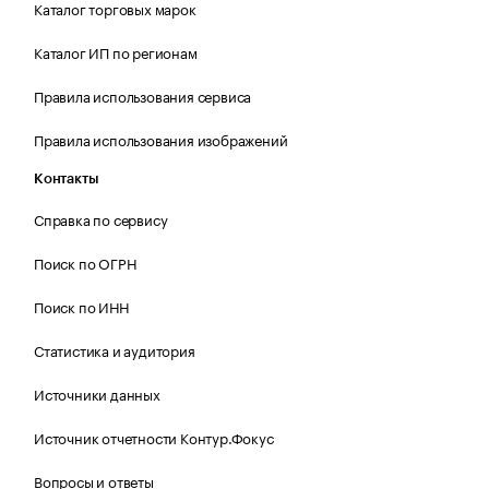
Каталог торговых марок
Каталог ИП по регионам
Правила использования сервиса
Правила использования изображений
Контакты
Справка по сервису
Поиск по ОГРН
Поиск по ИНН
Статистика и аудитория
Источники данных
Источник отчетности Контур.Фокус
Вопросы и ответы