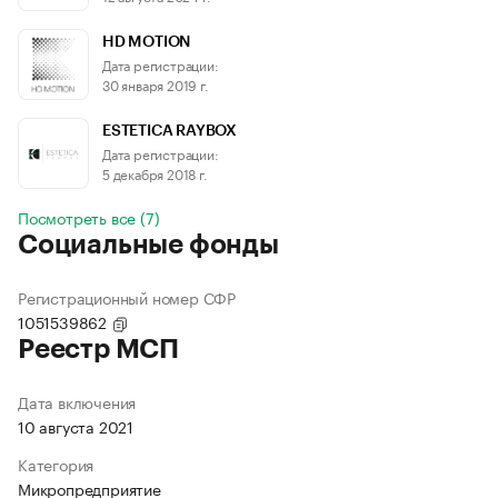
HD MOTION
Дата регистрации:
30 января 2019 г.
ESTETICA RAYBOX
Дата регистрации:
5 декабря 2018 г.
Посмотреть все (7)
Социальные фонды
Регистрационный номер СФР
1051539862
Реестр МСП
Дата включения
10 августа 2021
Категория
Микропредприятие