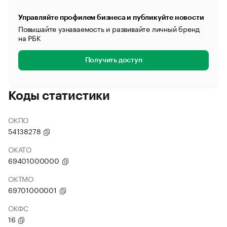
Управляйте профилем бизнеса и публикуйте новости
Повышайте узнаваемость и развивайте личный бренд
на РБК
Получить доступ
Коды статистики
ОКПО
54138278
ОКАТО
69401000000
ОКТМО
69701000001
ОКФС
16