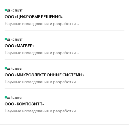
ДЕЙСТВУЕТ
ООО «ЦИФРОВЫЕ РЕШЕНИЯ»
Научные исследования и разработки...
ДЕЙСТВУЕТ
ООО «МАГБЕР»
Научные исследования и разработки...
ДЕЙСТВУЕТ
ООО «МИКРОЭЛЕКТРОННЫЕ СИСТЕМЫ»
Научные исследования и разработки...
ДЕЙСТВУЕТ
ООО «КОМПОЗИТ-Т»
Научные исследования и разработки...