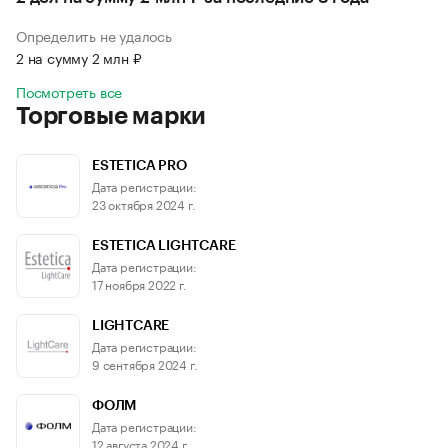
Определить не удалось
2 на сумму 2 млн ₽
Посмотреть все
Торговые марки
ESTETICA PRO
Дата регистрации:
23 октября 2024 г.
ESTETICA LIGHTCARE
Дата регистрации:
17 ноября 2022 г.
LIGHTCARE
Дата регистрации:
9 сентября 2024 г.
ФОЛМ
Дата регистрации:
12 августа 2024 г.