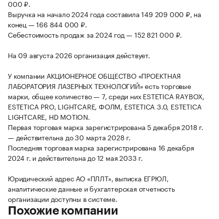
000 ₽.
Выручка на начало 2024 года составила 149 209 000 ₽, на
конец — 166 844 000 ₽.
Себестоимость продаж за 2024 год — 152 821 000 ₽.
На 09 августа 2026 организация действует.
У компании АКЦИОНЕРНОЕ ОБЩЕСТВО «ПРОЕКТНАЯ
ЛАБОРАТОРИЯ ЛАЗЕРНЫХ ТЕХНОЛОГИЙ» есть торговые
марки, общее количество — 7, среди них ESTETICA RAYBOX,
ESTETICA PRO, LIGHTCARE, ФОЛМ, ESTETICA 3.0, ESTETICA
LIGHTCARE, HD MOTION.
Первая торговая марка зарегистрирована 5 декабря 2018 г.
— действительна до 30 марта 2028 г.
Последняя торговая марка зарегистрирована 16 декабря
2024 г. и действительна до 12 мая 2033 г.
Юридический адрес АО «ПЛЛТ», выписка ЕГРЮЛ,
аналитические данные и бухгалтерская отчетность
организации доступны в системе.
Похожие компании