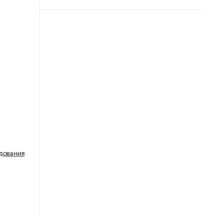
дования