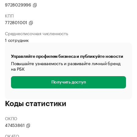
9728029996
КПП
772801001
Среднесписочная численность
1 сотрудник
Управляйте профилем бизнеса и публикуйте новости
Повышайте узнаваемость и развивайте личный бренд
на РБК
Получить доступ
Коды статистики
ОКПО
47453861
ОКАТО