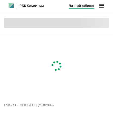
Личный кабинет
РБК Компании
Главная
ООО «СПЕЦМОДУЛЬ»