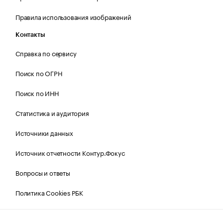
Правила использования изображений
Контакты
Справка по сервису
Поиск по ОГРН
Поиск по ИНН
Статистика и аудитория
Источники данных
Источник отчетности Контур.Фокус
Вопросы и ответы
Политика Cookies РБК