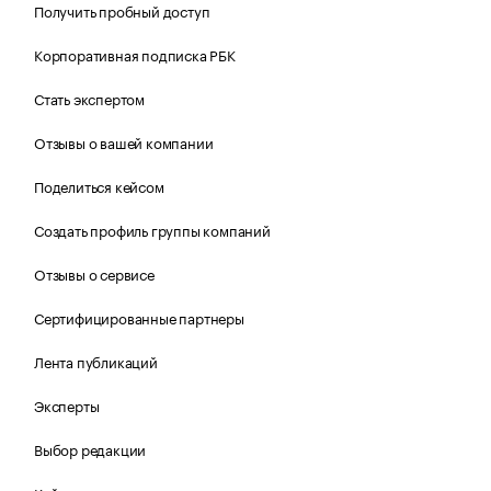
Получить пробный доступ
Корпоративная подписка РБК
Стать экспертом
Отзывы о вашей компании
Поделиться кейсом
Создать профиль группы компаний
Отзывы о сервисе
Сертифицированные партнеры
Лента публикаций
Эксперты
Выбор редакции