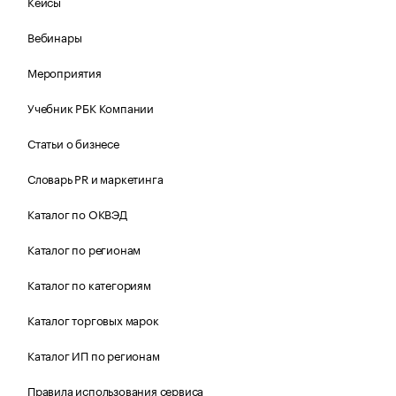
Кейсы
Вебинары
Мероприятия
Учебник РБК Компании
Статьи о бизнесе
Словарь PR и маркетинга
Каталог по ОКВЭД
Каталог по регионам
Каталог по категориям
Каталог торговых марок
Каталог ИП по регионам
Правила использования сервиса