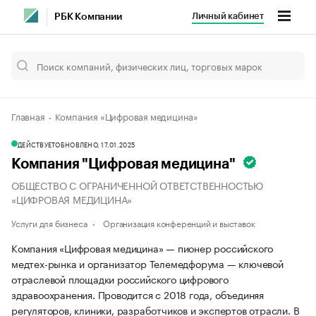
Личный кабинет
РБК Компании
Главная
Компания «Цифровая медицина»
ДЕЙСТВУЕТ
ОБНОВЛЕНО, 17.01.2025
Компания "Цифровая медицина"
ОБЩЕСТВО С ОГРАНИЧЕННОЙ ОТВЕТСТВЕННОСТЬЮ
«ЦИФРОВАЯ МЕДИЦИНА»
Услуги для бизнеса
Организация конференций и выставок
Компания «Цифровая медицина» — пионер российского
медтех-рынка и организатор Телемедфорума — ключевой
отраслевой площадки российского цифрового
здравоохранения. Проводится с 2018 года, объединяя
регуляторов, клиники, разработчиков и экспертов отрасли. В