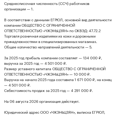
Среднесписочная численность (ССЧ) работников
организации — 1.
В соответствии с данными ЕГРЮЛ, основной вид деятельности
компании ОБЩЕСТВО С ОГРАНИЧЕННОЙ
ОТВЕТСТВЕННОСТЬЮ «ЧЖЭНЬЦЗЯН» по ОКВЭД: 47.72.2
Торговля розничная изделиями из кожи и дорожными
принадлежностями в специализированных магазинах.
Общее количество направлений деятельности — 5.
За 2025 год прибыль компании составляет — 134 000 ₽,
выручка за 2025 год — 4 501 000 ₽.
Размер уставного капитала ОБЩЕСТВО С ОГРАНИЧЕННОЙ
ОТВЕТСТВЕННОСТЬЮ «ЧЖЭНЬЦЗЯН» — 10 000 ₽.
Выручка на начало 2025 года составила 1 671 000 ₽, на конец
— 4 501 000 ₽.
Себестоимость продаж за 2025 год — 4 291 000 ₽.
На 06 августа 2026 организация действует.
Юридический адрес ООО «ЧЖЭНЬЦЗЯН», выписка ЕГРЮЛ,