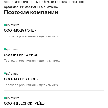
аналитические данные и бухгалтерская отчетность
организации доступны в системе.
Похожие компании
ДЕЙСТВУЕТ
ООО «МОДА ЛЭНД»
Торговля розничная изделиями из...
ДЕЙСТВУЕТ
ООО «НУМЕРО УНО»
Торговля розничная изделиями из...
ДЕЙСТВУЕТ
ООО «БЕСПОК ШОП»
Торговля розничная изделиями из...
ДЕЙСТВУЕТ
ООО «ТД БЕСПОК ТРЕЙД»