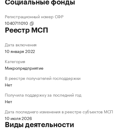
Социальные фонды
Регистрационный номер СФР
1040711010
Реестр МСП
Дата включения
10 января 2022
Категория
Микропредприятие
В реестре получателей господдержки
Нет
Получила поддержку за последний год
Нет
Дата последнего изменения в реестре субъектов МСП
10 июля 2026
Виды деятельности