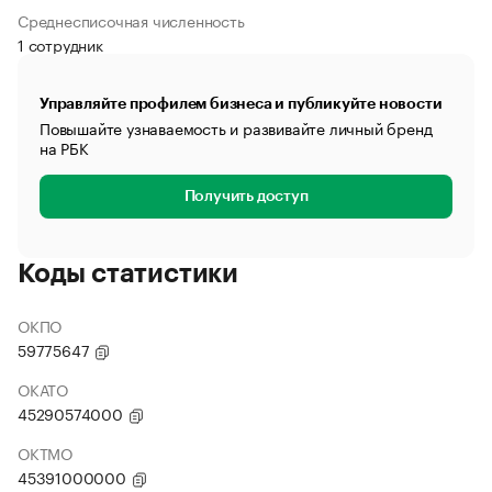
Среднесписочная численность
1 сотрудник
Управляйте профилем бизнеса и публикуйте новости
Повышайте узнаваемость и развивайте личный бренд
на РБК
Получить доступ
Коды статистики
ОКПО
59775647
ОКАТО
45290574000
ОКТМО
45391000000