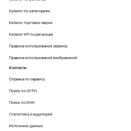
Каталог по категориям
Каталог торговых марок
Каталог ИП по регионам
Правила использования сервиса
Правила использования изображений
Контакты
Справка по сервису
Поиск по ОГРН
Поиск по ИНН
Статистика и аудитория
Источники данных