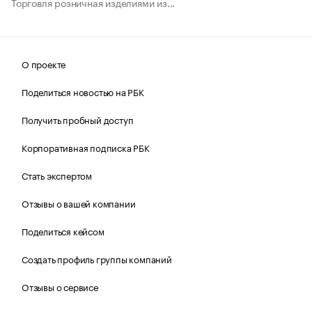
Торговля розничная изделиями из...
О проекте
Поделиться новостью на РБК
Получить пробный доступ
Корпоративная подписка РБК
Стать экспертом
Отзывы о вашей компании
Поделиться кейсом
Создать профиль группы компаний
Отзывы о сервисе