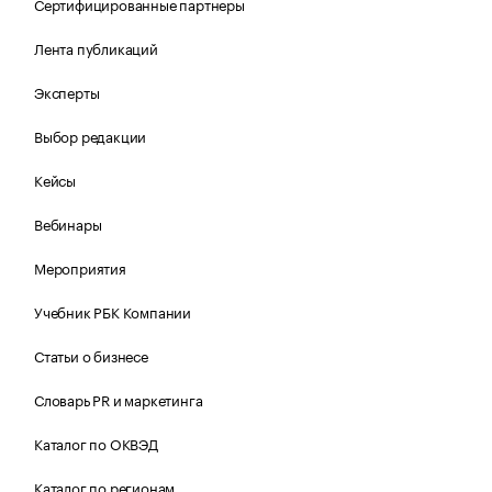
Сертифицированные партнеры
Лента публикаций
Эксперты
Выбор редакции
Кейсы
Вебинары
Мероприятия
Учебник РБК Компании
Статьи о бизнесе
Словарь PR и маркетинга
Каталог по ОКВЭД
Каталог по регионам