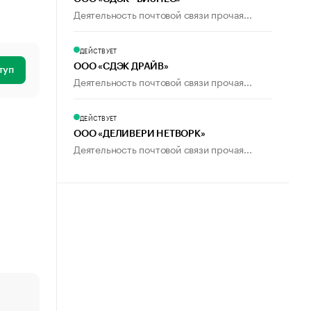
Деятельность почтовой связи прочая...
ДЕЙСТВУЕТ
ООО «СДЭК ДРАЙВ»
туп
Деятельность почтовой связи прочая...
ДЕЙСТВУЕТ
ООО «ДЕЛИВЕРИ НЕТВОРК»
Деятельность почтовой связи прочая...