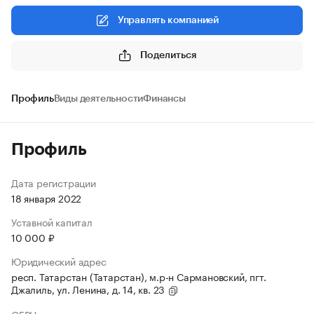
Управлять компанией
Поделиться
Профиль
Виды деятельности
Финансы
Профиль
Дата регистрации
18 января 2022
Уставной капитал
10 000 ₽
Юридический адрес
респ. Татарстан (Татарстан), м.р-н Сармановский, пгт.
Джалиль, ул. Ленина, д. 14, кв. 23