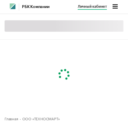
Личный кабинет
РБК Компании
Главная
ООО «ТЕХНОСМАРТ»