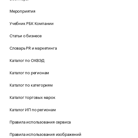
Мероприятия
Учебник РБК Компании
Статьи о бизнесе
Словарь PR и маркетинга
Каталог по ОКВЭД
Каталог по регионам
Каталог по категориям
Каталог торговых марок
Каталог ИП по регионам
Правила использования сервиса
Правила использования изображений