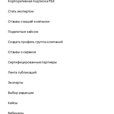
Корпоративная подписка РБК
Стать экспертом
Отзывы о вашей компании
Поделиться кейсом
Создать профиль группы компаний
Отзывы о сервисе
Сертифицированные партнеры
Лента публикаций
Эксперты
Выбор редакции
Кейсы
Вебинары