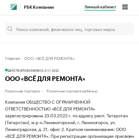
Личный кабинет
РБК Компании
Главная
ООО «ВСЁ ДЛЯ РЕМОНТА»
ДЕЙСТВУЕТ
ОБНОВЛЕНО, 21.11.2022
ООО «ВСЁ ДЛЯ РЕМОНТА»
Розничная торговля
Розничная торговля мебелью
Компания ОБЩЕСТВО С ОГРАНИЧЕННОЙ
ОТВЕТСТВЕННОСТЬЮ «ВСЁ ДЛЯ РЕМОНТА»
зарегистрирована 23.03.2022 г. по адресу респ. Татарстан
(Татарстан), м.р-н Лениногорский, г. Лениногорск, ул.
Ленинградская, д. 21, офис 2.
Краткое наименование: ООО
«ВСЁ ДЛЯ РЕМОНТА».
При регистрации организации присвоен