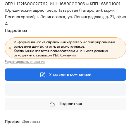
ОГРН 1221600020762, ИНН 1689000996 и КПП 168901001.
Юридический адрес: респ. Татарстан (Татарстан), м.р-н
Лениногорский, г. Лениногорск, ул. Ленинградская, д. 21, офис
2.
Подробнее
Информация носит справочный характер и сгенерирована на
основании данных из открытых источников.
Компания не является пользователем и не имеет деловых
отношений с сервисом РБК Компании.
Редактировать описание
Управлять компанией
Поделиться
Профиль
Финансы