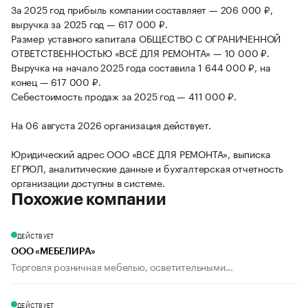
За 2025 год прибыль компании составляет — 206 000 ₽,
выручка за 2025 год — 617 000 ₽.
Размер уставного капитала ОБЩЕСТВО С ОГРАНИЧЕННОЙ
ОТВЕТСТВЕННОСТЬЮ «ВСЁ ДЛЯ РЕМОНТА» — 10 000 ₽.
Выручка на начало 2025 года составила 1 644 000 ₽, на
конец — 617 000 ₽.
Себестоимость продаж за 2025 год — 411 000 ₽.
На 06 августа 2026 организация действует.
Юридический адрес ООО «ВСЁ ДЛЯ РЕМОНТА», выписка
ЕГРЮЛ, аналитические данные и бухгалтерская отчетность
организации доступны в системе.
Похожие компании
ДЕЙСТВУЕТ
ООО «МЕБЕЛИРА»
Торговля розничная мебелью, осветительными...
ДЕЙСТВУЕТ