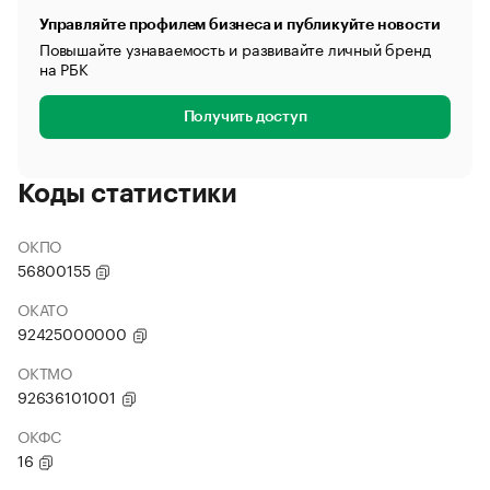
Управляйте профилем бизнеса и публикуйте новости
Повышайте узнаваемость и развивайте личный бренд
на РБК
Получить доступ
Коды статистики
ОКПО
56800155
ОКАТО
92425000000
ОКТМО
92636101001
ОКФС
16