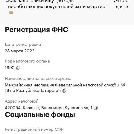
неработающих покупателей яхт и квартир
для Tel
Регистрация ФНС
Дата регистрации
23 марта 2022
Код налогового органа
1690
Наименование налогового органа
Межрайонная инспекция Федеральной налоговой службы №
18 по Республике Татарстан
Адрес налоговой
420054, Казань г, Владимира Кулагина ул, 1
Социальные фонды
Регистрационный номер СФР