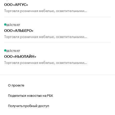
ООО «АРГУС»
Торговля розничная мебелью, осветительными...
ДЕЙСТВУЕТ
ООО «АЛЬБЕРО»
Торговля розничная мебелью, осветительными...
ДЕЙСТВУЕТ
ООО «НЬЮЛАЙН»
Торговля розничная мебелью, осветительными...
О проекте
Поделиться новостью на РБК
Получить пробный доступ