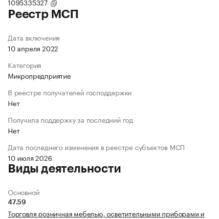
1095335327
Реестр МСП
Дата включения
10 апреля 2022
Категория
Микропредприятие
В реестре получателей господдержки
Нет
Получила поддержку за последний год
Нет
Дата последнего изменения в реестре субъектов МСП
10 июля 2026
Виды деятельности
Основной
47.59
Торговля розничная мебелью, осветительными приборами и