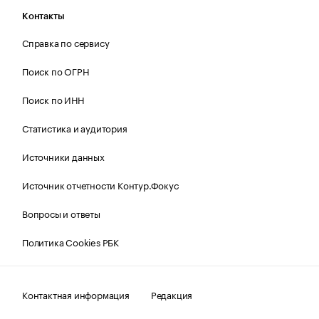
Контакты
Справка по сервису
Поиск по ОГРН
Поиск по ИНН
Статистика и аудитория
Источники данных
Источник отчетности Контур.Фокус
Вопросы и ответы
Политика Cookies РБК
Контактная информация
Редакция