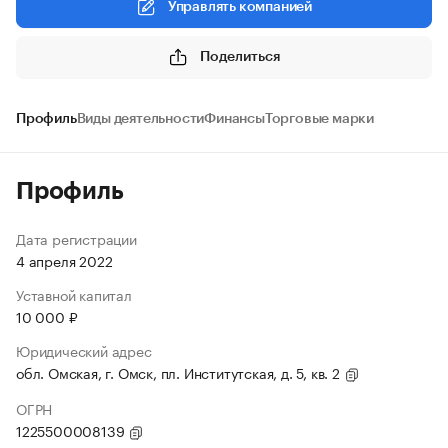
Управлять компанией
Поделиться
Профиль
Виды деятельности
Финансы
Торговые марки
Профиль
Дата регистрации
4 апреля 2022
Уставной капитал
10 000 ₽
Юридический адрес
обл. Омская, г. Омск, пл. Институтская, д. 5, кв. 2
ОГРН
1225500008139