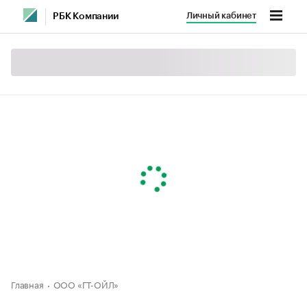
Личный кабинет
РБК Компании
Главная
ООО «ГТ-ОЙЛ»