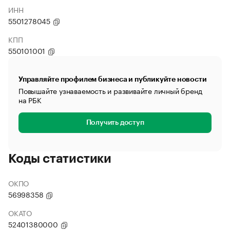
ИНН
5501278045
КПП
550101001
Управляйте профилем бизнеса и публикуйте новости
Повышайте узнаваемость и развивайте личный бренд
на РБК
Получить доступ
Коды статистики
ОКПО
56998358
ОКАТО
52401380000