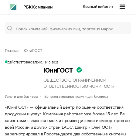
Личный кабинет
РБК Компании
Главная
ЮниГОСТ
ДЕЙСТВУЕТ
ОБНОВЛЕНО, 19.10.2023
ЮниГОСТ
ОБЩЕСТВО С ОГРАНИЧЕННОЙ
ОТВЕТСТВЕННОСТЬЮ «ЮНИГОСТ»
Услуги для бизнеса
Вспомогательные услуги для бизнеса
«ЮниГОСТ» — официальный центр по оценке соответствия
продукции и услуг. Компания работает уже более 15 лет. Ее
клиентами являются тысячи производителей и импортеров со
всей России и других стран ЕАЭС. Центр «ЮниГОСТ»
зарегистрировал в Росстандарте две собственные системы