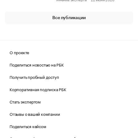
Все публикации
О проекте
Поделиться новостью на РБК
Получить пробный доступ
Корпоративная подписка РБК
Стать экспертом
Отзывы о вашей компании
Поделиться кейсом