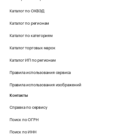
Каталог по ОКВЭД
Каталог по регионам
Каталог по категориям
Каталог торговых марок
Каталог ИП по регионам
Правила использования сервиса
Правила использования изображений
Контакты
Справка по сервису
Поиск по ОГРН
Поиск по ИНН