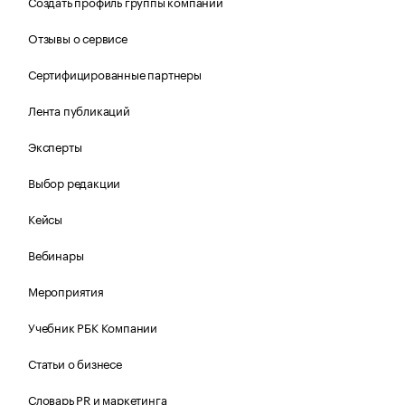
Создать профиль группы компаний
Отзывы о сервисе
Сертифицированные партнеры
Лента публикаций
Эксперты
Выбор редакции
Кейсы
Вебинары
Мероприятия
Учебник РБК Компании
Статьи о бизнесе
Словарь PR и маркетинга