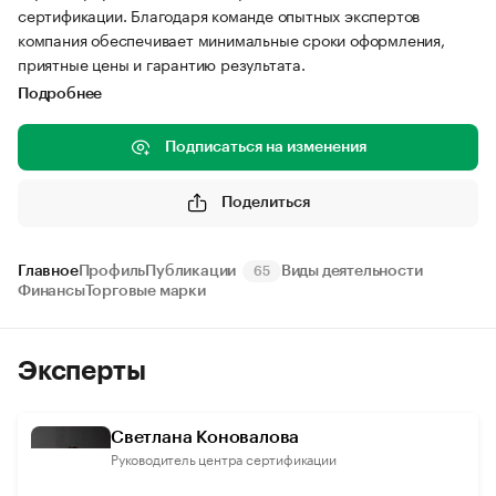
сертификации. Благодаря команде опытных экспертов
компания обеспечивает минимальные сроки оформления,
приятные цены и гарантию результата.
Подробнее
Подписаться на изменения
Поделиться
Главное
Профиль
Публикации
Виды деятельности
65
Финансы
Торговые марки
Эксперты
Светлана Коновалова
Руководитель центра сертификации