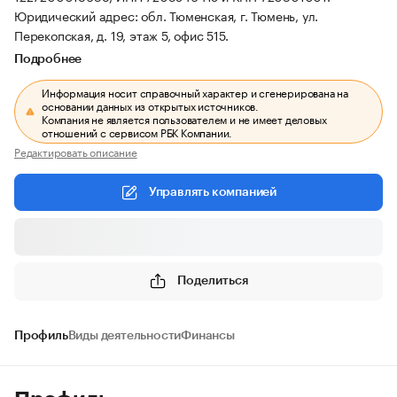
Юридический адрес: обл. Тюменская, г. Тюмень, ул.
Перекопская, д. 19, этаж 5, офис 515.
Подробнее
Информация носит справочный характер и сгенерирована на
основании данных из открытых источников.
Компания не является пользователем и не имеет деловых
отношений с сервисом РБК Компании.
Редактировать описание
Управлять компанией
Поделиться
Профиль
Виды деятельности
Финансы