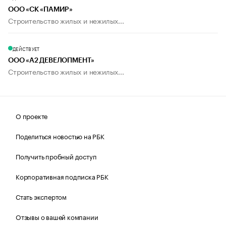
ООО «СК «ПАМИР»
Строительство жилых и нежилых...
ДЕЙСТВУЕТ
ООО «А2 ДЕВЕЛОПМЕНТ»
Строительство жилых и нежилых...
О проекте
Поделиться новостью на РБК
Получить пробный доступ
Корпоративная подписка РБК
Стать экспертом
Отзывы о вашей компании