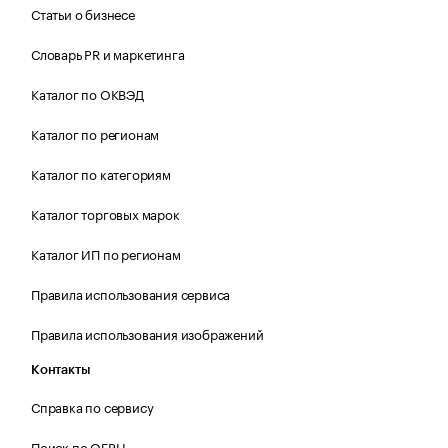
Статьи о бизнесе
Словарь PR и маркетинга
Каталог по ОКВЭД
Каталог по регионам
Каталог по категориям
Каталог торговых марок
Каталог ИП по регионам
Правила использования сервиса
Правила использования изображений
Контакты
Справка по сервису
Поиск по ОГРН