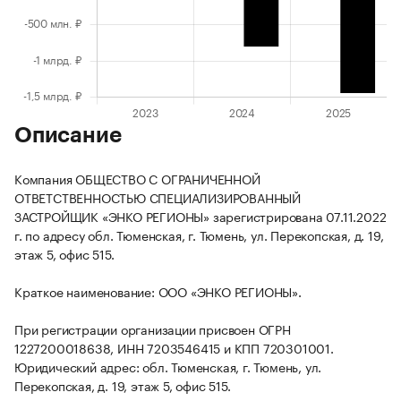
Описание
Компания ОБЩЕСТВО С ОГРАНИЧЕННОЙ
ОТВЕТСТВЕННОСТЬЮ СПЕЦИАЛИЗИРОВАННЫЙ
ЗАСТРОЙЩИК «ЭНКО РЕГИОНЫ» зарегистрирована 07.11.2022
г. по адресу обл. Тюменская, г. Тюмень, ул. Перекопская, д. 19,
этаж 5, офис 515.
Краткое наименование: ООО «ЭНКО РЕГИОНЫ».
При регистрации организации присвоен ОГРН
1227200018638, ИНН 7203546415 и КПП 720301001.
Юридический адрес: обл. Тюменская, г. Тюмень, ул.
Перекопская, д. 19, этаж 5, офис 515.