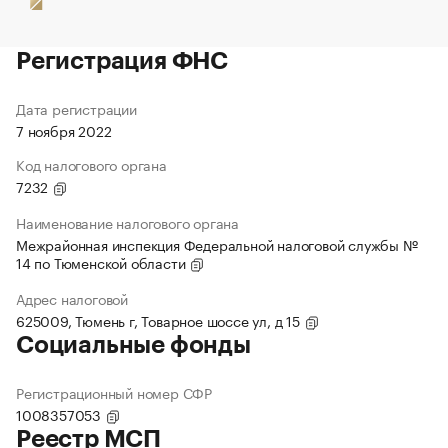
Регистрация ФНС
Дата регистрации
7 ноября 2022
Код налогового органа
7232
Наименование налогового органа
Межрайонная инспекция Федеральной налоговой службы №
14 по Тюменской области
Адрес налоговой
625009, Тюмень г, Товарное шоссе ул, д 15
Социальные фонды
Регистрационный номер СФР
1008357053
Реестр МСП