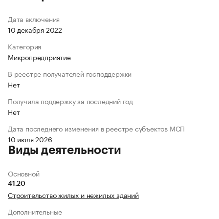
Дата включения
10 декабря 2022
Категория
Микропредприятие
В реестре получателей господдержки
Нет
Получила поддержку за последний год
Нет
Дата последнего изменения в реестре субъектов МСП
10 июля 2026
Виды деятельности
Основной
41.20
Строительство жилых и нежилых зданий
Дополнительные