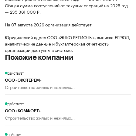
Общая сумма поступлений от текущих операций на 2025 год
— 235 361 000 ₽.
На 07 августа 2026 организация действует.
Юридический адрес ООО «ЭНКО РЕГИОНЫ», выписка ЕГРЮЛ,
аналитические данные и бухгалтерская отчетность
организации доступны в системе.
Похожие компании
ДЕЙСТВУЕТ
ООО «ЭКОТЕРЕМ»
Строительство жилых и нежилых...
ДЕЙСТВУЕТ
ООО «КОМФОРТ»
Строительство жилых и нежилых...
ДЕЙСТВУЕТ