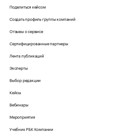
Поделиться кейсом
Создать профиль группы компаний
Отзывы о сервисе
Сертифицированные партнеры
Лента публикаций
Эксперты
Выбор редакции
Кейсы
Вебинары
Мероприятия
Учебник РБК Компании