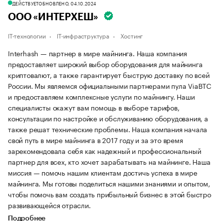
ДЕЙСТВУЕТ
ОБНОВЛЕНО, 04.10.2024
ООО «ИНТЕРХЕШ»
IT-технологии
IT-инфраструктура
Хостинг
Interhash — партнер в мире майнинга. Наша компания
предоставляет широкий выбор оборудования для майнинга
криптовалют, а также гарантирует быструю доставку по всей
России. Мы являемся официальными партнерами пула ViaBTC
и предоставляем комплексные услуги по майнингу. Наши
специалисты окажут вам помощь в выборе тарифов,
консультации по настройке и обслуживанию оборудования, а
также решат технические проблемы. Наша компания начала
свой путь в мире майнинга в 2017 году и за это время
зарекомендовала себя как надежный и профессиональный
партнер для всех, кто хочет зарабатывать на майнинге. Наша
миссия — помочь нашим клиентам достичь успеха в мире
майнинга. Мы готовы поделиться нашими знаниями и опытом,
чтобы помочь вам создать прибыльный бизнес в этой быстро
развивающейся отрасли.
Подробнее