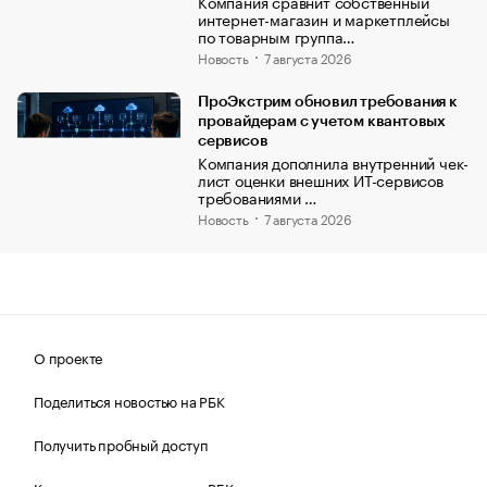
Компания сравнит собственный
интернет-магазин и маркетплейсы
по товарным группа…
Новость
7 августа 2026
ПроЭкстрим обновил требования к
провайдерам с учетом квантовых
сервисов
Компания дополнила внутренний чек-
лист оценки внешних ИТ-сервисов
требованиями …
Новость
7 августа 2026
О проекте
Поделиться новостью на РБК
Получить пробный доступ