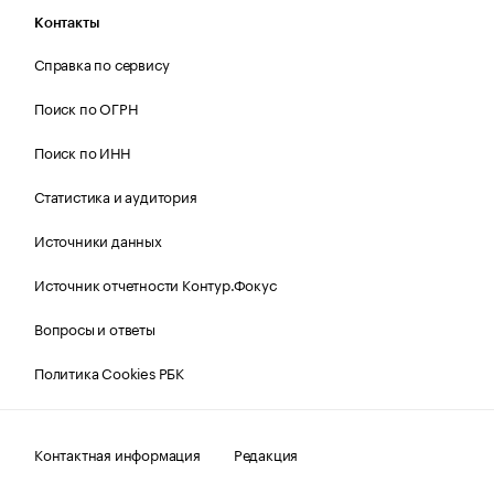
Контакты
Справка по сервису
Поиск по ОГРН
Поиск по ИНН
Статистика и аудитория
Источники данных
Источник отчетности Контур.Фокус
Вопросы и ответы
Политика Cookies РБК
Контактная информация
Редакция