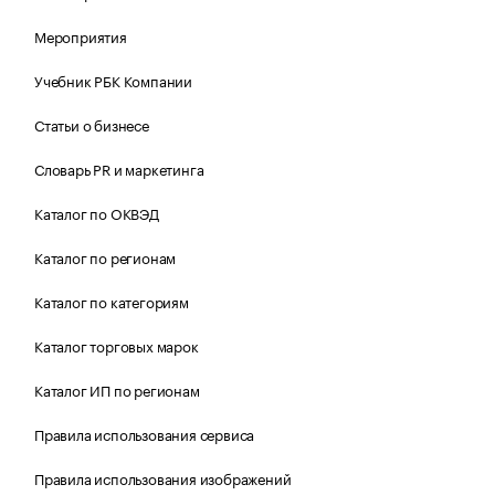
Мероприятия
Учебник РБК Компании
Статьи о бизнесе
Словарь PR и маркетинга
Каталог по ОКВЭД
Каталог по регионам
Каталог по категориям
Каталог торговых марок
Каталог ИП по регионам
Правила использования сервиса
Правила использования изображений