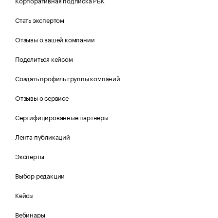
Корпоративная подписка РБК
Стать экспертом
Отзывы о вашей компании
Поделиться кейсом
Создать профиль группы компаний
Отзывы о сервисе
Сертифицированные партнеры
Лента публикаций
Эксперты
Выбор редакции
Кейсы
Вебинары