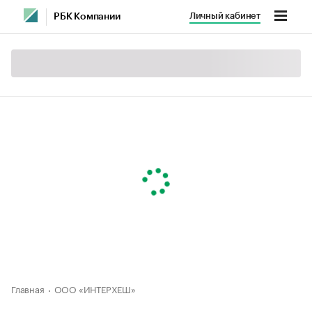
Личный кабинет
РБК Компании
Главная
ООО «ИНТЕРХЕШ»