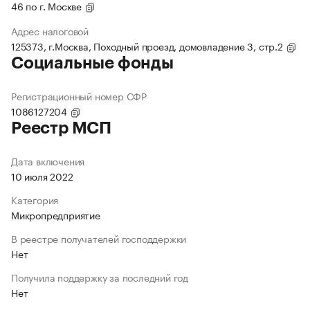
46 по г. Москве
Адрес налоговой
125373, г.Москва, Походный проезд, домовладение 3, стр.2
Социальные фонды
Регистрационный номер СФР
1086127204
Реестр МСП
Дата включения
10 июля 2022
Категория
Микропредприятие
В реестре получателей господдержки
Нет
Получила поддержку за последний год
Нет