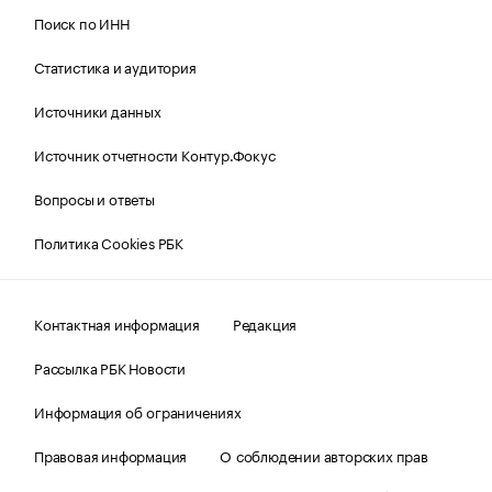
Поиск по ИНН
Статистика и аудитория
Источники данных
Источник отчетности Контур.Фокус
Вопросы и ответы
Политика Cookies РБК
Контактная информация
Редакция
Рассылка РБК Новости
Информация об ограничениях
Правовая информация
О соблюдении авторских прав