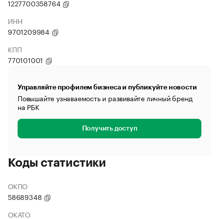
1227700358764
ИНН
9701209984
КПП
770101001
Управляйте профилем бизнеса и публикуйте новости
Повышайте узнаваемость и развивайте личный бренд
на РБК
Получить доступ
Коды статистики
ОКПО
58689348
ОКАТО