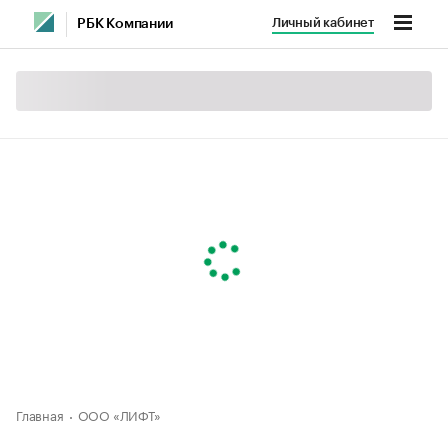
Личный кабинет
РБК Компании
Главная
ООО «ЛИФТ»