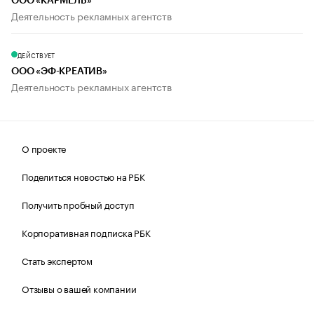
ООО «КАРМЕЛЬ»
Деятельность рекламных агентств
ДЕЙСТВУЕТ
ООО «ЭФ-КРЕАТИВ»
Деятельность рекламных агентств
О проекте
Поделиться новостью на РБК
Получить пробный доступ
Корпоративная подписка РБК
Стать экспертом
Отзывы о вашей компании