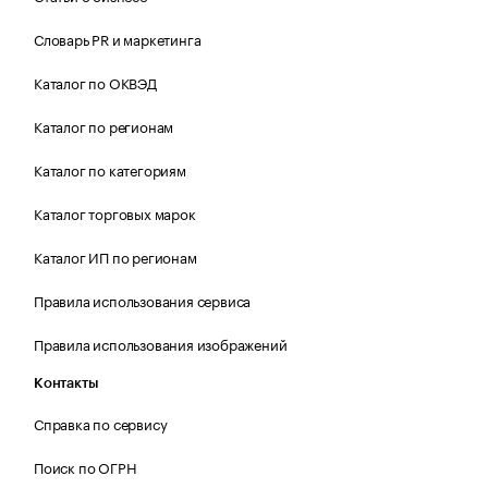
Словарь PR и маркетинга
Каталог по ОКВЭД
Каталог по регионам
Каталог по категориям
Каталог торговых марок
Каталог ИП по регионам
Правила использования сервиса
Правила использования изображений
Контакты
Справка по сервису
Поиск по ОГРН