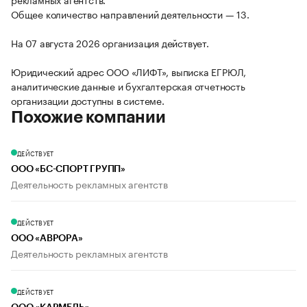
Общее количество направлений деятельности — 13.
На 07 августа 2026 организация действует.
Юридический адрес ООО «ЛИФТ», выписка ЕГРЮЛ,
аналитические данные и бухгалтерская отчетность
организации доступны в системе.
Похожие компании
ДЕЙСТВУЕТ
ООО «БС-СПОРТ ГРУПП»
Деятельность рекламных агентств
ДЕЙСТВУЕТ
ООО «АВРОРА»
Деятельность рекламных агентств
ДЕЙСТВУЕТ