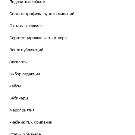
Поделиться кейсом
Создать профиль группы компаний
Отзывы о сервисе
Сертифицированные партнеры
Лента публикаций
Эксперты
Выбор редакции
Кейсы
Вебинары
Мероприятия
Учебник РБК Компании
Статьи о бизнесе