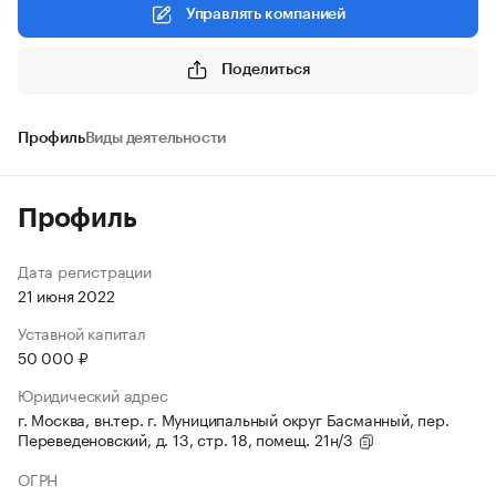
Управлять компанией
Поделиться
Профиль
Виды деятельности
Профиль
Дата регистрации
21 июня 2022
Уставной капитал
50 000 ₽
Юридический адрес
г. Москва, вн.тер. г. Муниципальный округ Басманный, пер.
Переведеновский, д. 13, стр. 18, помещ. 21н/3
ОГРН