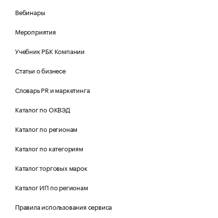
Вебинары
Мероприятия
Учебник РБК Компании
Статьи о бизнесе
Словарь PR и маркетинга
Каталог по ОКВЭД
Каталог по регионам
Каталог по категориям
Каталог торговых марок
Каталог ИП по регионам
Правила использования сервиса