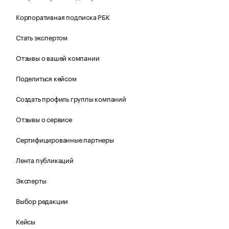
Корпоративная подписка РБК
Стать экспертом
Отзывы о вашей компании
Поделиться кейсом
Создать профиль группы компаний
Отзывы о сервисе
Сертифицированные партнеры
Лента публикаций
Эксперты
Выбор редакции
Кейсы