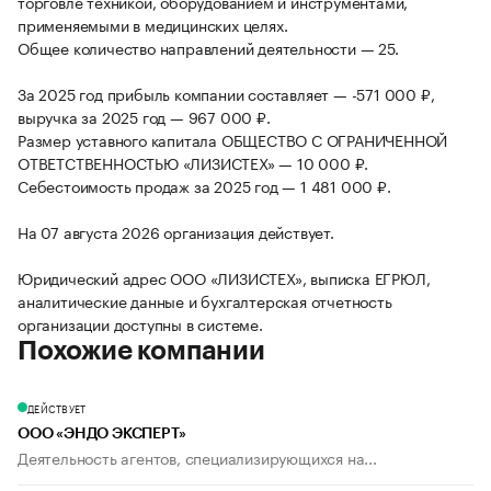
торговле техникой, оборудованием и инструментами,
применяемыми в медицинских целях.
Общее количество направлений деятельности — 25.
За 2025 год прибыль компании составляет — -571 000 ₽,
выручка за 2025 год — 967 000 ₽.
Размер уставного капитала ОБЩЕСТВО С ОГРАНИЧЕННОЙ
ОТВЕТСТВЕННОСТЬЮ «ЛИЗИСТЕХ» — 10 000 ₽.
Себестоимость продаж за 2025 год — 1 481 000 ₽.
На 07 августа 2026 организация действует.
Юридический адрес ООО «ЛИЗИСТЕХ», выписка ЕГРЮЛ,
аналитические данные и бухгалтерская отчетность
организации доступны в системе.
Похожие компании
ДЕЙСТВУЕТ
ООО «ЭНДО ЭКСПЕРТ»
Деятельность агентов, специализирующихся на...