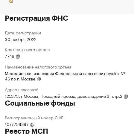
Регистрация ФНС
Дата регистрации
30 ноября 2022
Код налогового органа
7746
Наименование налогового органа
Межрайонная инспекция Федеральной налоговой службы №
46 по г. Москве
Адрес налоговой
125373, г.Москва, Походный проезд, домовладение 3, стр.2
Социальные фонды
Регистрационный номер СФР
1077758397
Реестр МСП