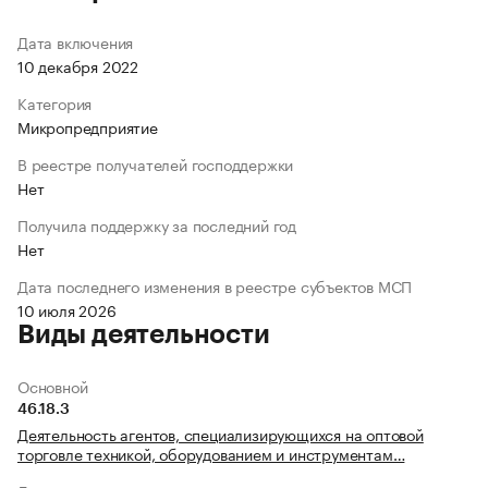
Дата включения
10 декабря 2022
Категория
Микропредприятие
В реестре получателей господдержки
Нет
Получила поддержку за последний год
Нет
Дата последнего изменения в реестре субъектов МСП
10 июля 2026
Виды деятельности
Основной
46.18.3
Деятельность агентов, специализирующихся на оптовой
торговле техникой, оборудованием и инструментам…