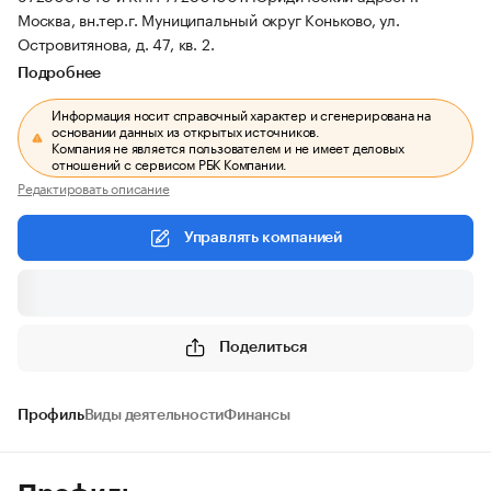
Москва, вн.тер.г. Муниципальный округ Коньково, ул.
Островитянова, д. 47, кв. 2.
Подробнее
Информация носит справочный характер и сгенерирована на
основании данных из открытых источников.
Компания не является пользователем и не имеет деловых
отношений с сервисом РБК Компании.
Редактировать описание
Управлять компанией
Поделиться
Профиль
Виды деятельности
Финансы