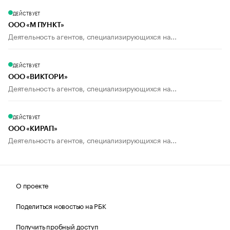
ДЕЙСТВУЕТ
ООО «М ПУНКТ»
Деятельность агентов, специализирующихся на...
ДЕЙСТВУЕТ
ООО «ВИКТОРИ»
Деятельность агентов, специализирующихся на...
ДЕЙСТВУЕТ
ООО «КИРАП»
Деятельность агентов, специализирующихся на...
О проекте
Поделиться новостью на РБК
Получить пробный доступ