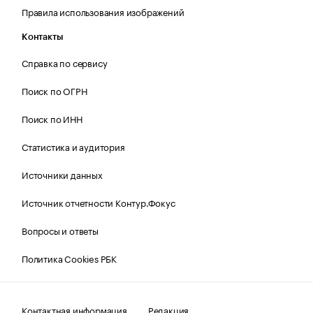
Правила использования изображений
Контакты
Справка по сервису
Поиск по ОГРН
Поиск по ИНН
Статистика и аудитория
Источники данных
Источник отчетности Контур.Фокус
Вопросы и ответы
Политика Cookies РБК
Контактная информация
Редакция