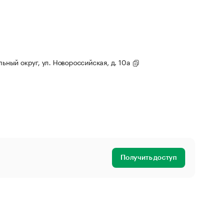
льный округ, ул. Новороссийская, д. 10а
Получить доступ