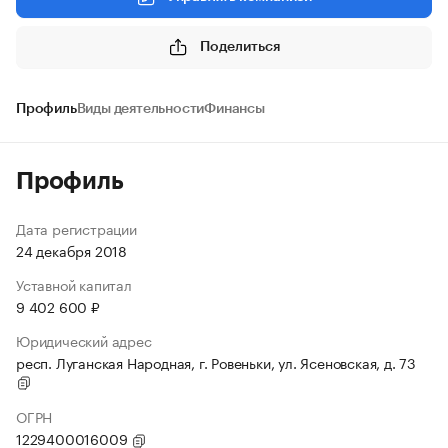
Поделиться
Профиль
Виды деятельности
Финансы
Профиль
Дата регистрации
24 декабря 2018
Уставной капитал
9 402 600 ₽
Юридический адрес
респ. Луганская Народная, г. Ровеньки, ул. Ясеновская, д. 73
ОГРН
1229400016009