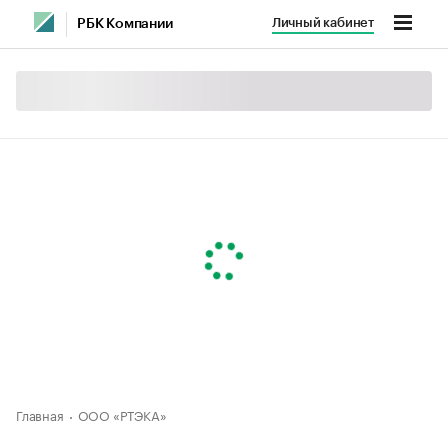
Личный кабинет
РБК Компании
Главная
ООО «РТЭКА»