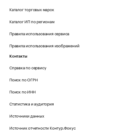
Каталог торговых марок
Каталог ИП по регионам
Правила использования сервиса
Правила использования изображений
Контакты
Справка по сервису
Поиск по ОГРН
Поиск по ИНН
Статистика и аудитория
Источники данных
Источник отчетности Контур.Фокус