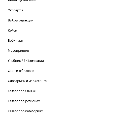
Эксперты
Выбор редакции
Кейсы
Вебинары
Мероприятия
Учебник РБК Компании
Статьи о бизнесе
Словарь PR и маркетинга
Каталог по ОКВЭД
Каталог по регионам
Каталог по категориям