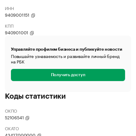
ИНН
9409001151
КПП
940901001
Управляйте профилем бизнеса и публикуйте новости
Повышайте узнаваемость и развивайте личный бренд
на РБК
Получить доступ
Коды статистики
ОКПО
52106541
ОКАТО
43427000000