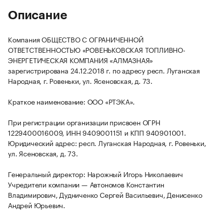
Описание
Компания ОБЩЕСТВО С ОГРАНИЧЕННОЙ
ОТВЕТСТВЕННОСТЬЮ «РОВЕНЬКОВСКАЯ ТОПЛИВНО-
ЭНЕРГЕТИЧЕСКАЯ КОМПАНИЯ «АЛМАЗНАЯ»
зарегистрирована 24.12.2018 г. по адресу респ. Луганская
Народная, г. Ровеньки, ул. Ясеновская, д. 73.
Краткое наименование: ООО «РТЭКА».
При регистрации организации присвоен ОГРН
1229400016009, ИНН 9409001151 и КПП 940901001.
Юридический адрес: респ. Луганская Народная, г. Ровеньки,
ул. Ясеновская, д. 73.
Генеральный директор: Нарожный Игорь Николаевич
Учредители компании — Автономов Константин
Владимирович, Дудниченко Сергей Васильевич, Денисенко
Андрей Юрьевич.