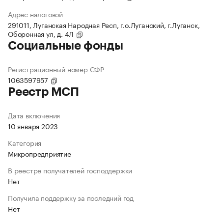
Адрес налоговой
291011, Луганская Народная Респ, г.о.Луганский, г.Луганск,
Оборонная ул, д. 4Л
Социальные фонды
Регистрационный номер СФР
1063597957
Реестр МСП
Дата включения
10 января 2023
Категория
Микропредприятие
В реестре получателей господдержки
Нет
Получила поддержку за последний год
Нет