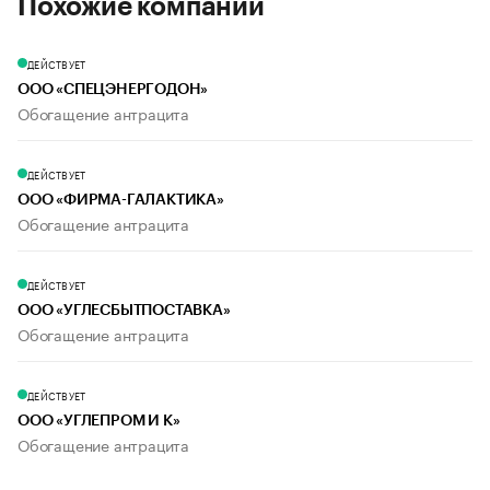
Похожие компании
ДЕЙСТВУЕТ
ООО «СПЕЦЭНЕРГОДОН»
Обогащение антрацита
ДЕЙСТВУЕТ
ООО «ФИРМА-ГАЛАКТИКА»
Обогащение антрацита
ДЕЙСТВУЕТ
ООО «УГЛЕСБЫТПОСТАВКА»
Обогащение антрацита
ДЕЙСТВУЕТ
ООО «УГЛЕПРОМ И К»
Обогащение антрацита