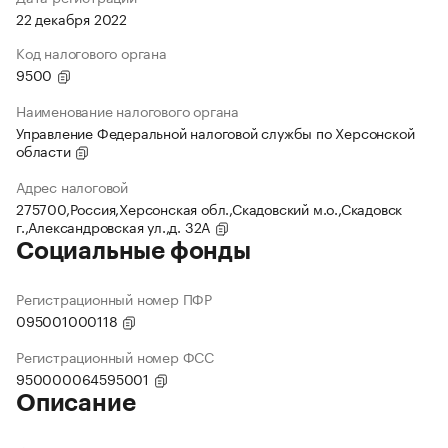
22 декабря 2022
Код налогового органа
9500
Наименование налогового органа
Управление Федеральной налоговой службы по Херсонской
области
Адрес налоговой
275700,Россия,Херсонская обл.,Скадовский м.о.,Скадовск
г.,Александровская ул.,д. 32А
Социальные фонды
Регистрационный номер ПФР
095001000118
Регистрационный номер ФСС
950000064595001
Описание