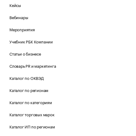
Кейсы
Вебинары
Мероприятия
Учебник РБК Компании
Статьи о бизнесе
Словарь PR и маркетинга
Каталог по ОКВЭД
Каталог по регионам
Каталог по категориям
Каталог торговых марок
Каталог ИП по регионам