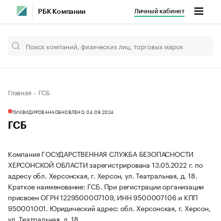
Личный кабинет
РБК Компании
Главная
ГСБ
ЛИКВИДИРОВАНА
ОБНОВЛЕНО, 04.09.2024
ГСБ
Компания ГОСУДАРСТВЕННАЯ СЛУЖБА БЕЗОПАСНОСТИ
ХЕРСОНСКОЙ ОБЛАСТИ зарегистрирована 13.05.2022 г. по
адресу обл. Херсонская, г. Херсон, ул. Театральная, д. 18.
Краткое наименование: ГСБ.
При регистрации организации
присвоен ОГРН 1229500007109, ИНН 9500007106 и КПП
950001001.
Юридический адрес: обл. Херсонская, г. Херсон,
ул. Театральная, д. 18.