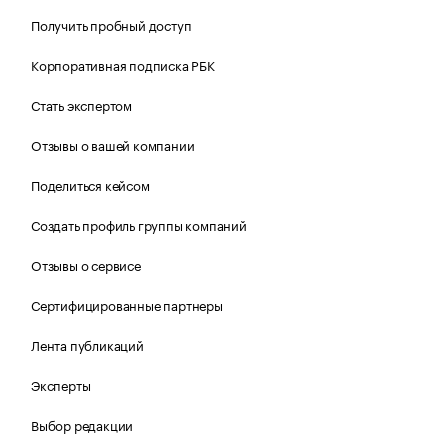
Получить пробный доступ
Корпоративная подписка РБК
Стать экспертом
Отзывы о вашей компании
Поделиться кейсом
Создать профиль группы компаний
Отзывы о сервисе
Сертифицированные партнеры
Лента публикаций
Эксперты
Выбор редакции