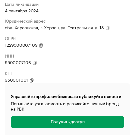
Дата ликвидации
4 сентября 2024
Юридический адрес
обл. Херсонская, г. Херсон, ул. Театральная, д. 18
ОГРН
1229500007109
ИНН
9500007106
КПП
950001001
Управляйте профилем бизнеса и публикуйте новости
Повышайте узнаваемость и развивайте личный бренд
на РБК
Получить доступ