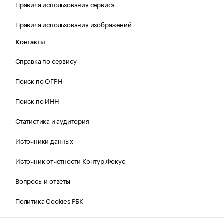
Правила использования сервиса
Правила использования изображений
Контакты
Справка по сервису
Поиск по ОГРН
Поиск по ИНН
Статистика и аудитория
Источники данных
Источник отчетности Контур.Фокус
Вопросы и ответы
Политика Cookies РБК