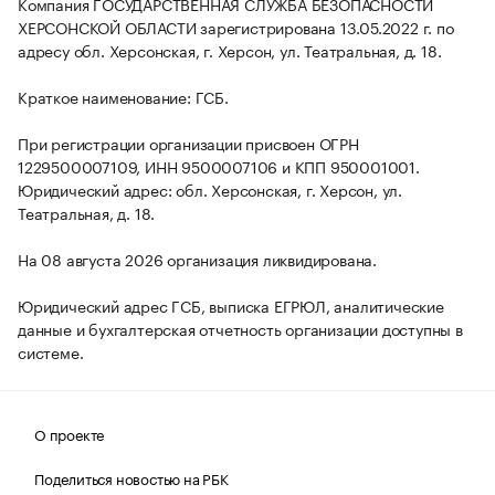
Компания ГОСУДАРСТВЕННАЯ СЛУЖБА БЕЗОПАСНОСТИ
ХЕРСОНСКОЙ ОБЛАСТИ зарегистрирована 13.05.2022 г. по
адресу обл. Херсонская, г. Херсон, ул. Театральная, д. 18.
Краткое наименование: ГСБ.
При регистрации организации присвоен ОГРН
1229500007109, ИНН 9500007106 и КПП 950001001.
Юридический адрес: обл. Херсонская, г. Херсон, ул.
Театральная, д. 18.
На 08 августа 2026 организация ликвидирована.
Юридический адрес ГСБ, выписка ЕГРЮЛ, аналитические
данные и бухгалтерская отчетность организации доступны в
системе.
О проекте
Поделиться новостью на РБК