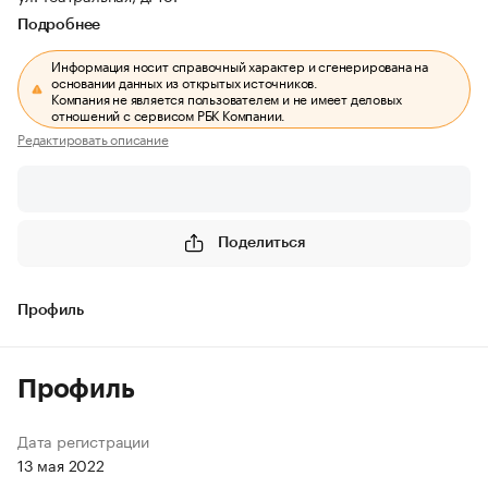
Подробнее
Информация носит справочный характер и сгенерирована на
основании данных из открытых источников.
Компания не является пользователем и не имеет деловых
отношений с сервисом РБК Компании.
Редактировать описание
Поделиться
Профиль
Профиль
Дата регистрации
13 мая 2022