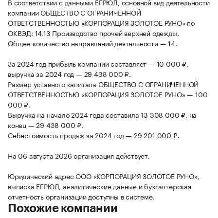
В соответствии с данными ЕГРЮЛ, основной вид деятельности
компании ОБЩЕСТВО С ОГРАНИЧЕННОЙ
ОТВЕТСТВЕННОСТЬЮ «КОРПОРАЦИЯ ЗОЛОТОЕ РУНО» по
ОКВЭД: 14.13 Производство прочей верхней одежды.
Общее количество направлений деятельности — 14.
За 2024 год прибыль компании составляет — 10 000 ₽,
выручка за 2024 год — 29 438 000 ₽.
Размер уставного капитала ОБЩЕСТВО С ОГРАНИЧЕННОЙ
ОТВЕТСТВЕННОСТЬЮ «КОРПОРАЦИЯ ЗОЛОТОЕ РУНО» — 100
000 ₽.
Выручка на начало 2024 года составила 13 308 000 ₽, на
конец — 29 438 000 ₽.
Себестоимость продаж за 2024 год — 29 201 000 ₽.
На 06 августа 2026 организация действует.
Юридический адрес ООО «КОРПОРАЦИЯ ЗОЛОТОЕ РУНО»,
выписка ЕГРЮЛ, аналитические данные и бухгалтерская
отчетность организации доступны в системе.
Похожие компании