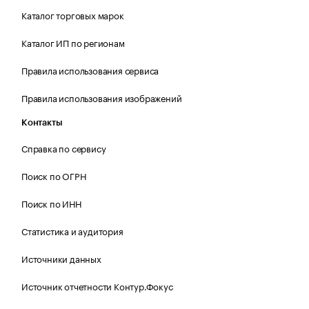
Каталог торговых марок
Каталог ИП по регионам
Правила использования сервиса
Правила использования изображений
Контакты
Справка по сервису
Поиск по ОГРН
Поиск по ИНН
Статистика и аудитория
Источники данных
Источник отчетности Контур.Фокус