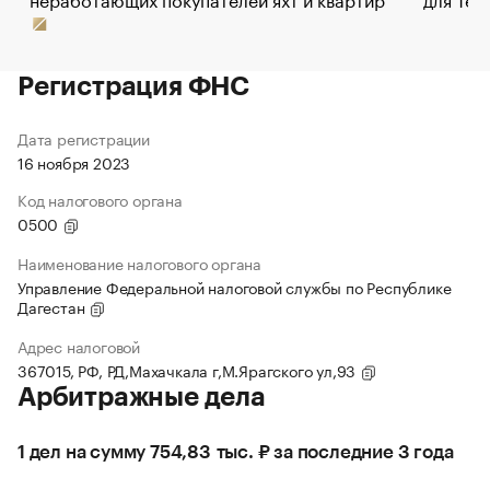
Регистрация ФНС
Дата регистрации
16 ноября 2023
Код налогового органа
0500
Наименование налогового органа
Управление Федеральной налоговой службы по Республике
Дагестан
Адрес налоговой
367015, РФ, РД,Махачкала г,М.Ярагского ул,93
Арбитражные дела
1 дел на сумму 754,83 тыс. ₽ за последние 3 года