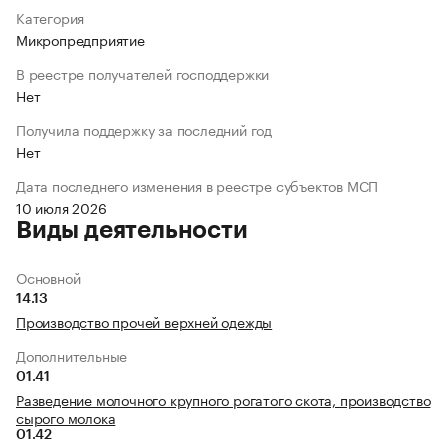
Категория
Микропредприятие
В реестре получателей господдержки
Нет
Получила поддержку за последний год
Нет
Дата последнего изменения в реестре субъектов МСП
10 июля 2026
Виды деятельности
Основной
14.13
Производство прочей верхней одежды
Дополнительные
01.41
Разведение молочного крупного рогатого скота, производство
сырого молока
01.42