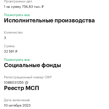
Проигранных дел
1 на сумму 754,83 тыс. ₽
Посмотреть все
Исполнительные производства
Количество
3
Сумма
32 581 ₽
Посмотреть все
Социальные фонды
Регистрационный номер СФР
1088031255
Реестр МСП
Дата включения
10 октября 2023