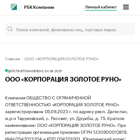
Личный кабинет
РБК Компании
Главная
ООО «КОРПОРАЦИЯ ЗОЛОТОЕ РУНО»
ДЕЙСТВУЕТ
ОБНОВЛЕНО, 04.08.2025
ООО «КОРПОРАЦИЯ ЗОЛОТОЕ РУНО»
Компания ОБЩЕСТВО С ОГРАНИЧЕННОЙ
ОТВЕТСТВЕННОСТЬЮ «КОРПОРАЦИЯ ЗОЛОТОЕ РУНО»
зарегистрирована 05.09.2023 г. по адресу респ. Дагестан,
м.р-н Тарумовский, с. Рассвет, ул. Дружбы, д. 75.
Краткое
наименование: ООО «КОРПОРАЦИЯ ЗОЛОТОЕ РУНО».
При
регистрации организации присвоен ОГРН 1230500012819,
ИНН 0547013204 и КПП 054701001.
Юридический адрес: