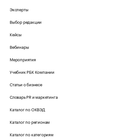
Эксперты
Выбор редакции
Кейсы
Вебинары
Мероприятия
Учебник РБК Компании
Статьи о бизнесе
Словарь PR и маркетинга
Каталог по ОКВЭД
Каталог по регионам
Каталог по категориям