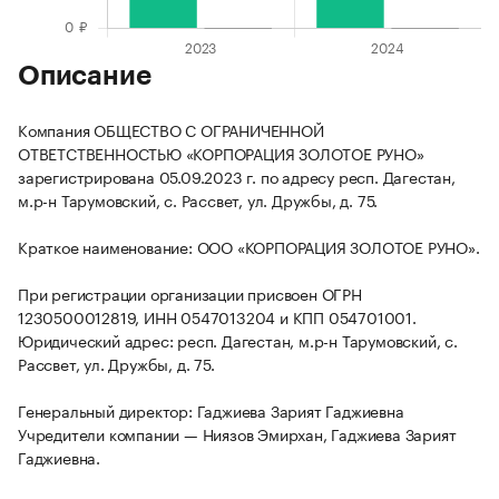
Описание
Компания ОБЩЕСТВО С ОГРАНИЧЕННОЙ
ОТВЕТСТВЕННОСТЬЮ «КОРПОРАЦИЯ ЗОЛОТОЕ РУНО»
зарегистрирована 05.09.2023 г. по адресу респ. Дагестан,
м.р-н Тарумовский, с. Рассвет, ул. Дружбы, д. 75.
Краткое наименование: ООО «КОРПОРАЦИЯ ЗОЛОТОЕ РУНО».
При регистрации организации присвоен ОГРН
1230500012819, ИНН 0547013204 и КПП 054701001.
Юридический адрес: респ. Дагестан, м.р-н Тарумовский, с.
Рассвет, ул. Дружбы, д. 75.
Генеральный директор: Гаджиева Зарият Гаджиевна
Учредители компании — Ниязов Эмирхан, Гаджиева Зарият
Гаджиевна.