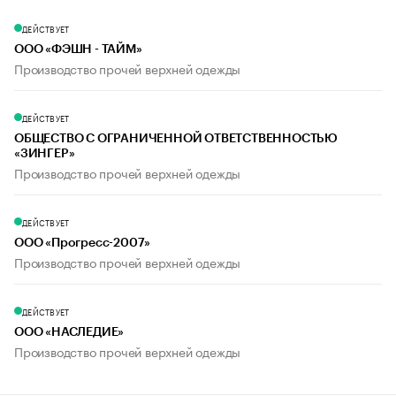
ДЕЙСТВУЕТ
ООО «ФЭШН - ТАЙМ»
Производство прочей верхней одежды
ДЕЙСТВУЕТ
ОБЩЕСТВО С ОГРАНИЧЕННОЙ ОТВЕТСТВЕННОСТЬЮ
«ЗИНГЕР»
Производство прочей верхней одежды
ДЕЙСТВУЕТ
ООО «Прогресс-2007»
Производство прочей верхней одежды
ДЕЙСТВУЕТ
ООО «НАСЛЕДИЕ»
Производство прочей верхней одежды