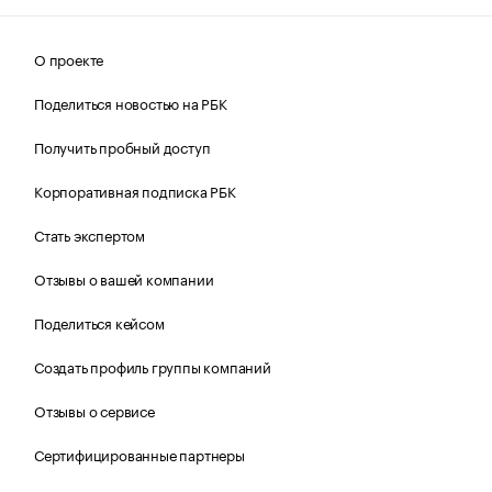
О проекте
Поделиться новостью на РБК
Получить пробный доступ
Корпоративная подписка РБК
Стать экспертом
Отзывы о вашей компании
Поделиться кейсом
Создать профиль группы компаний
Отзывы о сервисе
Сертифицированные партнеры