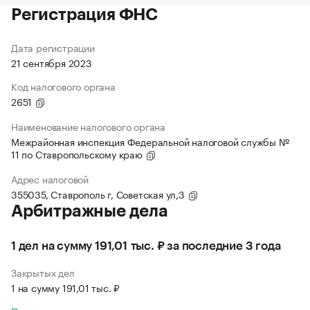
Регистрация ФНС
Дата регистрации
21 сентября 2023
Код налогового органа
2651
Наименование налогового органа
Межрайонная инспекция Федеральной налоговой службы №
11 по Ставропольскому краю
Адрес налоговой
355035, Ставрополь г, Советская ул,3
Арбитражные дела
1 дел на сумму 191,01 тыс. ₽ за последние 3 года
Закрытых дел
1 на сумму 191,01 тыс. ₽