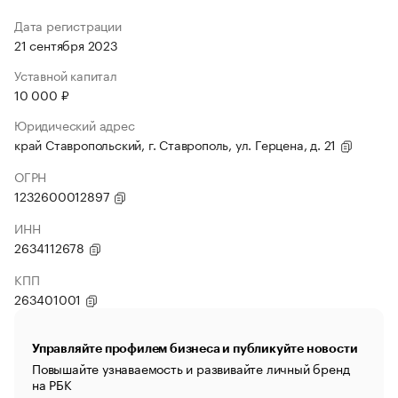
Дата регистрации
21 сентября 2023
Уставной капитал
10 000 ₽
Юридический адрес
край Ставропольский, г. Ставрополь, ул. Герцена, д. 21
ОГРН
1232600012897
ИНН
2634112678
КПП
263401001
Управляйте профилем бизнеса и публикуйте новости
Повышайте узнаваемость и развивайте личный бренд
на РБК