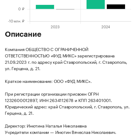
Описание
Компания ОБЩЕСТВО С ОГРАНИЧЕННОЙ
ОТВЕТСТВЕННОСТЬЮ «ФУД МИКС» зарегистрирована
21.09.2023 г. по адресу край Ставропольский, г. Ставрополь,
ул. Герцена, д. 21.
Краткое наименование: ООО «ФУД МИКС».
При регистрации организации присвоен ОГРН
1232600012897, ИНН 2634112678 и КПП 263401001.
Юридический адрес: край Ставропольский, г. Ставрополь, ул.
Герцена, д. 21.
Директор: Инютина Наталья Николаевна
Учредители компании — Инютин Вячеслав Николаевич.