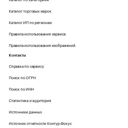
Каталог торговых марок
Каталог ИП по регионам
Правила использования сервиса
Правила использования изображений
Контакты
Справка по сервису
Поиск по ОГРН
Поиск по ИНН
Статистика и аудитория
Источники данных
Источник отчетности Контур.Фокус