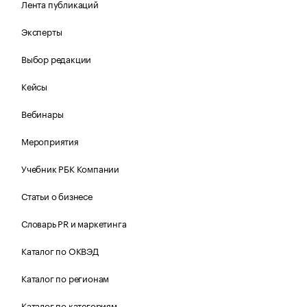
Лента публикаций
Эксперты
Выбор редакции
Кейсы
Вебинары
Мероприятия
Учебник РБК Компании
Статьи о бизнесе
Словарь PR и маркетинга
Каталог по ОКВЭД
Каталог по регионам
Каталог по категориям