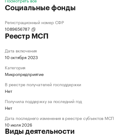
Посмотреть все
Социальные фонды
Регистрационный номер СФР
1089656787
Реестр МСП
Дата включения
10 октября 2023
Категория
Микропредприятие
В реестре получателей господдержки
Нет
Получила поддержку за последний год
Нет
Дата последнего изменения в реестре субъектов МСП
10 июля 2026
Виды деятельности