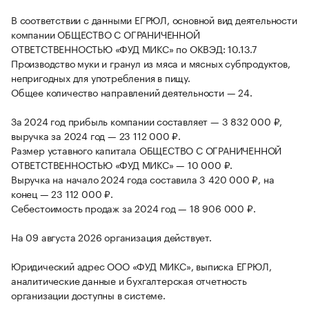
В соответствии с данными ЕГРЮЛ, основной вид деятельности
компании ОБЩЕСТВО С ОГРАНИЧЕННОЙ
ОТВЕТСТВЕННОСТЬЮ «ФУД МИКС» по ОКВЭД: 10.13.7
Производство муки и гранул из мяса и мясных субпродуктов,
непригодных для употребления в пищу.
Общее количество направлений деятельности — 24.
За 2024 год прибыль компании составляет — 3 832 000 ₽,
выручка за 2024 год — 23 112 000 ₽.
Размер уставного капитала ОБЩЕСТВО С ОГРАНИЧЕННОЙ
ОТВЕТСТВЕННОСТЬЮ «ФУД МИКС» — 10 000 ₽.
Выручка на начало 2024 года составила 3 420 000 ₽, на
конец — 23 112 000 ₽.
Себестоимость продаж за 2024 год — 18 906 000 ₽.
На 09 августа 2026 организация действует.
Юридический адрес ООО «ФУД МИКС», выписка ЕГРЮЛ,
аналитические данные и бухгалтерская отчетность
организации доступны в системе.