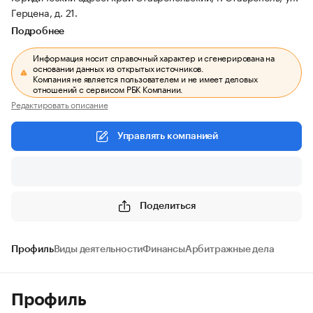
Герцена, д. 21.
Подробнее
Информация носит справочный характер и сгенерирована на
основании данных из открытых источников.
Компания не является пользователем и не имеет деловых
отношений с сервисом РБК Компании.
Редактировать описание
Управлять компанией
Поделиться
Профиль
Виды деятельности
Финансы
Арбитражные дела
Профиль