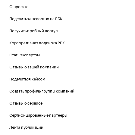
О проекте
Поделиться новостью на РБК
Получить пробный доступ
Корпоративная подписка РБК
Стать экспертом
Отзывы о вашей компании
Поделиться кейсом
Создать профиль группы компаний
Отзывы о сервисе
Сертифицированные партнеры
Лента публикаций