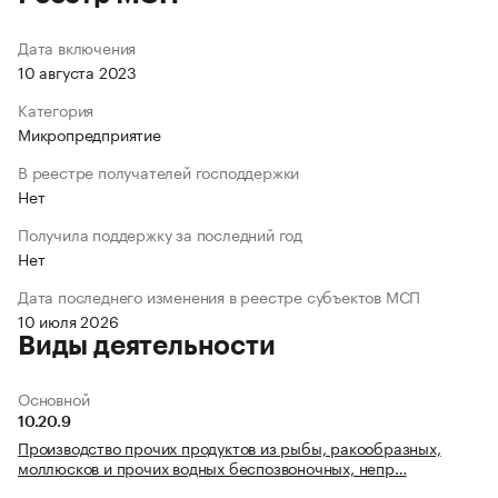
Дата включения
10 августа 2023
Категория
Микропредприятие
В реестре получателей господдержки
Нет
Получила поддержку за последний год
Нет
Дата последнего изменения в реестре субъектов МСП
10 июля 2026
Виды деятельности
Основной
10.20.9
Производство прочих продуктов из рыбы, ракообразных,
моллюсков и прочих водных беспозвоночных, непр…