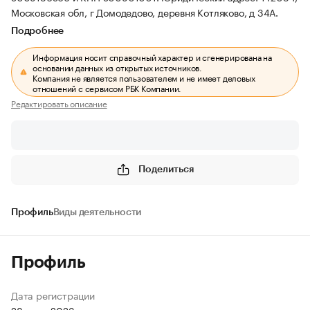
Московская обл, г Домодедово, деревня Котляково, д 34А.
Подробнее
Информация носит справочный характер и сгенерирована на
основании данных из открытых источников.
Компания не является пользователем и не имеет деловых
отношений с сервисом РБК Компании.
Редактировать описание
Поделиться
Профиль
Виды деятельности
Профиль
Дата регистрации