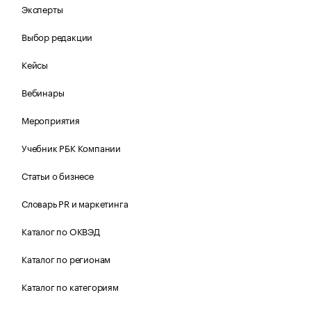
Эксперты
Выбор редакции
Кейсы
Вебинары
Мероприятия
Учебник РБК Компании
Статьи о бизнесе
Словарь PR и маркетинга
Каталог по ОКВЭД
Каталог по регионам
Каталог по категориям