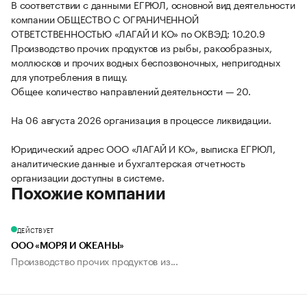
В соответствии с данными ЕГРЮЛ, основной вид деятельности
компании ОБЩЕСТВО С ОГРАНИЧЕННОЙ
ОТВЕТСТВЕННОСТЬЮ «ЛАГАЙ И КО» по ОКВЭД: 10.20.9
Производство прочих продуктов из рыбы, ракообразных,
моллюсков и прочих водных беспозвоночных, непригодных
для употребления в пищу.
Общее количество направлений деятельности — 20.
На 06 августа 2026 организация в процессе ликвидации.
Юридический адрес ООО «ЛАГАЙ И КО», выписка ЕГРЮЛ,
аналитические данные и бухгалтерская отчетность
организации доступны в системе.
Похожие компании
ДЕЙСТВУЕТ
ООО «МОРЯ И ОКЕАНЫ»
Производство прочих продуктов из...