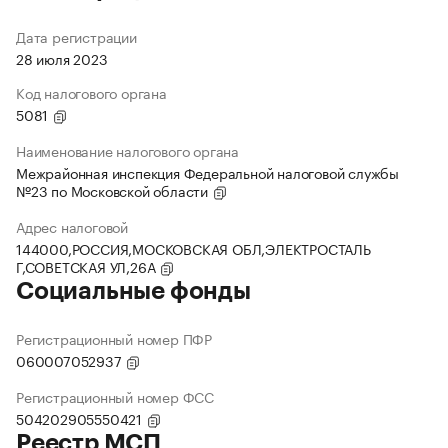
Дата регистрации
28 июля 2023
Код налогового органа
5081
Наименование налогового органа
Межрайонная инспекция Федеральной налоговой службы
№23 по Московской области
Адрес налоговой
144000,РОССИЯ,МОСКОВСКАЯ ОБЛ,ЭЛЕКТРОСТАЛЬ
Г,СОВЕТСКАЯ УЛ,26А
Социальные фонды
Регистрационный номер ПФР
060007052937
Регистрационный номер ФСС
504202905550421
Реестр МСП