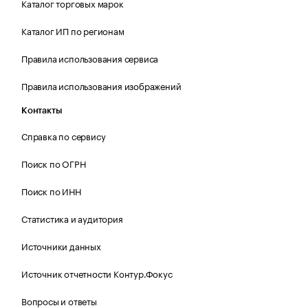
Каталог торговых марок
Каталог ИП по регионам
Правила использования сервиса
Правила использования изображений
Контакты
Справка по сервису
Поиск по ОГРН
Поиск по ИНН
Статистика и аудитория
Источники данных
Источник отчетности Контур.Фокус
Вопросы и ответы