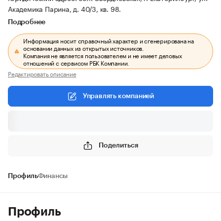
Академика Парина, д. 40/3, кв. 98.
Подробнее
Информация носит справочный характер и сгенерирована на
основании данных из открытых источников.
Компания не является пользователем и не имеет деловых
отношений с сервисом РБК Компании.
Редактировать описание
Управлять компанией
Поделиться
Профиль
Финансы
Профиль