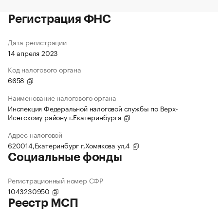
Регистрация ФНС
Дата регистрации
14 апреля 2023
Код налогового органа
6658
Наименование налогового органа
Инспекция Федеральной налоговой службы по Верх-
Исетскому району г.Екатеринбурга
Адрес налоговой
620014,Екатеринбург г,Хомякова ул,4
Социальные фонды
Регистрационный номер СФР
1043230950
Реестр МСП