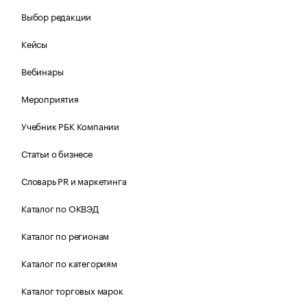
Выбор редакции
Кейсы
Вебинары
Мероприятия
Учебник РБК Компании
Статьи о бизнесе
Словарь PR и маркетинга
Каталог по ОКВЭД
Каталог по регионам
Каталог по категориям
Каталог торговых марок