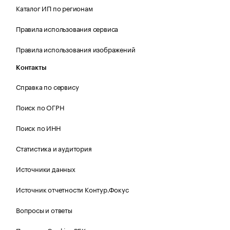
Каталог ИП по регионам
Правила использования сервиса
Правила использования изображений
Контакты
Справка по сервису
Поиск по ОГРН
Поиск по ИНН
Статистика и аудитория
Источники данных
Источник отчетности Контур.Фокус
Вопросы и ответы