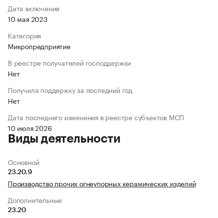
Дата включения
10 мая 2023
Категория
Микропредприятие
В реестре получателей господдержки
Нет
Получила поддержку за последний год
Нет
Дата последнего изменения в реестре субъектов МСП
10 июля 2026
Виды деятельности
Основной
23.20.9
Производство прочих огнеупорных керамических изделий
Дополнительные
23.20