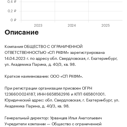
Описание
Компания ОБЩЕСТВО С ОГРАНИЧЕННОЙ
ОТВЕТСТВЕННОСТЬЮ «СП РКФМ» зарегистрирована
14.04.2023 г. по адресу обл. Свердловская, г. Екатеринбург,
ул. Академика Парина, д. 40/3, кв. 98.
Краткое наименование: ООО «СП РКФМ».
При регистрации организации присвоен ОГРН
1236600024187, ИНН 6658562916 и КПП 665801001.
Юридический адрес: обл. Свердловская, г. Екатеринбург, ул.
Академика Парина, д. 40/3, кв. 98.
Генеральный директор: Урванцев Илья Анатольевич
Учредители компании — Общество с ограниченной