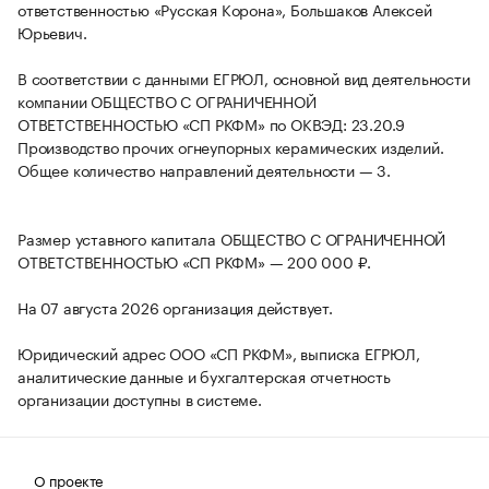
ответственностью «Русская Корона», Большаков Алексей
Юрьевич.
В соответствии с данными ЕГРЮЛ, основной вид деятельности
компании ОБЩЕСТВО С ОГРАНИЧЕННОЙ
ОТВЕТСТВЕННОСТЬЮ «СП РКФМ» по ОКВЭД: 23.20.9
Производство прочих огнеупорных керамических изделий.
Общее количество направлений деятельности — 3.
Размер уставного капитала ОБЩЕСТВО С ОГРАНИЧЕННОЙ
ОТВЕТСТВЕННОСТЬЮ «СП РКФМ» — 200 000 ₽.
На 07 августа 2026 организация действует.
Юридический адрес ООО «СП РКФМ», выписка ЕГРЮЛ,
аналитические данные и бухгалтерская отчетность
организации доступны в системе.
О проекте