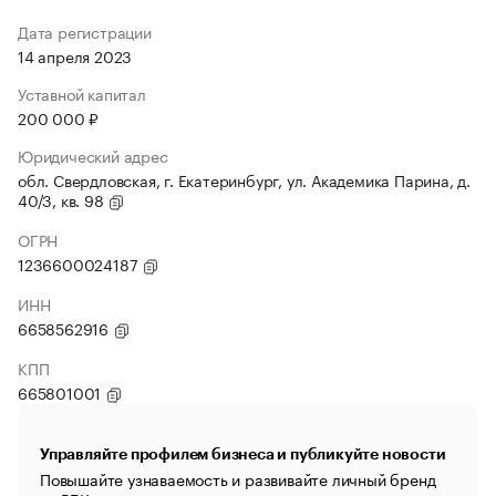
Дата регистрации
14 апреля 2023
Уставной капитал
200 000 ₽
Юридический адрес
обл. Свердловская, г. Екатеринбург, ул. Академика Парина, д.
40/3, кв. 98
ОГРН
1236600024187
ИНН
6658562916
КПП
665801001
Управляйте профилем бизнеса и публикуйте новости
Повышайте узнаваемость и развивайте личный бренд