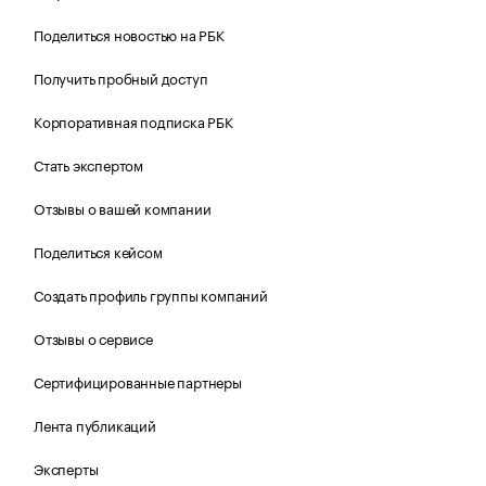
Поделиться новостью на РБК
Получить пробный доступ
Корпоративная подписка РБК
Стать экспертом
Отзывы о вашей компании
Поделиться кейсом
Создать профиль группы компаний
Отзывы о сервисе
Сертифицированные партнеры
Лента публикаций
Эксперты