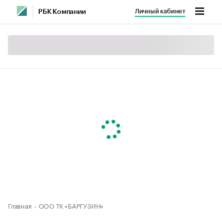
Личный кабинет
РБК Компании
Главная
ООО ТК «БАРГУЗИН»