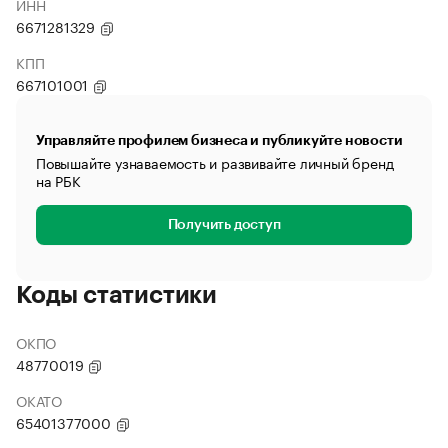
ИНН
6671281329
КПП
667101001
Управляйте профилем бизнеса и публикуйте новости
Повышайте узнаваемость и развивайте личный бренд
на РБК
Получить доступ
Коды статистики
ОКПО
48770019
ОКАТО
65401377000