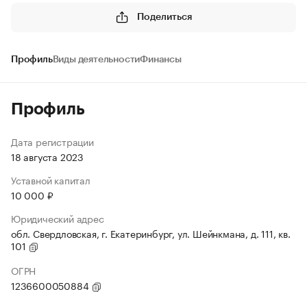
Поделиться
Профиль
Виды деятельности
Финансы
Профиль
Дата регистрации
18 августа 2023
Уставной капитал
10 000 ₽
Юридический адрес
обл. Свердловская, г. Екатеринбург, ул. Шейнкмана, д. 111, кв.
101
ОГРН
1236600050884