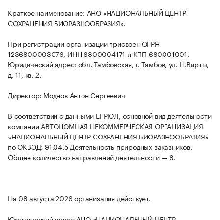
Краткое наименование: АНО «НАЦИОНАЛЬНЫЙ ЦЕНТР
СОХРАНЕНИЯ БИОРАЗНООБРАЗИЯ».
При регистрации организации присвоен ОГРН
1236800003076, ИНН 6800004171 и КПП 680001001.
Юридический адрес: обл. Тамбовская, г. Тамбов, ул. Н.Вирты,
д. 11, кв. 2.
Директор: Моднов Антон Сергеевич
В соответствии с данными ЕГРЮЛ, основной вид деятельности
компании АВТОНОМНАЯ НЕКОММЕРЧЕСКАЯ ОРГАНИЗАЦИЯ
«НАЦИОНАЛЬНЫЙ ЦЕНТР СОХРАНЕНИЯ БИОРАЗНООБРАЗИЯ»
по ОКВЭД: 91.04.5 Деятельность природных заказников.
Общее количество направлений деятельности — 8.
На 08 августа 2026 организация действует.
Юридический адрес АНО «НАЦИОНАЛЬНЫЙ ЦЕНТР