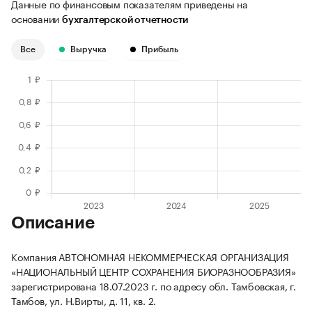
Данные по финансовым показателям приведены на
основании
бухгалтерской отчетности
Все
Выручка
Прибыль
Описание
Компания АВТОНОМНАЯ НЕКОММЕРЧЕСКАЯ ОРГАНИЗАЦИЯ
«НАЦИОНАЛЬНЫЙ ЦЕНТР СОХРАНЕНИЯ БИОРАЗНООБРАЗИЯ»
зарегистрирована 18.07.2023 г. по адресу обл. Тамбовская, г.
Тамбов, ул. Н.Вирты, д. 11, кв. 2.