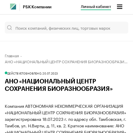
Личный кабинет
РБК Компании
Главная
АНО «НАЦИОНАЛЬНЫЙ ЦЕНТР СОХРАНЕНИЯ БИОРАЗНООБРАЗИЯ»
ДЕЙСТВУЕТ
ОБНОВЛЕНО, 20.07.2023
АНО «НАЦИОНАЛЬНЫЙ ЦЕНТР
СОХРАНЕНИЯ БИОРАЗНООБРАЗИЯ»
Компания АВТОНОМНАЯ НЕКОММЕРЧЕСКАЯ ОРГАНИЗАЦИЯ
«НАЦИОНАЛЬНЫЙ ЦЕНТР СОХРАНЕНИЯ БИОРАЗНООБРАЗИЯ»
зарегистрирована 18.07.2023 г. по адресу обл. Тамбовская, г.
Тамбов, ул. Н.Вирты, д. 11, кв. 2.
Краткое наименование: АНО
«НАЦИОНАЛЬНЫЙ ЦЕНТР СОХРАНЕНИЯ БИОРАЗНООБРАЗИЯ».