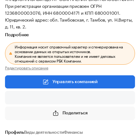
При регистрации организации присвоен ОГРН
1236800003076, ИНН 6800004171 и КПП 680001001.
Юридический адрес: обл. Тамбовская, г. Тамбов, ул. Н.Вирты,
д. 11, кв. 2.
Подробнее
Информация носит справочный характер и сгенерирована на
основании данных из открытых источников.
Компания не является пользователем и не имеет деловых
отношений с сервисом РБК Компании.
Редактировать описание
Управлять компанией
Поделиться
Профиль
Виды деятельности
Финансы