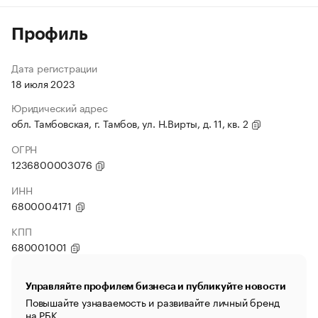
Профиль
Дата регистрации
18 июля 2023
Юридический адрес
обл. Тамбовская, г. Тамбов, ул. Н.Вирты, д. 11, кв. 2
ОГРН
1236800003076
ИНН
6800004171
КПП
680001001
Управляйте профилем бизнеса и публикуйте новости
Повышайте узнаваемость и развивайте личный бренд
на РБК