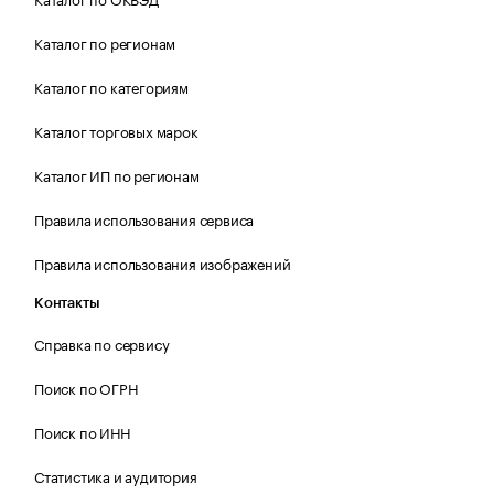
Каталог по регионам
Каталог по категориям
Каталог торговых марок
Каталог ИП по регионам
Правила использования сервиса
Правила использования изображений
Контакты
Справка по сервису
Поиск по ОГРН
Поиск по ИНН
Статистика и аудитория