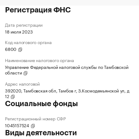
Регистрация ФНС
Дата регистрации
18 июля 2023
Код налогового органа
6800
Наименование налогового органа
Управление Федеральной налоговой службы по Тамбовской
области
Адрес налоговой
392020, Тамбовская обл, Тамбов г, З.Космодемьянской ул, д
12
Социальные фонды
Регистрационный номер СФР
1045157524
Виды деятельности