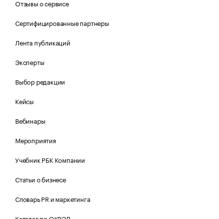
Отзывы о сервисе
Сертифицированные партнеры
Лента публикаций
Эксперты
Выбор редакции
Кейсы
Вебинары
Мероприятия
Учебник РБК Компании
Статьи о бизнесе
Словарь PR и маркетинга
Каталог по ОКВЭД