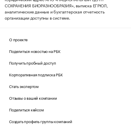
СОХРАНЕНИЯ БИОРАЗНООБРАЗИЯ», выписка ЕГРЮЛ,
аналитические данные и бухгалтерская отчетность
организации доступны в системе.
О проекте
Поделиться новостью на РБК
Получить пробный доступ
Корпоративная подписка РБК
Стать экспертом
Отзывы о вашей компании
Поделиться кейсом
Создать профиль группы компаний