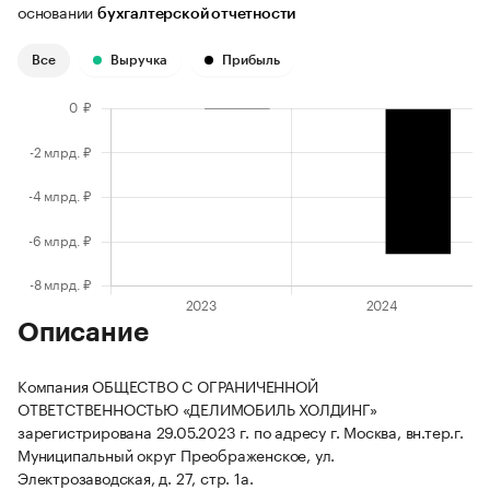
основании
бухгалтерской отчетности
Все
Выручка
Прибыль
Описание
Компания ОБЩЕСТВО С ОГРАНИЧЕННОЙ
ОТВЕТСТВЕННОСТЬЮ «ДЕЛИМОБИЛЬ ХОЛДИНГ»
зарегистрирована 29.05.2023 г. по адресу г. Москва, вн.тер.г.
Муниципальный округ Преображенское, ул.
Электрозаводская, д. 27, стр. 1а.