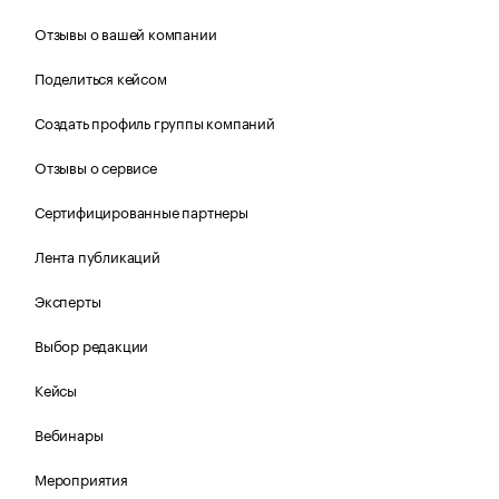
Отзывы о вашей компании
Поделиться кейсом
Создать профиль группы компаний
Отзывы о сервисе
Сертифицированные партнеры
Лента публикаций
Эксперты
Выбор редакции
Кейсы
Вебинары
Мероприятия