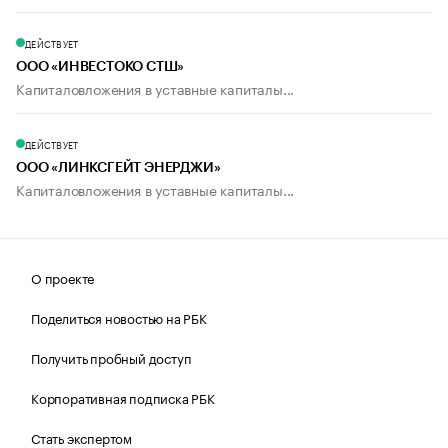
ДЕЙСТВУЕТ
ООО «ИНВЕСТОКО СТШ»
Капиталовложения в уставные капиталы...
ДЕЙСТВУЕТ
ООО «ЛИНКСГЕЙТ ЭНЕРДЖИ»
Капиталовложения в уставные капиталы...
О проекте
Поделиться новостью на РБК
Получить пробный доступ
Корпоративная подписка РБК
Стать экспертом