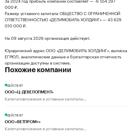
За 2024 год прибыль компании составляет — -6 554 297
000 ₽.
Размер уставного капитала ОБЩЕСТВО С ОГРАНИЧЕННОЙ
ОТВЕТСТВЕННОСТЬЮ «ДЕЛИМОБИЛЬ ХОЛДИНГ» — 43 629
010 000 ₽.
На 09 августа 2026 организация действует.
Юридический адрес ООО «ДЕЛИМОБИЛЬ ХОЛДИНГ», выписка
ЕГРЮЛ, аналитические данные и бухгалтерская отчетность
организации доступны в системе.
Похожие компании
ДЕЙСТВУЕТ
ООО «Ц-ДЕВЕЛОПМЕНТ»
Капиталовложения в уставные капиталы...
ДЕЙСТВУЕТ
ООО «ВЕТПРОМ+»
Капиталовложения в уставные капиталы...