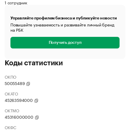
1 сотрудник
Управляйте профилем бизнеса и публикуйте новости
Повышайте узнаваемость и развивайте личный бренд
на РБК
Получить доступ
Коды статистики
ОКПО
50055489
ОКАТО
45263594000
ОКТМО
45316000000
ОКФС