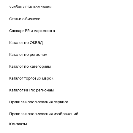
Учебник РБК Компании
Статьи о бизнесе
Словарь PR и маркетинга
Каталог по ОКВЭД
Каталог по регионам
Каталог по категориям
Каталог торговых марок
Каталог ИП по регионам
Правила использования сервиса
Правила использования изображений
Контакты