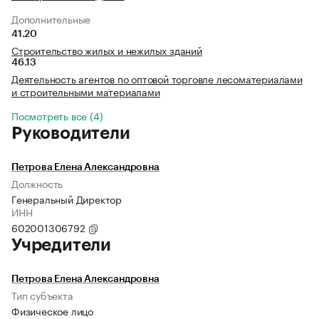
Дополнительные
41.20
Строительство жилых и нежилых зданий
46.13
Деятельность агентов по оптовой торговле лесоматериалами
и строительными материалами
Посмотреть все (4)
Руководители
Петрова Елена Александровна
Должность
Генеральный Директор
ИНН
602001306792
Учредители
Петрова Елена Александровна
Тип субъекта
Физическое лицо