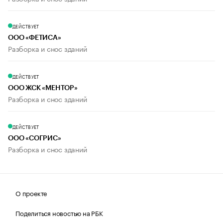
ДЕЙСТВУЕТ
ООО «ФЕТИСА»
Разборка и снос зданий
ДЕЙСТВУЕТ
ООО ЖСК «МЕНТОР»
Разборка и снос зданий
ДЕЙСТВУЕТ
ООО «СОГРИС»
Разборка и снос зданий
О проекте
Поделиться новостью на РБК