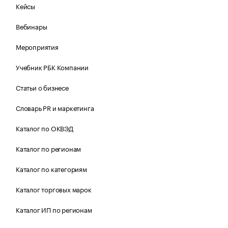
Кейсы
Вебинары
Мероприятия
Учебник РБК Компании
Статьи о бизнесе
Словарь PR и маркетинга
Каталог по ОКВЭД
Каталог по регионам
Каталог по категориям
Каталог торговых марок
Каталог ИП по регионам