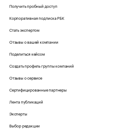
Получить пробный доступ
Корпоративная подписка РБК
Стать экспертом
Отзывы о вашей компании
Поделиться кейсом
Создать профиль группы компаний
Отзывы о сервисе
Сертифицированные партнеры
Лента публикаций
Эксперты
Выбор редакции