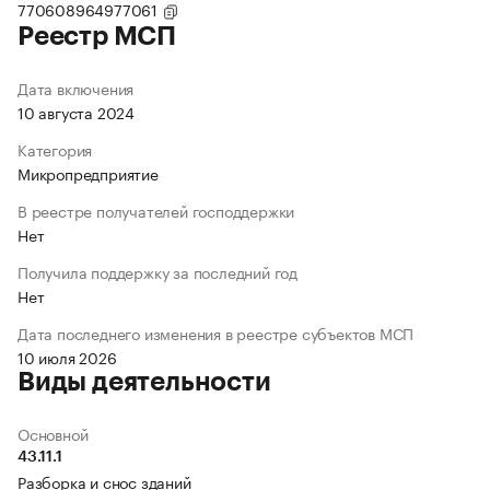
770608964977061
Реестр МСП
Дата включения
10 августа 2024
Категория
Микропредприятие
В реестре получателей господдержки
Нет
Получила поддержку за последний год
Нет
Дата последнего изменения в реестре субъектов МСП
10 июля 2026
Виды деятельности
Основной
43.11.1
Разборка и снос зданий