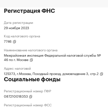
Регистрация ФНС
Дата регистрации
29 ноября 2023
Код налогового органа
7746
Наименование налогового органа
Межрайонная инспекция Федеральной налоговой службы №
46 по г. Москве
Адрес налоговой
125373, г.Москва, Походный проезд, домовладение 3, стр.2
Социальные фонды
Регистрационный номер ПФР
087210018353
Регистрационный номер ФСС