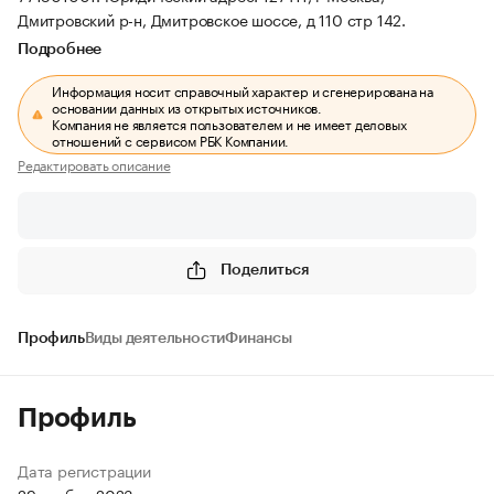
Дмитровский р-н, Дмитровское шоссе, д 110 стр 142.
Подробнее
Информация носит справочный характер и сгенерирована на
основании данных из открытых источников.
Компания не является пользователем и не имеет деловых
отношений с сервисом РБК Компании.
Редактировать описание
Поделиться
Профиль
Виды деятельности
Финансы
Профиль
Дата регистрации