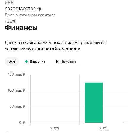
ИНН
602001306792
Доля в уставном капитале
100%
Финансы
Данные по финансовым показателям приведены на
основании
бухгалтерской отчетности
Все
Выручка
Прибыль