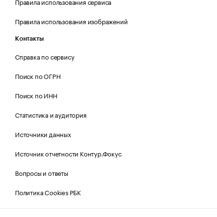
Правила использования сервиса
Правила использования изображений
Контакты
Справка по сервису
Поиск по ОГРН
Поиск по ИНН
Статистика и аудитория
Источники данных
Источник отчетности Контур.Фокус
Вопросы и ответы
Политика Cookies РБК