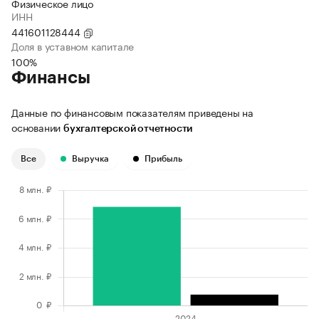
Физическое лицо
ИНН
441601128444
Доля в уставном капитале
100%
Финансы
Данные по финансовым показателям приведены на
основании
бухгалтерской отчетности
Все
Выручка
Прибыль