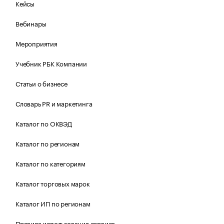
Кейсы
Вебинары
Мероприятия
Учебник РБК Компании
Статьи о бизнесе
Словарь PR и маркетинга
Каталог по ОКВЭД
Каталог по регионам
Каталог по категориям
Каталог торговых марок
Каталог ИП по регионам
Правила использования сервиса