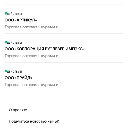
ДЕЙСТВУЕТ
ООО «АРТИКУЛ»
Торговля оптовая шкурами и...
ДЕЙСТВУЕТ
ООО «КОРПОРАЦИЯ РУСЛЕЗЕР ИМПЭКС»
Торговля оптовая шкурами и...
ДЕЙСТВУЕТ
ООО «ПРАЙД»
Торговля оптовая шкурами и...
О проекте
Поделиться новостью на РБК