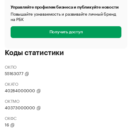
Управляйте профилем бизнеса и публикуйте новости
Повышайте узнаваемость и развивайте личный бренд
на РБК
Получить доступ
Коды статистики
ОКПО
55163077
ОКАТО
40284000000
ОКТМО
40373000000
ОКФС
16