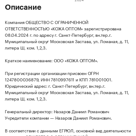
Описание
Компания ОБЩЕСТВО С ОГРАНИЧЕННОЙ
ОТВЕТСТВЕННОСТЬЮ «КОЖА ОПТОМ» зарегистрирована
08.04.2024 г. по адресу г. Санкт-Петербург, вн.тер.г.
Муниципальный округ Московская Застава, ул. Ломаная, д. 11,
литера Ш, ком. 1,2,3.
Краткое наименование: ООО «КОЖА ОПТОМ».
При регистрации организации присвоен ОГРН
1247800036879, ИНН 7810997611 и КПП 781001001.
Юридический адрес: г. Санкт-Петербург, вн.тер.г.
Муниципальный округ Московская Застава, ул. Ломаная, д. 11,
литера Ш, ком. 1,2,3.
Генеральный директор: Назаров Даниил Романович
Учредители компании — Назаров Даниил Романович.
В соответствии с данными ЕГРЮЛ, основной вид деятельности