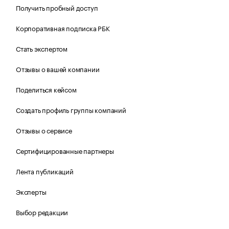
Получить пробный доступ
Корпоративная подписка РБК
Стать экспертом
Отзывы о вашей компании
Поделиться кейсом
Создать профиль группы компаний
Отзывы о сервисе
Сертифицированные партнеры
Лента публикаций
Эксперты
Выбор редакции