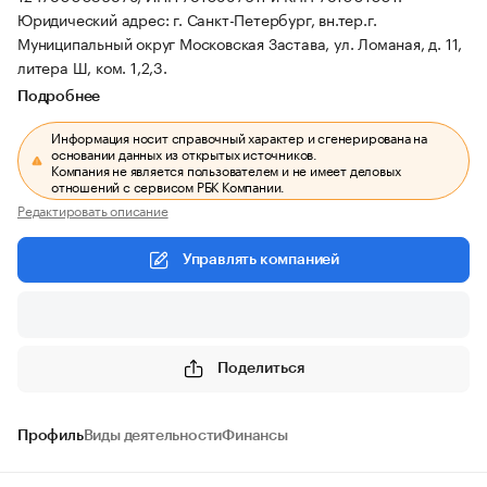
Юридический адрес: г. Санкт-Петербург, вн.тер.г.
Муниципальный округ Московская Застава, ул. Ломаная, д. 11,
литера Ш, ком. 1,2,3.
Подробнее
Информация носит справочный характер и сгенерирована на
основании данных из открытых источников.
Компания не является пользователем и не имеет деловых
отношений с сервисом РБК Компании.
Редактировать описание
Управлять компанией
Поделиться
Профиль
Виды деятельности
Финансы