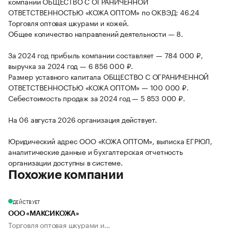
компании ОБЩЕСТВО С ОГРАНИЧЕННОЙ
ОТВЕТСТВЕННОСТЬЮ «КОЖА ОПТОМ» по ОКВЭД: 46.24
Торговля оптовая шкурами и кожей.
Общее количество направлений деятельности — 8.
За 2024 год прибыль компании составляет — 784 000 ₽,
выручка за 2024 год — 6 856 000 ₽.
Размер уставного капитала ОБЩЕСТВО С ОГРАНИЧЕННОЙ
ОТВЕТСТВЕННОСТЬЮ «КОЖА ОПТОМ» — 100 000 ₽.
Себестоимость продаж за 2024 год — 5 853 000 ₽.
На 06 августа 2026 организация действует.
Юридический адрес ООО «КОЖА ОПТОМ», выписка ЕГРЮЛ,
аналитические данные и бухгалтерская отчетность
организации доступны в системе.
Похожие компании
ДЕЙСТВУЕТ
ООО «МАКСИКОЖА»
Торговля оптовая шкурами и...