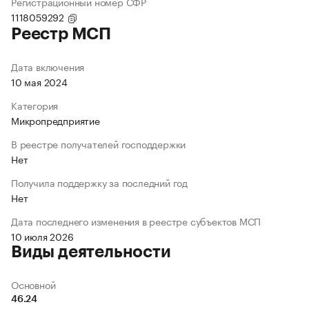
Регистрационный номер СФР
1118059292
Реестр МСП
Дата включения
10 мая 2024
Категория
Микропредприятие
В реестре получателей господдержки
Нет
Получила поддержку за последний год
Нет
Дата последнего изменения в реестре субъектов МСП
10 июля 2026
Виды деятельности
Основной
46.24